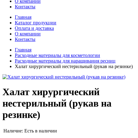
О компании
Контакты
Главная
Каталог продукции
Оплата и доставка
О компании
Контакты
Главная
Расходные материалы для косметологии
Расходные материалы для наращивания ресниц
Халат хирургический нестерильный (рукав на резинке)
Халат хирургический
нестерильный (рукав на
резинке)
Наличие:
Есть в наличии