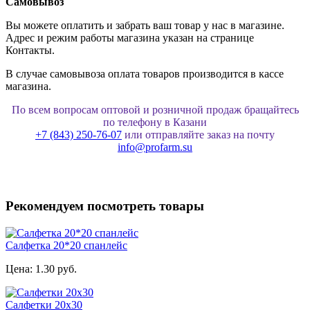
Самовывоз
Вы можете оплатить и забрать ваш товар у нас в магазине.
Адрес и режим работы магазина указан на странице
Контакты.
В случае самовывоза оплата товаров производится в кассе
магазина.
По всем вопросам оптовой и розничной продаж бращайтесь
по телефону в Казани
+7 (843) 250-76-07
или отправляйте заказ на почту
info@profarm.su
Рекомендуем посмотреть товары
Салфетка 20*20 спанлейс
Цена:
1.30 руб.
Салфетки 20х30