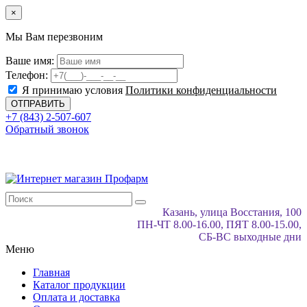
×
Мы Вам перезвоним
Ваше имя:
Телефон:
Я принимаю условия
Политики конфиденциальности
+7 (843) 2-507-607
Обратный звонок
Казань, улица Восстания, 100
ПН-ЧТ 8.00-16.00, ПЯТ 8.00-15.00,
СБ-ВС выходные дни
Меню
Главная
Каталог продукции
Оплата и доставка