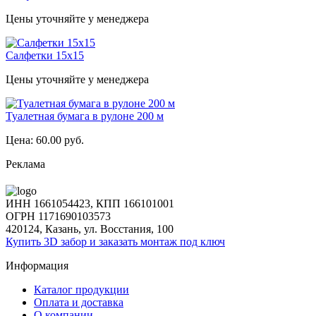
Цены уточняйте у менеджера
Салфетки 15х15
Цены уточняйте у менеджера
Туалетная бумага в рулоне 200 м
Цена:
60.00 руб.
Реклама
ИНН 1661054423, КПП 166101001
ОГРН 1171690103573
420124, Казань, ул. Восстания, 100
Купить 3D забор и заказать монтаж под ключ
Информация
Каталог продукции
Оплата и доставка
О компании