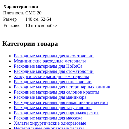
Характеристики
Плотность
СМС 20
Размер
140 см, 52-54
Упаковка
10 шт в коробке
Категории товара
Расходные материалы для косметологии
Медицинские расходные материалы
Расходные материалы для HoReCa
Расходные материалы для стоматологий
Хирургические расходные материалы
Расходные материалы для гинекологии
Расходные материалы для ветеринарных клиник
Расходные материалы для салонов красоты
Расходные материалы для маникюра
Расходные материалы для наращивания ресниц
Расходные материалы для тату салонов
Расходные материалы для парикмахерских
Расходные материалы для массажа
Халаты хирургические одноразовые
Нестерильные одноразовые халаты