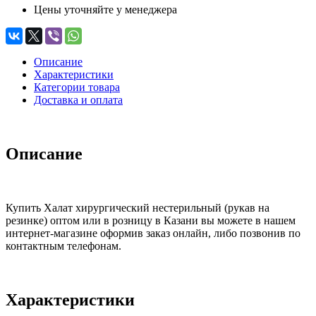
Цены уточняйте у менеджера
Описание
Характеристики
Категории товара
Доставка и оплата
Описание
Купить Халат хирургический нестерильный (рукав на
резинке) оптом или в розницу в Казани вы можете в нашем
интернет-магазине оформив заказ онлайн, либо позвонив по
контактным телефонам.
Характеристики