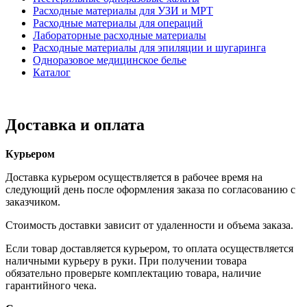
Расходные материалы для УЗИ и МРТ
Расходные материалы для операций
Лабораторные расходные материалы
Расходные материалы для эпиляции и шугаринга
Одноразовое медицинское белье
Каталог
Доставка и оплата
Курьером
Доставка курьером осуществляется в рабочее время на
следующий день после оформления заказа по согласованию с
заказчиком.
Стоимость доставки зависит от удаленности и объема заказа.
Если товар доставляется курьером, то оплата осуществляется
наличными курьеру в руки. При получении товара
обязательно проверьте комплектацию товара, наличие
гарантийного чека.