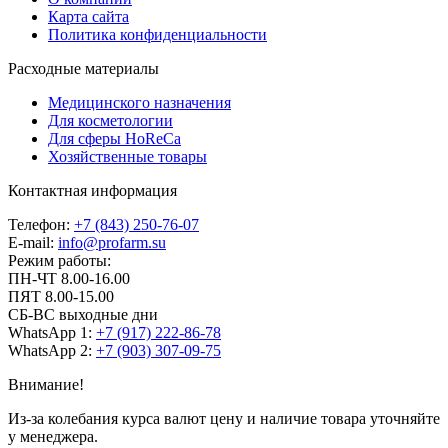
Карта сайта
Политика конфиденциальности
Расходные материалы
Медицинского назначения
Для косметологии
Для сферы HoReCa
Хозяйственные товары
Контактная информация
Телефон:
+7 (843) 250-76-07
E-mail:
info@profarm.su
Режим работы:
ПН-ЧТ 8.00-16.00
ПЯТ 8.00-15.00
СБ-ВС выходные дни
WhatsApp 1:
+7 (917) 222-86-78
WhatsApp 2:
+7 (903) 307-09-75
Внимание!
Из-за колебания курса валют цену и наличие товара уточняйте
у менеджера.