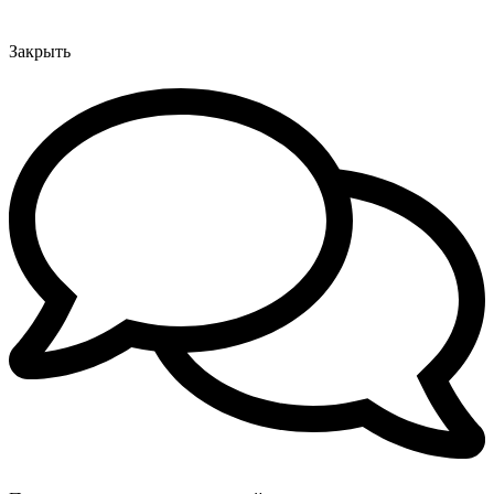
Закрыть