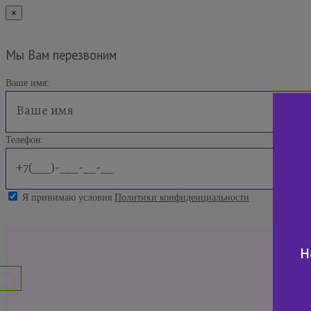
×
Мы Вам перезвоним
Ваше имя:
Телефон:
Я принимаю условия
Политики конфиденциальности
н
нок