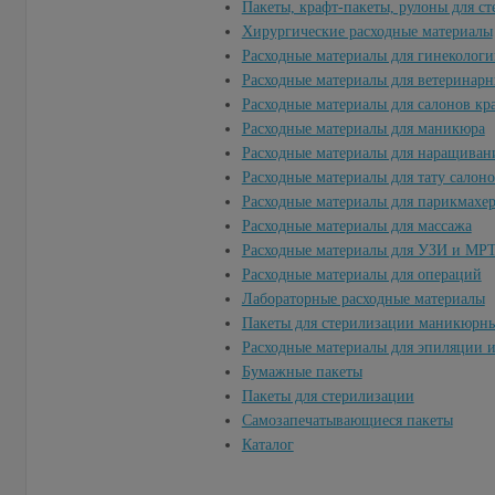
Пакеты, крафт-пакеты, рулоны для с
Хирургические расходные материалы
Расходные материалы для гинекологи
Расходные материалы для ветеринар
Расходные материалы для салонов кр
Расходные материалы для маникюра
Расходные материалы для наращиван
Расходные материалы для тату салон
Расходные материалы для парикмахе
Расходные материалы для массажа
Расходные материалы для УЗИ и МР
Расходные материалы для операций
Лабораторные расходные материалы
Пакеты для стерилизации маникюрн
Расходные материалы для эпиляции 
Бумажные пакеты
Пакеты для стерилизации
Самозапечатывающиеся пакеты
Каталог