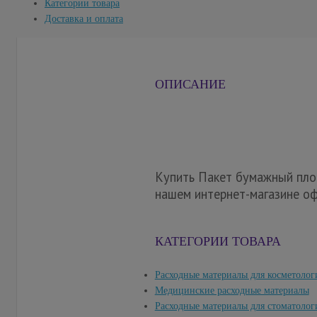
Категории товара
Доставка и оплата
ОПИСАНИЕ
Купить Пакет бумажный пло
нашем интернет-магазине оф
КАТЕГОРИИ ТОВАРА
Расходные материалы для косметолог
Медицинские расходные материалы
Расходные материалы для стоматолог