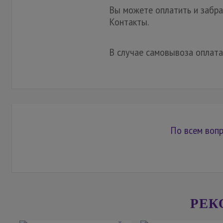
Вы можете оплатить и забрат
Контакты.
В случае самовывоза оплата
По всем вопр
РЕК