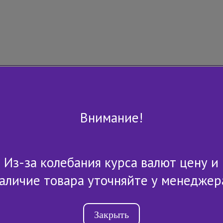
Внимание!
Из-за колебания курса валют цену и
+7 (843) 2-507-607
аличие товара уточняйте у менеджер
Закрыть