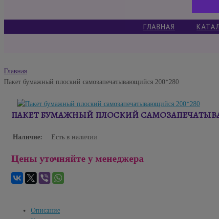
ГЛАВНАЯ
КАТА
Главная
Пакет бумажный плоский самозапечатывающийся 200*280
ПАКЕТ БУМАЖНЫЙ ПЛОСКИЙ САМОЗАПЕЧАТЫВА
Наличие:
Есть в наличии
Цены уточняйте у менеджера
Описание