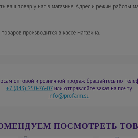
ь ваш товар у нас в магазине. Адрес и режим работы ма
 товаров производится в кассе магазина.
осам оптовой и розничной продаж бращайтесь по теле
+7 (843) 250-76-07
или отправляйте заказ на почту
info@profarm.su
ОМЕНДУЕМ ПОСМОТРЕТЬ ТО