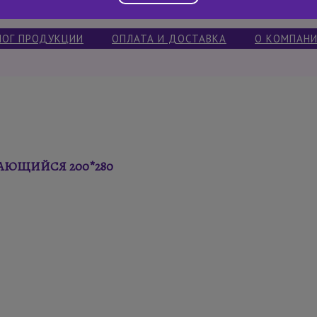
ЛОГ ПРОДУКЦИИ
ОПЛАТА И ДОСТАВКА
О КОМПАН
ЮЩИЙСЯ 200*280