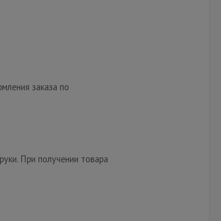
мления заказа по
руки. При получении товара