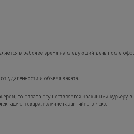
ляется в рабочее время на следующий день после офор
 от удаленности и объема заказа.
рьером, то оплата осуществляется наличными курьеру в 
лектацию товара, наличие гарантийного чека.