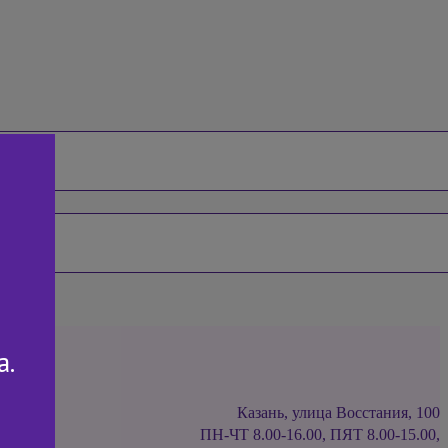
а.
Казань, улица Восстания, 100
ПН-ЧТ 8.00-16.00, ПЯТ 8.00-15.00,