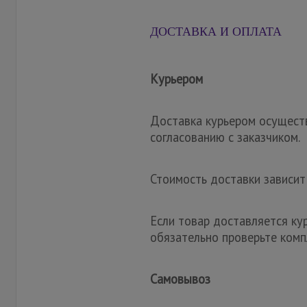
ДОСТАВКА И ОПЛАТА
Курьером
Доставка курьером осуществ
согласованию с заказчиком.
Стоимость доставки зависит
Если товар доставляется ку
обязательно проверьте комп
Самовывоз