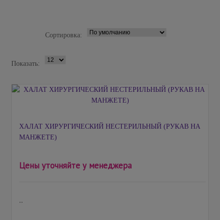
Сортировка:
Показать:
ХАЛАТ ХИРУРГИЧЕСКИЙ НЕСТЕРИЛЬНЫЙ (РУКАВ НА
МАНЖЕТЕ)
Цены уточняйте у менеджера
..