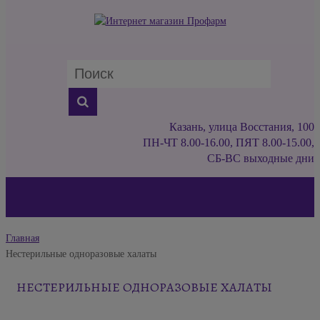
Казань, улица Восстания, 100
ПН-ЧТ 8.00-16.00, ПЯТ 8.00-15.00,
СБ-ВС выходные дни
Главная
Нестерильные одноразовые халаты
НЕСТЕРИЛЬНЫЕ ОДНОРАЗОВЫЕ ХАЛАТЫ