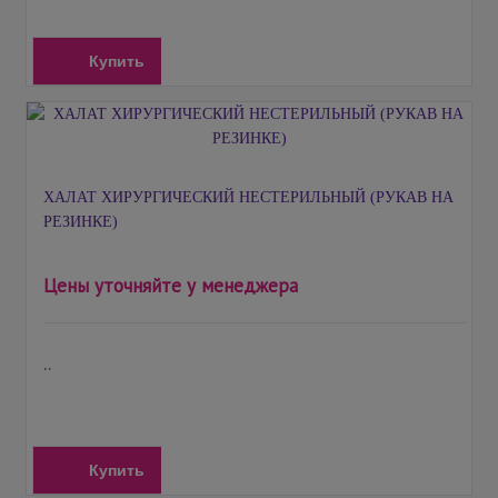
Купить
ХАЛАТ ХИРУРГИЧЕСКИЙ НЕСТЕРИЛЬНЫЙ (РУКАВ НА
РЕЗИНКЕ)
Цены уточняйте у менеджера
..
Купить