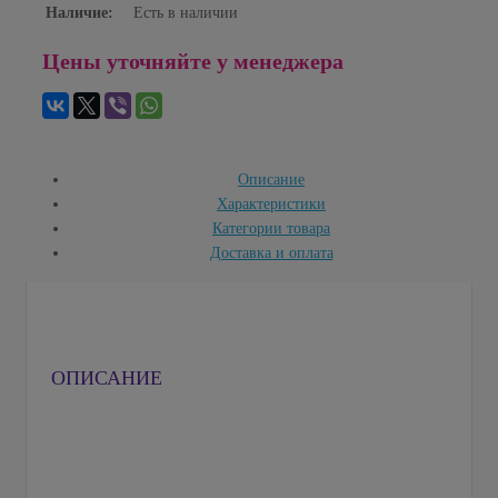
Наличие:
Есть в наличии
Цены уточняйте у менеджера
Описание
Характеристики
Категории товара
Доставка и оплата
ОПИСАНИЕ