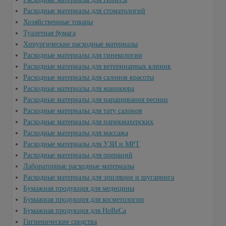
Расходные материалы для стоматологий
Хозяйственные товары
Туалетная бумага
Хирургические расходные материалы
Расходные материалы для гинекологии
Расходные материалы для ветеринарных клиник
Расходные материалы для салонов красоты
Расходные материалы для маникюра
Расходные материалы для наращивания ресниц
Расходные материалы для тату салонов
Расходные материалы для парикмахерских
Расходные материалы для массажа
Расходные материалы для УЗИ и МРТ
Расходные материалы для операций
Лабораторные расходные материалы
Расходные материалы для эпиляции и шугаринга
Бумажная продукция для медицины
Бумажная продукция для косметологии
Бумажная продукция для HoReCa
Гигиенические средства