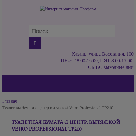
Казань, улица Восстания, 100
ПН-ЧТ 8.00-16.00, ПЯТ 8.00-15.00,
СБ-ВС выходные дни
Главная
Туалетная бумага с центр.вытяжкой Veiro Professional ТP210
ТУАЛЕТНАЯ БУМАГА С ЦЕНТР.ВЫТЯЖКОЙ
VEIRO PROFESSIONAL ТP210