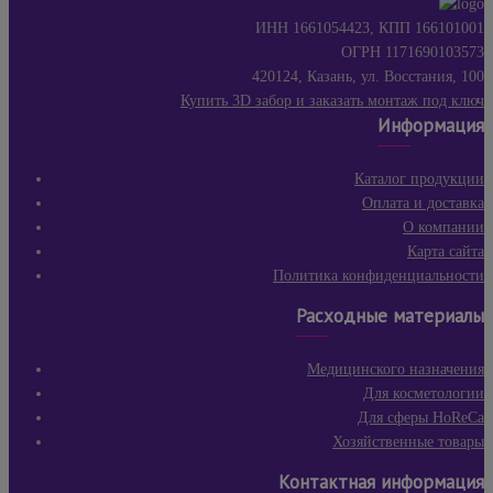
ИНН 1661054423, КПП 166101001
ОГРН 1171690103573
420124, Казань, ул. Восстания, 100
Купить 3D забор и заказать монтаж под ключ
Информация
Каталог продукции
Оплата и доставка
О компании
Карта сайта
Политика конфиденциальности
Расходные материалы
Медицинского назначения
Для косметологии
Для сферы HoReCa
Хозяйственные товары
Контактная информация