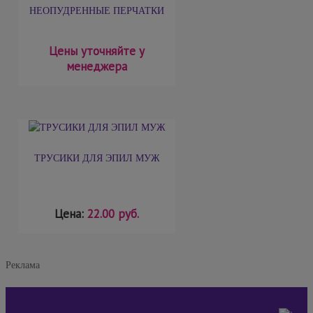
НЕОПУДРЕННЫЕ ПЕРЧАТКИ
Цены уточняйте у
менеджера
ТРУСИКИ ДЛЯ ЭПИЛ МУЖ
Цена:
22.00 руб.
Реклама