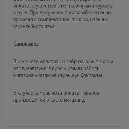
оплата осуществляется наличными курьеру
в руки. При получении товара обязательно
проверьте комплектацию товара, наличие
гарантийного чека.
Самовывоз
Вы можете оплатить и забрать ваш товар у
нас в магазине. Адрес и режим работы
магазина указан на странице Контакты.
В случае самовывоза оплата товаров
производится в кассе магазина.