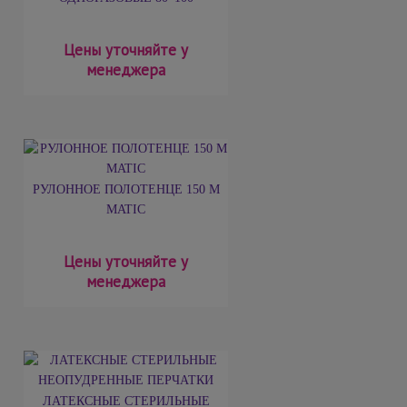
Цены уточняйте у
менеджера
РУЛОННОЕ ПОЛОТЕНЦЕ 150 М
MATIC
Цены уточняйте у
менеджера
ЛАТЕКСНЫЕ СТЕРИЛЬНЫЕ