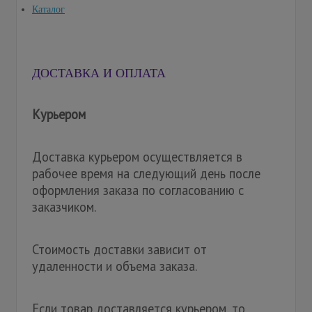
Каталог
ДОСТАВКА И ОПЛАТА
Курьером
Доставка курьером осуществляется в
рабочее время на следующий день после
оформления заказа по согласованию с
заказчиком.
Стоимость доставки зависит от
удаленности и объема заказа.
Если товар доставляется курьером, то