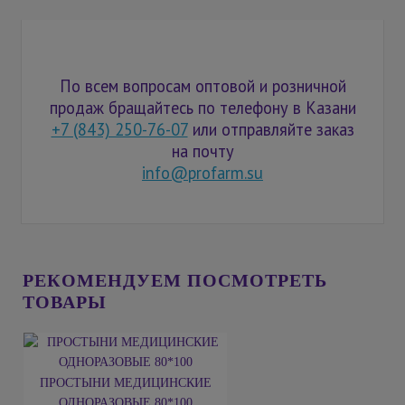
По всем вопросам оптовой и розничной
продаж бращайтесь по телефону в Казани
+7 (843) 250-76-07
или отправляйте заказ
на почту
info@profarm.su
РЕКОМЕНДУЕМ ПОСМОТРЕТЬ
ТОВАРЫ
ПРОСТЫНИ МЕДИЦИНСКИЕ
ОДНОРАЗОВЫЕ 80*100