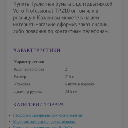
Купить Туалетная бумага с центр.вытяжкой
Veiro Professional ТP210 оптом или в
розницу в Казани вы можете в нашем
интернет-магазине оформив заказ онлайн,
либо позвонив по контактным телефонам.
ХАРАКТЕРИСТИКИ
Характеристики
Количество слоев
2
Размер
215 м
Упаковка
6 штук в коробке
Диаметр рулона
20.5 см
КАТЕГОРИИ ТОВАРА
Расходные материалы для косметологии
Медицинские расходные материалы
Расходные материалы для HoReCa