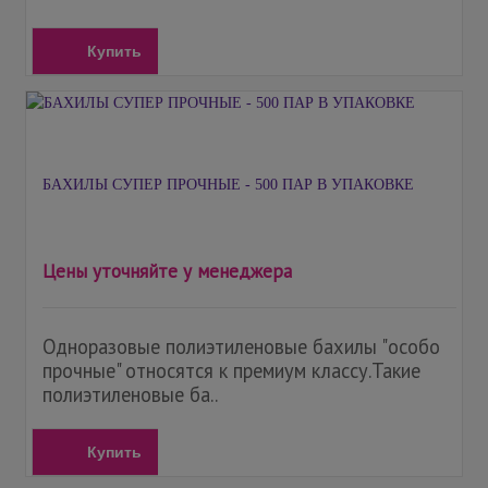
Купить
БАХИЛЫ СУПЕР ПРОЧНЫЕ - 500 ПАР В УПАКОВКЕ
Цены уточняйте у менеджера
Одноразовые полиэтиленовые бахилы "особо
прочные" относятся к премиум классу.Такие
полиэтиленовые ба..
Купить