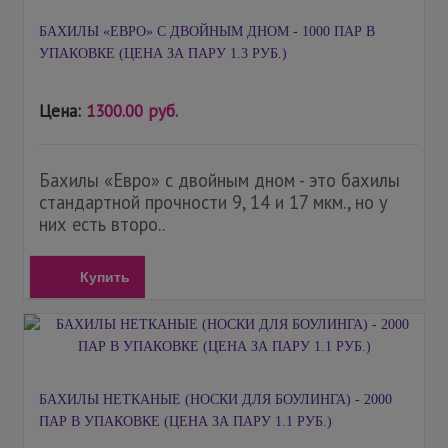
БАХИЛЫ «ЕВРО» С ДВОЙНЫМ ДНОМ - 1000 ПАР В
УПАКОВКЕ (ЦЕНА ЗА ПАРУ 1.3 РУБ.)
Цена:
1300.00 руб.
Бахилы «Евро» с двойным дном - это бахилы
стандартной прочности 9, 14 и 17 мкм., но у
них есть второ..
Купить
БАХИЛЫ НЕТКАНЫЕ (НОСКИ ДЛЯ БОУЛИНГА) - 2000
ПАР В УПАКОВКЕ (ЦЕНА ЗА ПАРУ 1.1 РУБ.)