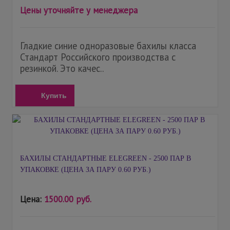
Цены уточняйте у менеджера
Гладкие синие одноразовые бахилы класса
Стандарт Российского производства с
резинкой. Это качес..
Купить
БАХИЛЫ СТАНДАРТНЫЕ ELEGREEN - 2500 ПАР В
УПАКОВКЕ (ЦЕНА ЗА ПАРУ 0.60 РУБ.)
Цена:
1500.00 руб.