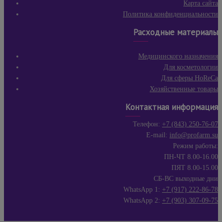
Карта сайта
Политика конфиденциальности
Расходные материалы
Медицинского назначения
Для косметологии
Для сферы HoReCa
Хозяйственные товары
Контактная информация
Телефон:
+7 (843) 250-76-07
E-mail:
info@profarm.su
Режим работы:
ПН-ЧТ 8.00-16.00
ПЯТ 8.00-15.00
СБ-ВС выходные дни
WhatsApp 1:
+7 (917) 222-86-78
WhatsApp 2:
+7 (903) 307-09-75