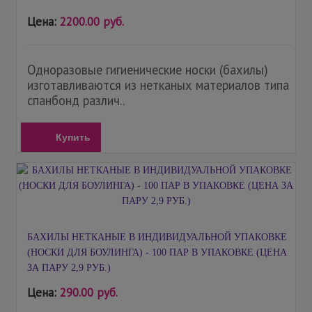
Цена:
2200.00 руб.
Одноразовые гигиенические носки (бахилы)
изготавливаются из нетканых материалов типа
спанбонд различ..
Купить
БАХИЛЫ НЕТКАНЫЕ В ИНДИВИДУАЛЬНОЙ УПАКОВКЕ
(НОСКИ ДЛЯ БОУЛИНГА) - 100 ПАР В УПАКОВКЕ (ЦЕНА
ЗА ПАРУ 2,9 РУБ.)
Цена:
290.00 руб.