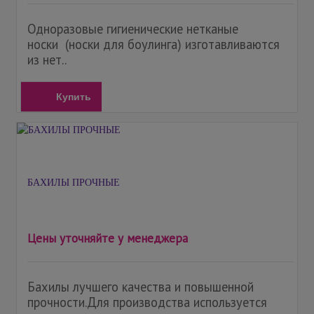
Одноразовые гигиенические нетканые
носки (носки для боулинга) изготавливаются
из нет..
Купить
БАХИЛЫ ПРОЧНЫЕ
Цены уточняйте у менеджера
Бахилы лучшего качества и повышенной
прочности.Для производства используется