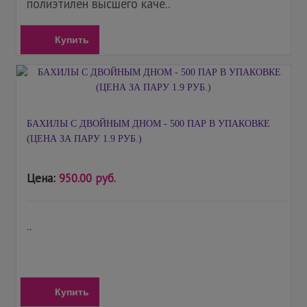
полиэтилен высшего каче..
Купить
БАХИЛЫ С ДВОЙНЫМ ДНОМ - 500 ПАР В УПАКОВКЕ
(ЦЕНА ЗА ПАРУ 1.9 РУБ.)
Цена:
950.00 руб.
..
Купить