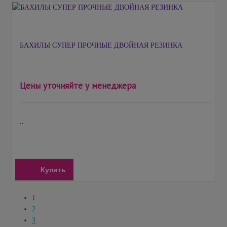
БАХИЛЫ СУПЕР ПРОЧНЫЕ ДВОЙНАЯ РЕЗИНКА
Цены уточняйте у менеджера
..
Купить
1
2
3