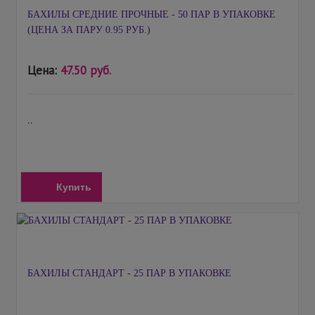
БАХИЛЫ СРЕДНИЕ ПРОЧНЫЕ - 50 ПАР В УПАКОВКЕ
(ЦЕНА ЗА ПАРУ 0.95 РУБ.)
Цена:
47.50 руб.
..
Купить
БАХИЛЫ СТАНДАРТ - 25 ПАР В УПАКОВКЕ