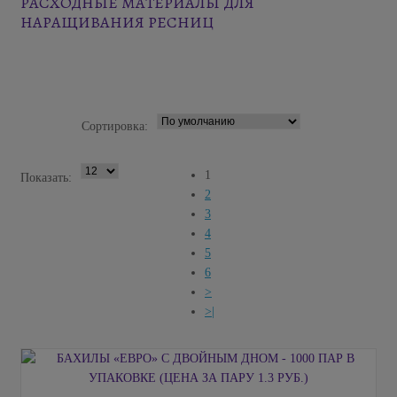
РАСХОДНЫЕ МАТЕРИАЛЫ ДЛЯ
НАРАЩИВАНИЯ РЕСНИЦ
Сортировка:
1
Показать:
2
3
4
5
6
>
>|