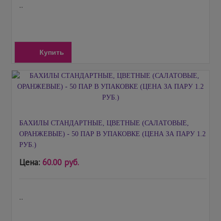
..
Купить
БАХИЛЫ СТАНДАРТНЫЕ, ЦВЕТНЫЕ (САЛАТОВЫЕ,
ОРАНЖЕВЫЕ) - 50 ПАР В УПАКОВКЕ (ЦЕНА ЗА ПАРУ 1.2
РУБ.)
Цена:
60.00 руб.
..