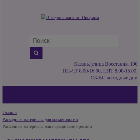
Казань, улица Восстания, 100
ПН-ЧТ 8.00-16.00, ПЯТ 8.00-15.00,
СБ-ВС выходные дни
Главная
Расходные материалы для косметологии
Расходные материалы для наращивания ресниц