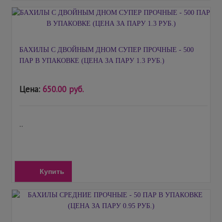
БАХИЛЫ С ДВОЙНЫМ ДНОМ СУПЕР ПРОЧНЫЕ - 500
ПАР В УПАКОВКЕ (ЦЕНА ЗА ПАРУ 1.3 РУБ.)
Цена:
650.00 руб.
..
Купить