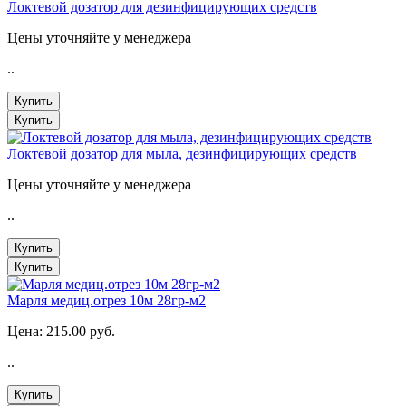
Локтевой дозатор для дезинфицирующих средств
Цены уточняйте у менеджера
..
Купить
Купить
Локтевой дозатор для мыла, дезинфицирующих средств
Цены уточняйте у менеджера
..
Купить
Купить
Марля медиц.отрез 10м 28гр-м2
Цена:
215.00 руб.
..
Купить