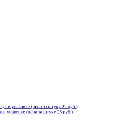
 в упаковке (цена за штуку 25 руб.)