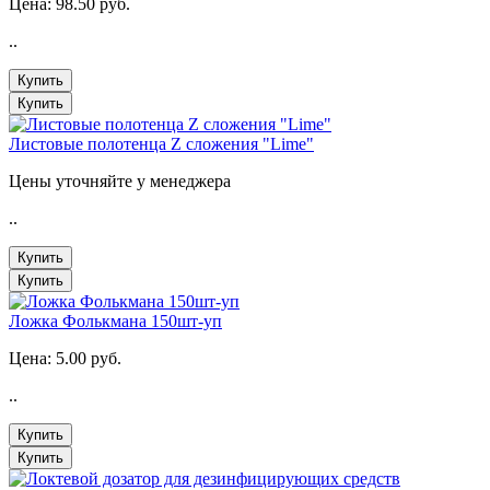
Цена:
98.50 руб.
..
Купить
Купить
Листовые полотенца Z сложения "Lime"
Цены уточняйте у менеджера
..
Купить
Купить
Ложка Фолькмана 150шт-уп
Цена:
5.00 руб.
..
Купить
Купить