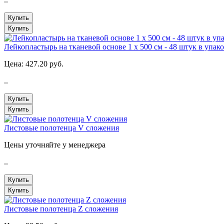
Купить
Купить
Лейкопластырь на тканевой основе 1 х 500 см - 48 штук в упаков
Цена:
427.20 руб.
..
Купить
Купить
Листовые полотенца V сложения
Цены уточняйте у менеджера
..
Купить
Купить
Листовые полотенца Z сложения