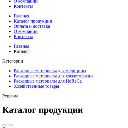
О компании
Контакты
Главная
Каталог продукции
Оплата и доставка
О компании
Контакты
Главная
Каталог
Категории
Расходные материалы для медицины
Расходные материалы для косметологии
Расходные материалы для HoReCa
Хозяйственные товары
Реклама
Каталог продукции