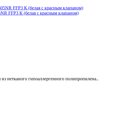
NR FFP3 К (белая с красным клапаном)
из нетканого гипоаллергенного полипропилена..