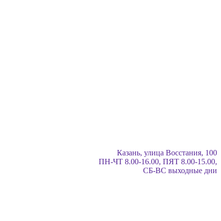
Казань, улица Восстания, 100
ПН-ЧТ 8.00-16.00, ПЯТ 8.00-15.00,
СБ-ВС выходные дни