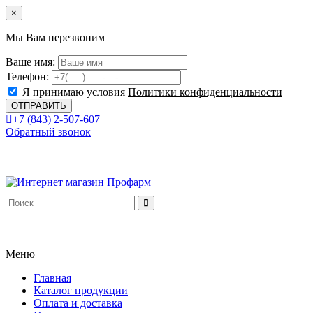
×
Мы Вам перезвоним
Ваше имя:
Телефон:
Я принимаю условия
Политики конфиденциальности
+7 (843) 2-507-607
Обратный звонок
Меню
Главная
Каталог продукции
Оплата и доставка