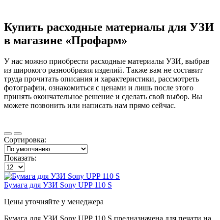
Купить расходные материалы для УЗИ
в магазине «Профарм»
У нас можно приобрести расходные материалы УЗИ, выбрав
из широкого разнообразия изделий. Также вам не составит
труда прочитать описания и характеристики, рассмотреть
фотографии, ознакомиться с ценами и лишь после этого
принять окончательное решение и сделать свой выбор. Вы
можете позвонить или написать нам прямо сейчас.
Сортировка:
Показать:
Бумага для УЗИ Sony UPP 110 S
Цены уточняйте у менеджера
Бумага для УЗИ Sony UPP 110 S предназначена для печати на