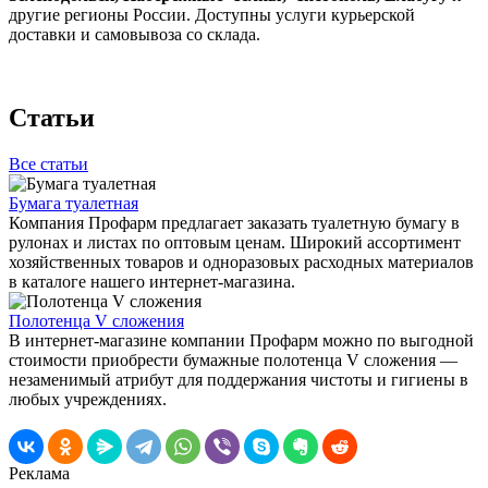
другие регионы России. Доступны услуги курьерской
доставки и самовывоза со склада.
Статьи
Все статьи
Бумага туалетная
Компания Профарм предлагает заказать туалетную бумагу в
рулонах и листах по оптовым ценам. Широкий ассортимент
хозяйственных товаров и одноразовых расходных материалов
в каталоге нашего интернет-магазина.
Полотенца V сложения
В интернет-магазине компании Профарм можно по выгодной
стоимости приобрести бумажные полотенца V сложения —
незаменимый атрибут для поддержания чистоты и гигиены в
любых учреждениях.
Реклама