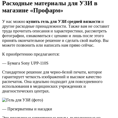
Расходные материалы для УЗИ в
магазине «Профарм»
У нас можно
купить гель для УЗИ средней вязкости
и
другие расходные принадлежности. Также вам не составит
труда прочитать описания и характеристики, рассмотреть
фотографии, ознакомиться с ценами и лишь после этого
принять окончательное решение и сделать свой выбор. Вы
можете позвонить или написать нам прямо сейчас.
К приобретению предлагаются:
— Бумага Sony UPP-110S
Стандартное решение для черно-белой печати, которое
гарантирует четкость изображений и высокое качество
распечаток. Она идеально подходит для повседневного
использования в медицинских учреждениях и
диагностических центрах.
— Презервативы и насадки
Это прозрачные герметичные чехлы, выполненные из