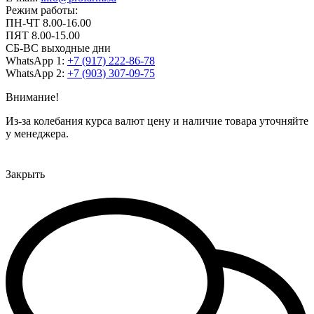
Режим работы:
ПН-ЧТ 8.00-16.00
ПЯТ 8.00-15.00
СБ-ВС выходные дни
WhatsApp 1:
+7 (917) 222-86-78
WhatsApp 2:
+7 (903) 307-09-75
Внимание!
Из-за колебания курса валют цену и наличие товара уточняйте
у менеджера.
Закрыть