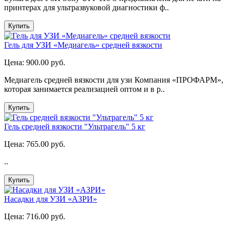
принтерах для ультразвуковой диагностики ф..
Купить
Гель для УЗИ «Медиагель» средней вязкости
Цена:
900.00 руб.
Медиагель средней вязкости для узи Компания «ПРОФАРМ»,
которая занимается реализацией оптом и в р..
Купить
Гель средней вязкости "Ультрагель" 5 кг
Цена:
765.00 руб.
..
Купить
Насадки для УЗИ «АЗРИ»
Цена:
716.00 руб.