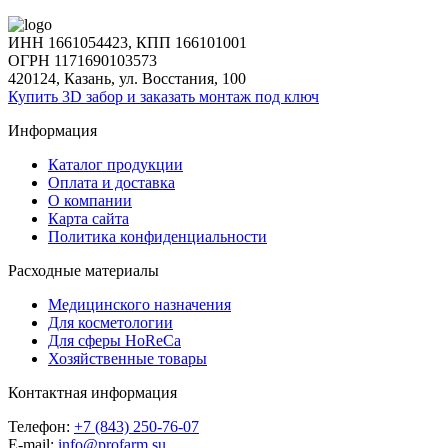
ИНН 1661054423, КПП 166101001
ОГРН 1171690103573
420124, Казань, ул. Восстания, 100
Купить 3D забор и заказать монтаж под ключ
Информация
Каталог продукции
Оплата и доставка
О компании
Карта сайта
Политика конфиденциальности
Расходные материалы
Медицинского назначения
Для косметологии
Для сферы HoReCa
Хозяйственные товары
Контактная информация
Телефон:
+7 (843) 250-76-07
E-mail:
info@profarm.su