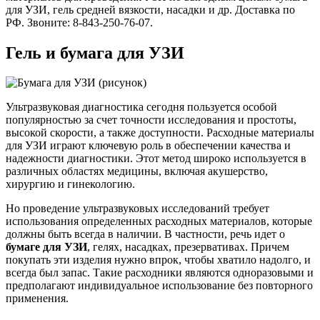
для УЗИ, гель средней вязкости, насадки и др. Доставка по
РФ. Звоните: 8-843-250-76-07.
Гель и бумага для УЗИ
Ультразвуковая диагностика сегодня пользуется особой
популярностью за счет точности исследования и простоты,
высокой скорости, а также доступности. Расходные материалы
для УЗИ играют ключевую роль в обеспечении качества и
надежности диагностики. Этот метод широко используется в
различных областях медицины, включая акушерство,
хирургию и гинекологию.
Но проведение ультразвуковых исследований требует
использования определенных расходных материалов, которые
должны быть всегда в наличии. В частности, речь идет о
бумаге для УЗИ
, гелях, насадках, презервативах. Причем
покупать эти изделия нужно впрок, чтобы хватило надолго, и
всегда был запас. Такие расходники являются одноразовыми и
предполагают индивидуальное использование без повторного
применения.