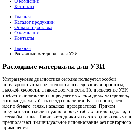
О компании
Контакты
Главная
Каталог продукции
Оплата и доставка
О компании
Контакты
Главная
Расходные материалы для УЗИ
Расходные материалы для УЗИ
Ультразвуковая диагностика сегодня пользуется особой
популярностью за счет точности исследования и простоты,
высокой скорости, а также доступности. Но проведение УЗИ
требует использования определенных расходных материалов,
которые должны быть всегда в наличии. В частности, речь
идет о бумаге, гелях, насадках, презервативах. Причем
покупать эти изделия нужно впрок, чтобы хватило надолго, и
всегда был запас. Такие расходники являются одноразовыми и
предполагают индивидуальное использование без повторного
применения.