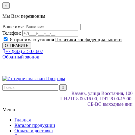
×
Мы Вам перезвоним
Ваше имя:
Телефон:
Я принимаю условия
Политики конфиденциальности
+7 (843) 2-507-607
Обратный звонок
Казань, улица Восстания, 100
ПН-ЧТ 8.00-16.00, ПЯТ 8.00-15.00,
СБ-ВС выходные дни
Меню
Главная
Каталог продукции
Оплата и доставка