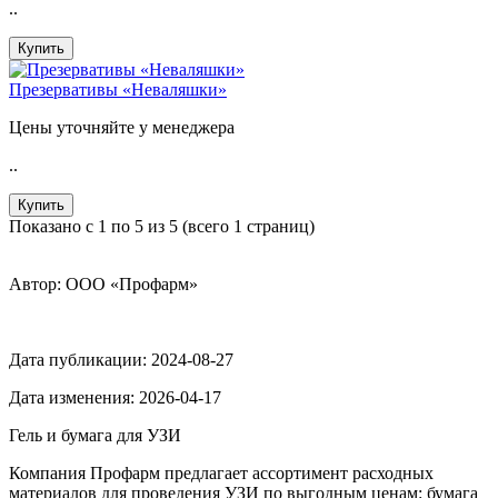
..
Купить
Презервативы «Неваляшки»
Цены уточняйте у менеджера
..
Купить
Показано с 1 по 5 из 5 (всего 1 страниц)
Автор: ООО «Профарм»
Дата публикации:
2024-08-27
Дата изменения:
2026-04-17
Гель и бумага для УЗИ
Компания Профарм предлагает ассортимент расходных
материалов для проведения УЗИ по выгодным ценам: бумага