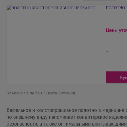
ПОЛОТНО 
Цены уто
..
Ку
Показано с 1 по 3 из 3 (всего 1 страниц)
Вафельное и холстопрошивное полотно в медицине о
по внешнему виду напоминает кондитерское изделие
безопасности, а также оптимальными впитывающими