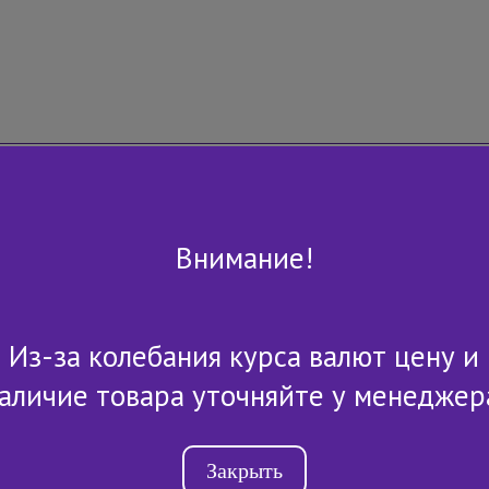
Внимание!
Из-за колебания курса валют цену и
+7 (843) 2-507-607
аличие товара уточняйте у менеджер
Закрыть