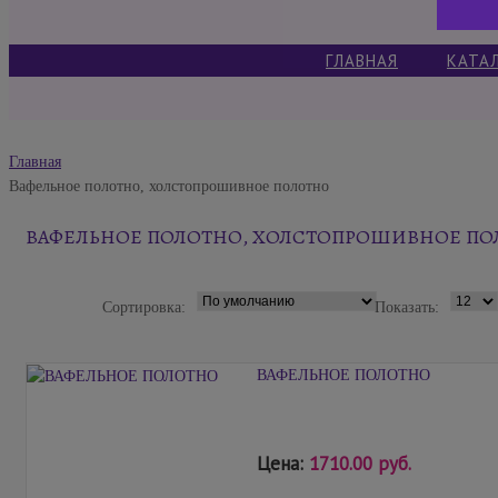
ГЛАВНАЯ
КАТА
Главная
Вафельное полотно, холстопрошивное полотно
ВАФЕЛЬНОЕ ПОЛОТНО, ХОЛСТОПРОШИВНОЕ ПО
Сортировка:
Показать:
ВАФЕЛЬНОЕ ПОЛОТНО
Цена:
1710.00 руб.