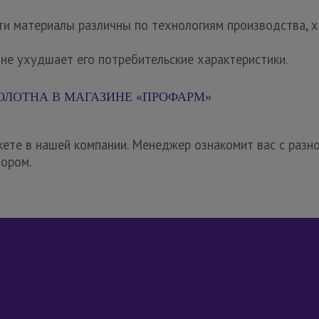
и материалы различны по технологиям производства, х
не ухудшает его потребительские характеристики.
ЛОТНА В МАГАЗИНЕ «ПРОФАРМ»
жете в нашей компании. Менеджер ознакомит вас с разн
ором.