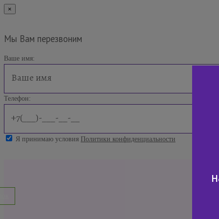
×
Мы Вам перезвоним
Ваше имя:
Телефон:
Я принимаю условия
Политики конфиденциальности
н
нок