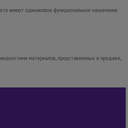
отя имеют одинаковое функциональное назначение.
овидностями материалов, представленных в продаже,