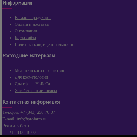
Информация
Каталог продукции
Оплата и доставка
О компании
Карта сайта
Политика конфиденциальности
Расходные материалы
Медицинского назначения
Для косметологии
Для сферы HoReCa
Хозяйственные товары
Контактная информация
Телефон:
+7 (843) 250-76-07
E-mail:
info@profarm.su
Режим работы:
ПН-ЧТ 8.00-16.00