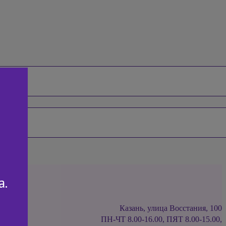
а.
Казань, улица Восстания, 100
ПН-ЧТ 8.00-16.00, ПЯТ 8.00-15.00,