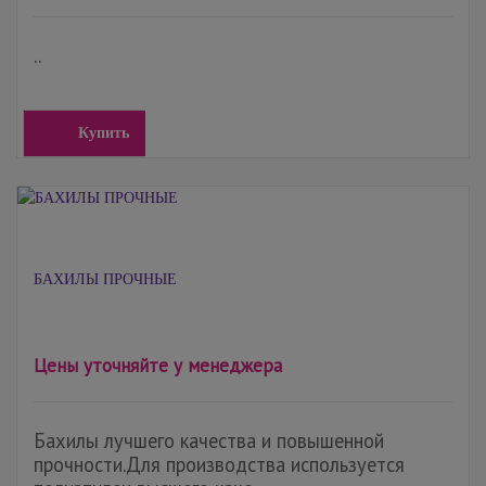
..
Купить
БАХИЛЫ ПРОЧНЫЕ
Цены уточняйте у менеджера
Бахилы лучшего качества и повышенной
прочности.Для производства используется