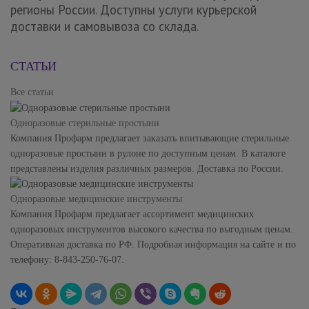
регионы России. Доступны услуги курьерской
доставки и самовывоза со склада.
СТАТЬИ
Все статьи
Одноразовые стерильные простыни
Компания Профарм предлагает заказать впитывающие стерильные
одноразовые простыни в рулоне по доступным ценам. В каталоге
представлены изделия различных размеров. Доставка по России.
Одноразовые медицинские инструменты
Компания Профарм предлагает ассортимент медицинских
одноразовых инструментов высокого качества по выгодным ценам.
Оперативная доставка по РФ. Подробная информация на сайте и по
телефону: 8-843-250-76-07.