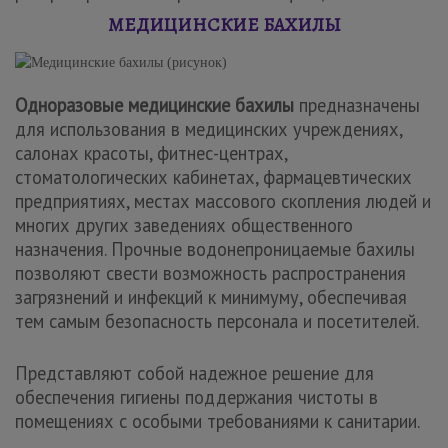
МЕДИЦИНСКИЕ БАХИЛЫ
Одноразовые медицинские бахилы
предназначены
для использования в медицинских учреждениях,
салонах красоты, фитнес-центрах,
стоматологических кабинетах, фармацевтических
предприятиях, местах массового скопления людей и
многих других заведениях общественного
назначения. Прочные водонепроницаемые бахилы
позволяют свести возможность распространения
загрязнений и инфекций к минимуму, обеспечивая
тем самым безопасность персонала и посетителей.
Представляют собой надежное решение для
обеспечения гигиены поддержания чистоты в
помещениях с особыми требованиями к санитарии.