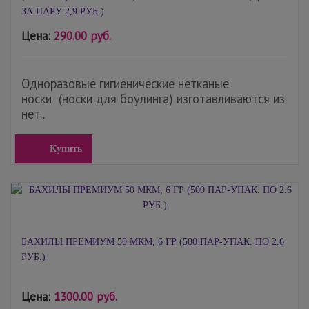
ЗА ПАРУ 2,9 РУБ.)
Цена:
290.00 руб.
Одноразовые гигиенические нетканые
носки (носки для боулинга) изготавливаются из
нет..
Купить
БАХИЛЫ ПРЕМИУМ 50 МКМ, 6 ГР (500 ПАР-УПАК. ПО 2.6
РУБ.)
Цена:
1300.00 руб.