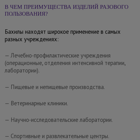
В ЧЕМ ПРЕИМУЩЕСТВА ИЗДЕЛИЙ РАЗОВОГО
ПОЛЬЗОВАНИЯ?
Бахилы находят широкое применение в самых
разных учреждениях:
— Лечебно-профилактические учреждения
(операционные, отделения интенсивной терапии,
лаборатории).
— Пищевые и непищевые производства.
— Ветеринарные клиники.
— Научно-исследовательские лаборатории.
— Спортивные и развлекательные центры.