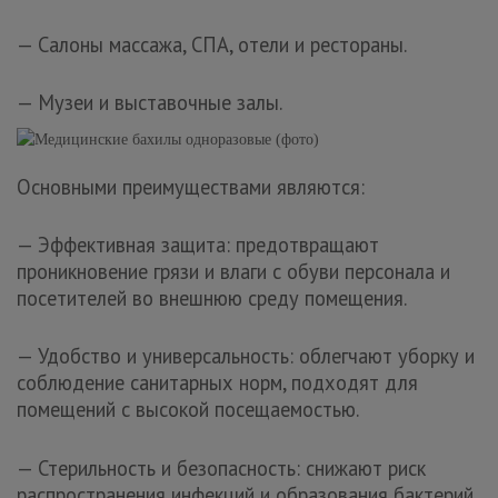
— Салоны массажа, СПА, отели и рестораны.
— Музеи и выставочные залы.
Основными преимуществами являются:
— Эффективная защита: предотвращают
проникновение грязи и влаги с обуви персонала и
посетителей во внешнюю среду помещения.
— Удобство и универсальность: облегчают уборку и
соблюдение санитарных норм, подходят для
помещений с высокой посещаемостью.
— Стерильность и безопасность: снижают риск
распространения инфекций и образования бактерий