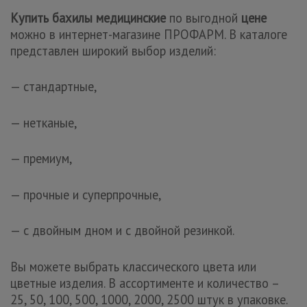
Купить бахилы медицинские
по выгодной
цене
можно в интернет-магазине ПРОФАРМ. В каталоге
представлен широкий выбор изделий:
— стандартные,
— нетканые,
— премиум,
— прочные и суперпрочные,
— с двойным дном и с двойной резинкой.
Вы можете выбрать классического цвета или
цветные изделия. В ассортименте и количество –
25, 50, 100, 500, 1000, 2000, 2500 штук в упаковке.