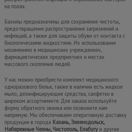
на полах.
Бахилы предназначены для сохранения чистоты,
предотвращения распространения загрязнений и
инфекций, а также для защиты обуви от контакта с
биологическими жидкостями. Их использование
незаменимо в медицинских учреждениях,
фармацевтических предприятиях и местах
массового скопления людей.
У нас можно приобрести комплект медицинского
одноразового белья, также в наличии есть жидкое
мыло, дезинфицирующие средства, салфетки в
широком ассортименте. Для заказа используйте
форму обратного звонка или позвоните нам
напрямую. Мы обеспечиваем оперативную доставку
продукции в города
Казань, Зеленодольск,
Набережные Челны, Чистополь, Елабугу
и другие