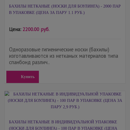
БАХИЛЫ НЕТКАНЫЕ (НОСКИ ДЛЯ БОУЛИНГА) - 2000 ПАР
В УПАКОВКЕ (ЦЕНА ЗА ПАРУ 1.1 РУБ.)
Цена:
2200.00 руб.
Одноразовые гигиенические носки (бахилы)
изготавливаются из нетканых материалов типа
спанбонд различ..
Купить
БАХИЛЫ НЕТКАНЫЕ В ИНДИВИДУАЛЬНОЙ УПАКОВКЕ
(НОСКИ ДЛЯ БОУЛИНГА) - 100 ПАР В УПАКОВКЕ (ЦЕНА