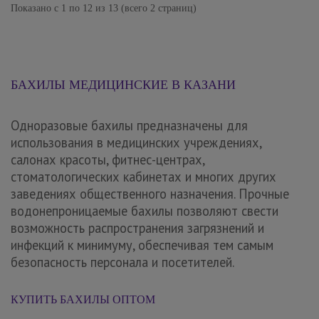
Показано с 1 по 12 из 13 (всего 2 страниц)
БАХИЛЫ МЕДИЦИНСКИЕ В КАЗАНИ
Одноразовые бахилы предназначены для
использования в медицинских учреждениях,
салонах красоты, фитнес-центрах,
стоматологических кабинетах и многих других
заведениях общественного назначения. Прочные
водонепроницаемые бахилы позволяют свести
возможность распространения загрязнений и
инфекций к минимуму, обеспечивая тем самым
безопасность персонала и посетителей.
КУПИТЬ БАХИЛЫ ОПТОМ