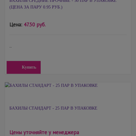
БАХИЛЫ СРЕДНИЕ ПРОЧНЫЕ - 50 ПАР В УПАКОВКЕ
(ЦЕНА ЗА ПАРУ 0.95 РУБ.)
Цена:
47.50 руб.
..
Купить
БАХИЛЫ СТАНДАРТ - 25 ПАР В УПАКОВКЕ
Цены уточняйте у менеджера