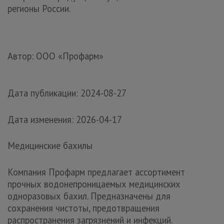
регионы России.
Автор: ООО «Профарм»
Дата публикации:
2024-08-27
Дата изменения:
2026-04-17
Медицинские бахилы
Компания Профарм предлагает ассортимент
прочных водонепроницаемых медицинских
одноразовых бахил. Предназначены для
сохранения чистоты, предотвращения
распространения загрязнений и инфекций.