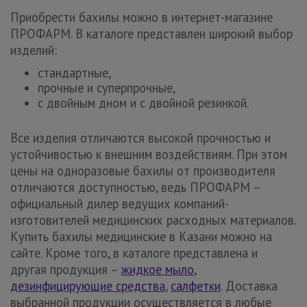
Приобрести бахилы можно в интернет-магазине
ПРОФАРМ. В каталоге представлен широкий выбор
изделий:
стандартные,
прочные и суперпрочные,
с двойным дном и с двойной резинкой.
Все изделия отличаются высокой прочностью и
устойчивостью к внешним воздействиям. При этом
цены на одноразовые бахилы от производителя
отличаются доступностью, ведь ПРОФАРМ –
официальный дилер ведущих компаний-
изготовителей медицинских расходных материалов.
Купить бахилы медицинские в Казани можно на
сайте. Кроме того, в каталоге представлена и
другая продукция –
жидкое мыло
,
дезинфицирующие средства
,
салфетки
. Доставка
выбранной продукции осуществляется в любые