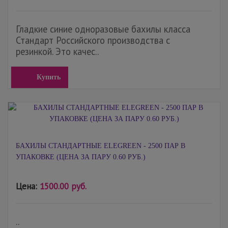
Гладкие синие одноразовые бахилы класса
Стандарт Российского производства с
резинкой. Это качес..
Купить
БАХИЛЫ СТАНДАРТНЫЕ ELEGREEN - 2500 ПАР В
УПАКОВКЕ (ЦЕНА ЗА ПАРУ 0.60 РУБ.)
Цена:
1500.00 руб.
..