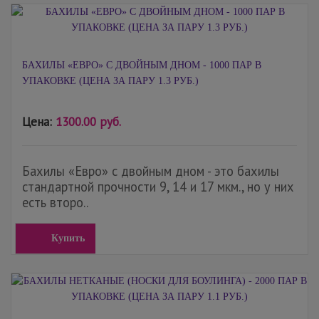
БАХИЛЫ «ЕВРО» С ДВОЙНЫМ ДНОМ - 1000 ПАР В
УПАКОВКЕ (ЦЕНА ЗА ПАРУ 1.3 РУБ.)
Цена:
1300.00 руб.
Бахилы «Евро» с двойным дном - это бахилы
стандартной прочности 9, 14 и 17 мкм., но у них
есть второ..
Купить