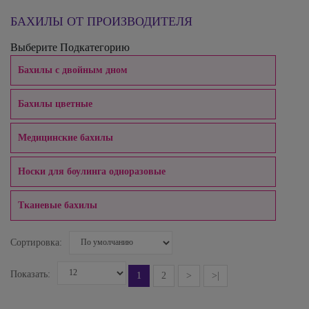
БАХИЛЫ ОТ ПРОИЗВОДИТЕЛЯ
Выберите Подкатегорию
Бахилы с двойным дном
Бахилы цветные
Медицинские бахилы
Носки для боулинга одноразовые
Тканевые бахилы
Сортировка:
Показать:
1
2
>
>|