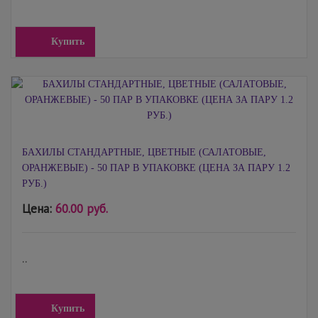
Купить
БАХИЛЫ СТАНДАРТНЫЕ, ЦВЕТНЫЕ (САЛАТОВЫЕ,
ОРАНЖЕВЫЕ) - 50 ПАР В УПАКОВКЕ (ЦЕНА ЗА ПАРУ 1.2
РУБ.)
Цена:
60.00 руб.
..
Купить