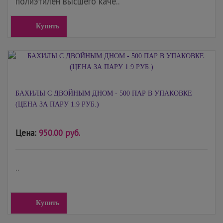
полиэтилен высшего каче..
Купить
БАХИЛЫ С ДВОЙНЫМ ДНОМ - 500 ПАР В УПАКОВКЕ
(ЦЕНА ЗА ПАРУ 1.9 РУБ.)
Цена:
950.00 руб.
..
Купить