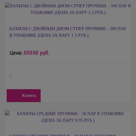
БАХИЛЫ С ДВОЙНЫМ ДНОМ СУПЕР ПРОЧНЫЕ - 500 ПАР
В УПАКОВКЕ (ЦЕНА ЗА ПАРУ 1.3 РУБ.)
Цена:
650.00 руб.
..
Купить