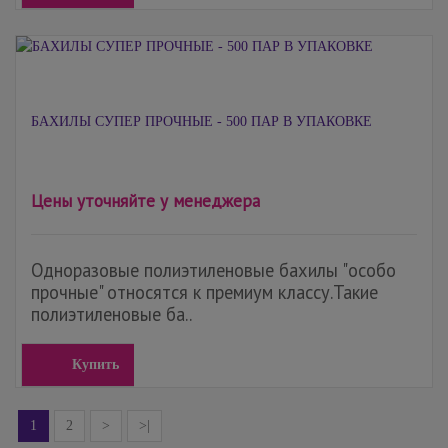
БАХИЛЫ СУПЕР ПРОЧНЫЕ - 500 ПАР В УПАКОВКЕ
Цены уточняйте у менеджера
Одноразовые полиэтиленовые бахилы "особо
прочные" относятся к премиум классу.Такие
полиэтиленовые ба..
Купить
1
2
>
>|