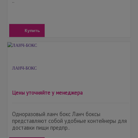
..
Купить
ЛАНЧ-БОКС
Цены уточняйте у менеджера
Одноразовый ланч бокс Ланч боксы
представляют собой удобные контейнеры для
доставки пищи предпр..