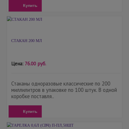
Купить
СТАКАН 200 МЛ
Цена:
76.00 руб.
Стаканы одноразовые классические по 200
миллилитров в упаковке по 100 штук. В одной
коробке поставля..
Купить