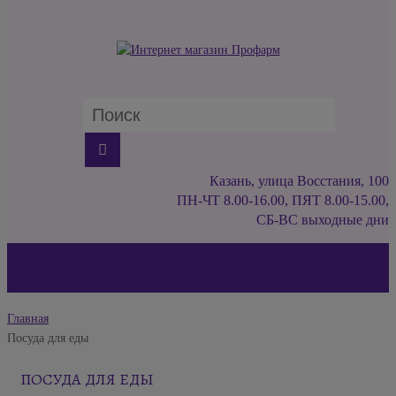
Казань, улица Восстания, 100
ПН-ЧТ 8.00-16.00, ПЯТ 8.00-15.00,
СБ-ВС выходные дни
Главная
Посуда для еды
ПОСУДА ДЛЯ ЕДЫ