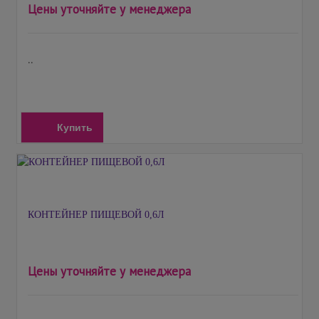
Цены уточняйте у менеджера
..
Купить
КОНТЕЙНЕР ПИЩЕВОЙ 0,6Л
Цены уточняйте у менеджера