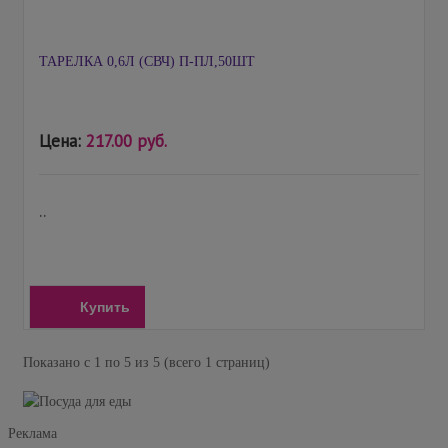
ТАРЕЛКА 0,6Л (СВЧ) П-ПЛ,50ШТ
Цена:
217.00 руб.
..
Купить
Показано с 1 по 5 из 5 (всего 1 страниц)
Реклама