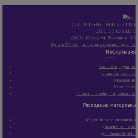
ИНН 1661054423, КПП 166101001
ОГРН 1171690103573
420124, Казань, ул. Восстания, 100
Купить 3D забор и заказать монтаж под ключ
Информация
Каталог продукции
Оплата и доставка
О компании
Карта сайта
Политика конфиденциальности
Расходные материалы
Медицинского назначения
Для косметологии
Для сферы HoReCa