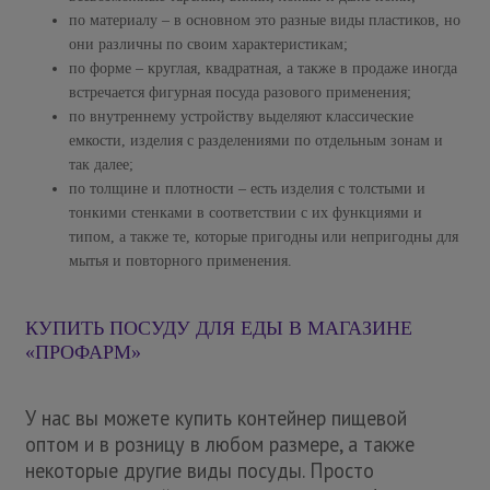
по материалу – в основном это разные виды пластиков, но
они различны по своим характеристикам;
по форме – круглая, квадратная, а также в продаже иногда
встречается фигурная посуда разового применения;
по внутреннему устройству выделяют классические
емкости, изделия с разделениями по отдельным зонам и
так далее;
по толщине и плотности – есть изделия с толстыми и
тонкими стенками в соответствии с их функциями и
типом, а также те, которые пригодны или непригодны для
мытья и повторного применения.
КУПИТЬ ПОСУДУ ДЛЯ ЕДЫ В МАГАЗИНЕ
«ПРОФАРМ»
У нас вы можете купить контейнер пищевой
оптом и в розницу в любом размере, а также
некоторые другие виды посуды. Просто