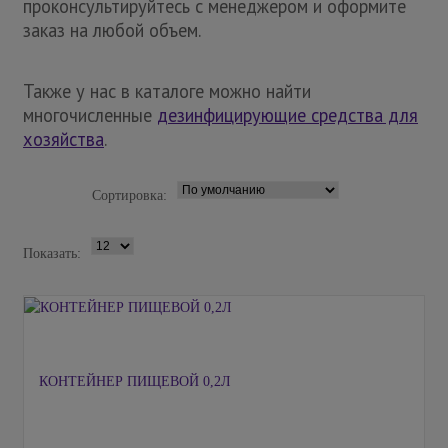
проконсультируйтесь с менеджером и оформите
заказ на любой объем.
Также у нас в каталоге можно найти
многочисленные
дезинфицирующие средства для
хозяйства
.
Сортировка:
Показать:
КОНТЕЙНЕР ПИЩЕВОЙ 0,2Л