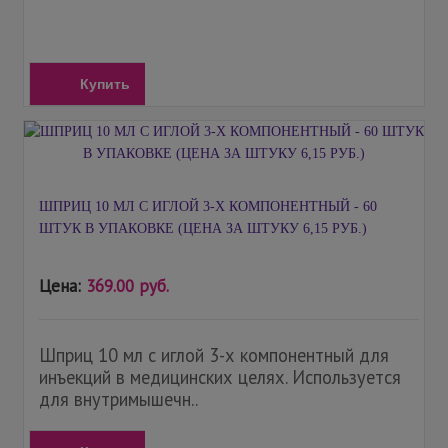
Купить
ШПРИЦ 10 МЛ С ИГЛОЙ 3-Х КОМПОНЕНТНЫЙ - 60
ШТУК В УПАКОВКЕ (ЦЕНА ЗА ШТУКУ 6,15 РУБ.)
Цена:
369.00 руб.
Шприц 10 мл с иглой 3-х компонентный для
инъекций в медицинских целях. Используется
для внутримышечн..