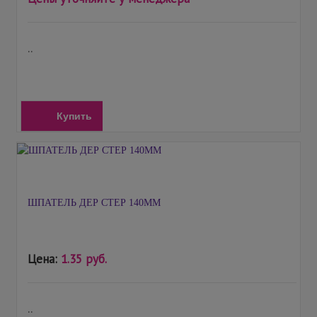
..
Купить
ШПАТЕЛЬ ДЕР СТЕР 140ММ
Цена:
1.35 руб.
..