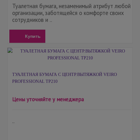
Туалетная бумага, незаменимый атрибут любой
организации, заботящейся о комфорте своих
сотрудников и ..
Купить
ТУАЛЕТНАЯ БУМАГА С ЦЕНТР.ВЫТЯЖКОЙ VEIRO
PROFESSIONAL ТP210
Цены уточняйте у менеджера
..