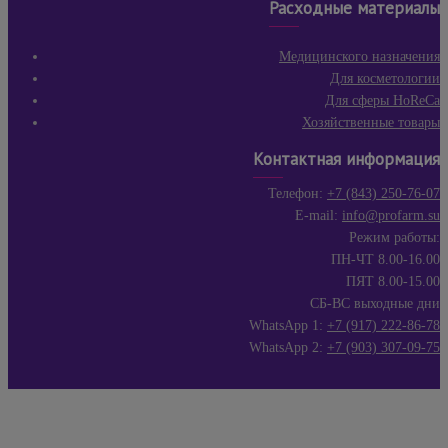
Расходные материалы
Медицинского назначения
Для косметологии
Для сферы HoReCa
Хозяйственные товары
Контактная информация
Телефон:
+7 (843) 250-76-07
E-mail:
info@profarm.su
Режим работы:
ПН-ЧТ 8.00-16.00
ПЯТ 8.00-15.00
СБ-ВС выходные дни
WhatsApp 1:
+7 (917) 222-86-78
WhatsApp 2:
+7 (903) 307-09-75