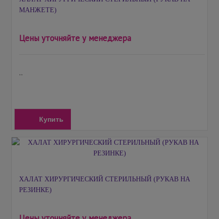
МАНЖЕТЕ)
Цены уточняйте у менеджера
..
Купить
ХАЛАТ ХИРУРГИЧЕСКИЙ СТЕРИЛЬНЫЙ (РУКАВ НА
РЕЗИНКЕ)
Цены уточняйте у менеджера