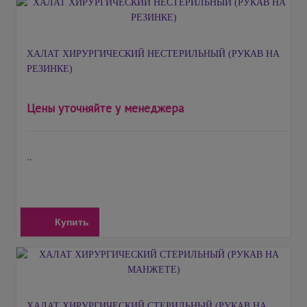
ХАЛАТ ХИРУРГИЧЕСКИЙ НЕСТЕРИЛЬНЫЙ (РУКАВ НА
РЕЗИНКЕ)
Цены уточняйте у менеджера
..
Купить
ХАЛАТ ХИРУРГИЧЕСКИЙ СТЕРИЛЬНЫЙ (РУКАВ НА