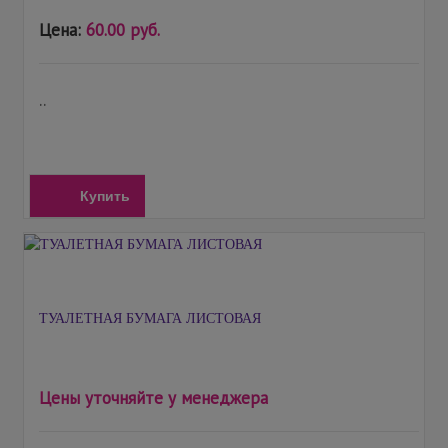
Цена:
60.00 руб.
..
Купить
ТУАЛЕТНАЯ БУМАГА ЛИСТОВАЯ
Цены уточняйте у менеджера