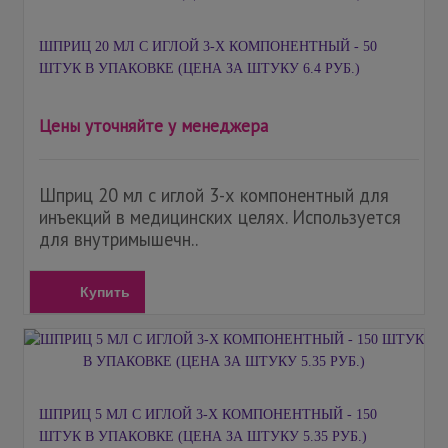
ШПРИЦ 20 МЛ С ИГЛОЙ 3-Х КОМПОНЕНТНЫЙ - 50
ШТУК В УПАКОВКЕ (ЦЕНА ЗА ШТУКУ 6.4 РУБ.)
Цены уточняйте у менеджера
Шприц 20 мл с иглой 3-х компонентный для
инъекций в медицинских целях. Используется
для внутримышечн..
Купить
ШПРИЦ 5 МЛ С ИГЛОЙ 3-Х КОМПОНЕНТНЫЙ - 150
ШТУК В УПАКОВКЕ (ЦЕНА ЗА ШТУКУ 5.35 РУБ.)