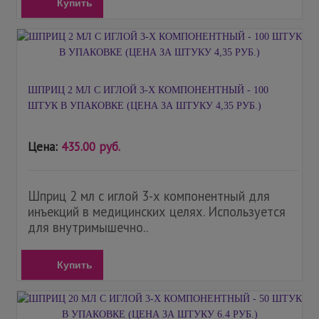
Купить
ШПРИЦ 2 МЛ С ИГЛОЙ 3-Х КОМПОНЕНТНЫЙ - 100
ШТУК В УПАКОВКЕ (ЦЕНА ЗА ШТУКУ 4,35 РУБ.)
Цена:
435.00 руб.
Шприц 2 мл с иглой 3-х компонентный для
инъекций в медицинских целях. Используется
для внутримышечно..
Купить