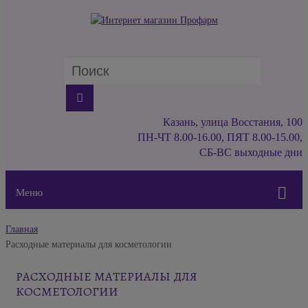
Казань, улица Восстания, 100
ПН-ЧТ 8.00-16.00, ПЯТ 8.00-15.00,
СБ-ВС выходные дни
Меню
Главная
Расходные материалы для косметологии
РАСХОДНЫЕ МАТЕРИАЛЫ ДЛЯ
КОСМЕТОЛОГИИ