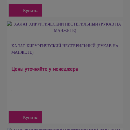
Купить
ХАЛАТ ХИРУРГИЧЕСКИЙ НЕСТЕРИЛЬНЫЙ (РУКАВ НА
МАНЖЕТЕ)
Цены уточняйте у менеджера
..
Купить