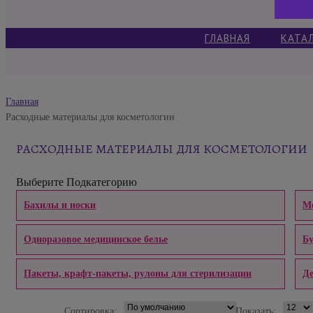
ГЛАВНАЯ
КАТА
Главная
Расходные материалы для косметологии
РАСХОДНЫЕ МАТЕРИАЛЫ ДЛЯ КОСМЕТОЛОГИИ
Выберите Подкатегорию
Бахилы и носки
Ме
Одноразовое медицинское белье
Б
Пакеты, крафт-пакеты, рулоны для стерилизации
Д
Сортировка:
Показать: