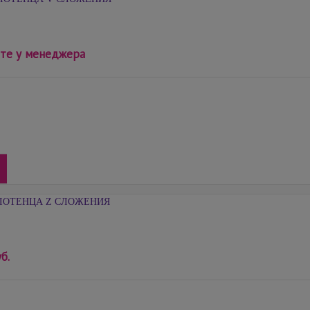
те у менеджера
ЛОТЕНЦА Z СЛОЖЕНИЯ
б.