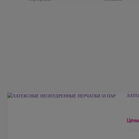
ЛАТЕ
Цены