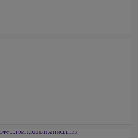
ЭФФЕКТОМ, КОЖНЫЙ АНТИСЕПТИК