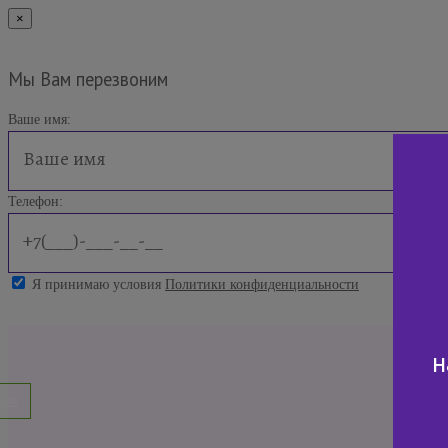
×
Мы Вам перезвоним
Ваше имя:
Телефон:
Я принимаю условия
Политики конфиденциальности
н
нок