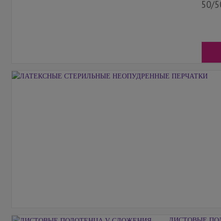
50/5
ЛИСТОВЫЕ ПО