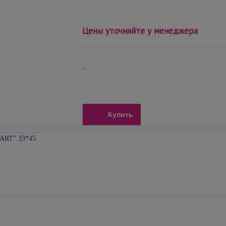
Цены уточняйте у менеджера
..
Купить
RT" 33*45