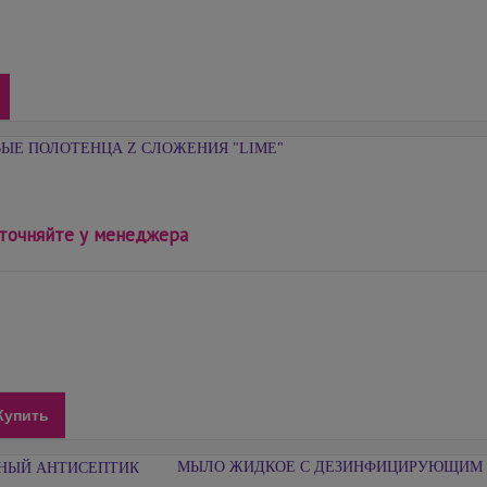
ЫЕ ПОЛОТЕНЦА Z СЛОЖЕНИЯ "LIME"
точняйте у менеджера
Купить
МЫЛО ЖИДКОЕ С ДЕЗИНФИЦИРУЮЩИМ 