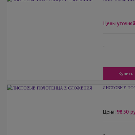
Цены уточняй
..
Купить
ЛИСТОВЫЕ ПО
Цена:
98.50 ру
..