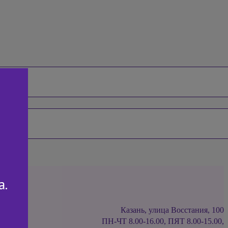
а.
Казань, улица Восстания, 100
ПН-ЧТ 8.00-16.00, ПЯТ 8.00-15.00,