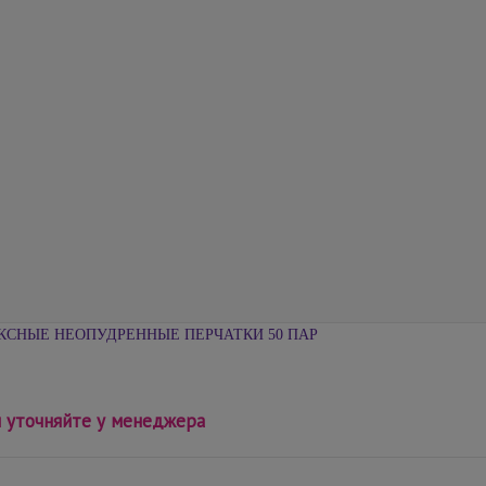
КСНЫЕ НЕОПУДРЕННЫЕ ПЕРЧАТКИ 50 ПАР
 уточняйте у менеджера