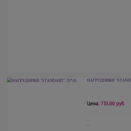
НАГРУДНИКИ "STANDA
Цена:
735.00 руб.
..