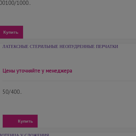
00100/1000..
Купить
ЛАТЕКСНЫЕ СТЕРИЛЬНЫЕ НЕОПУДРЕННЫЕ ПЕРЧАТКИ
Цены уточняйте у менеджера
50/400..
Купить
ЛОТЕНЦА V СЛОЖЕНИЯ