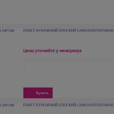
ПАКЕТ БУМАЖНЫЙ ПЛОСКИЙ САМОЗАПЕЧАТЫВАЮЩ
Цены уточняйте у менеджера
..
Купить
ПАКЕТ БУМАЖНЫЙ ПЛОСКИЙ САМОЗАПЕЧАТЫВАЮЩ