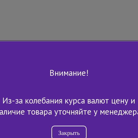
Внимание!
Из-за колебания курса валют цену и
+7 (843) 2-507-607
аличие товара уточняйте у менеджер
Закрыть