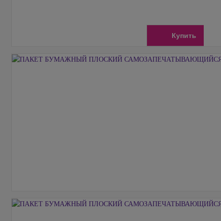
Купить