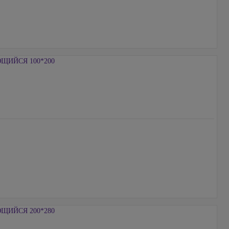
ИЙСЯ 100*200
ИЙСЯ 200*280