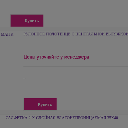
Купить
РУЛОННОЕ ПОЛОТЕНЦЕ С ЦЕНТРАЛЬНОЙ ВЫТЯЖКОЙ
Цены уточняйте у менеджера
..
Купить
САЛФЕТКА 2-Х СЛОЙНАЯ ВЛАГОНЕПРОНИЦАЕМАЯ 35Х40