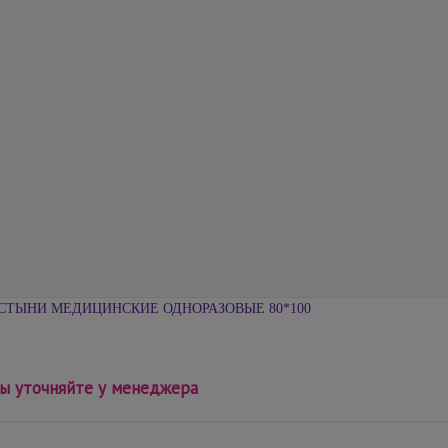
СТЫНИ МЕДИЦИНСКИЕ ОДНОРАЗОВЫЕ 80*100
ы уточняйте у менеджера