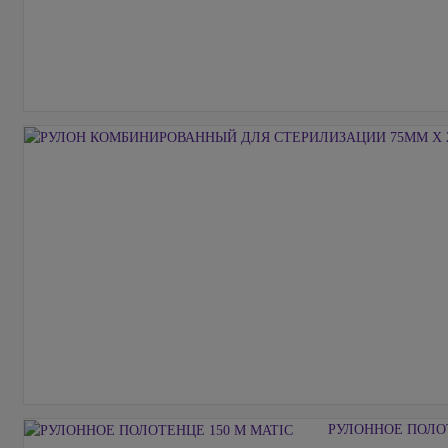
РУЛОННОЕ ПОЛОТ