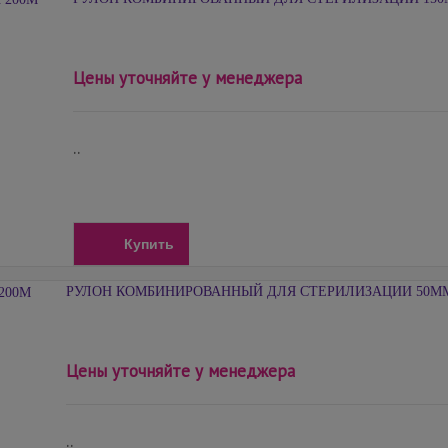
Цены уточняйте у менеджера
..
Купить
РУЛОН КОМБИНИРОВАННЫЙ ДЛЯ СТЕРИЛИЗАЦИИ 50ММ
Цены уточняйте у менеджера
..