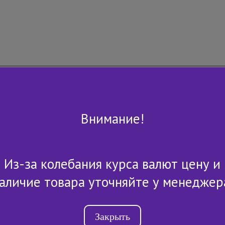
Внимание!
Из-за колебания курса валют цену и
+7 (843) 2-507-607
аличие товара уточняйте у менеджер
Закрыть