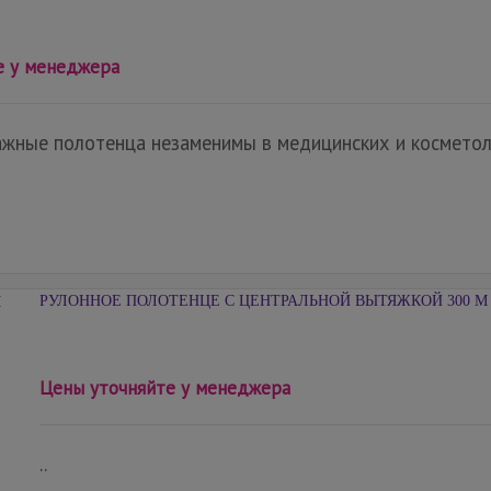
е у менеджера
жные полотенца незаменимы в медицинских и косметолог
РУЛОННОЕ ПОЛОТЕНЦЕ С ЦЕНТРАЛЬНОЙ ВЫТЯЖКОЙ 300 М
Цены уточняйте у менеджера
..