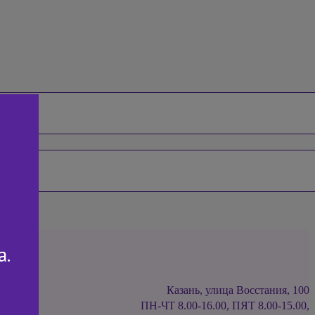
а.
Казань, улица Восстания, 100
ПН-ЧТ 8.00-16.00, ПЯТ 8.00-15.00,