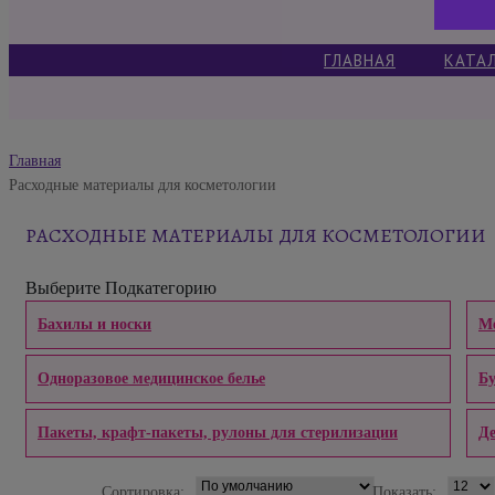
ГЛАВНАЯ
КАТА
Главная
Расходные материалы для косметологии
РАСХОДНЫЕ МАТЕРИАЛЫ ДЛЯ КОСМЕТОЛОГИИ
Выберите Подкатегорию
Бахилы и носки
Ме
Одноразовое медицинское белье
Б
Пакеты, крафт-пакеты, рулоны для стерилизации
Д
Сортировка:
Показать: