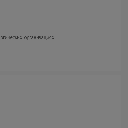
ических организациях. ..