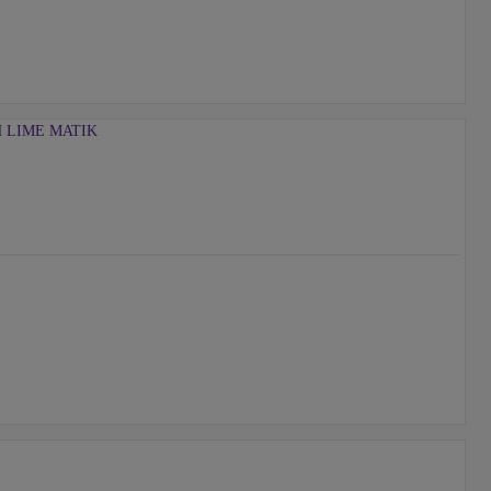
 LIME MATIK