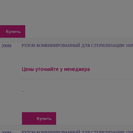
Купить
РУЛОН КОМБИНИРОВАННЫЙ ДЛЯ СТЕРИЛИЗАЦИИ 100
Цены уточняйте у менеджера
..
Купить
РУЛОН КОМБИНИРОВАННЫЙ ДЛЯ СТЕРИЛИЗАЦИИ 150