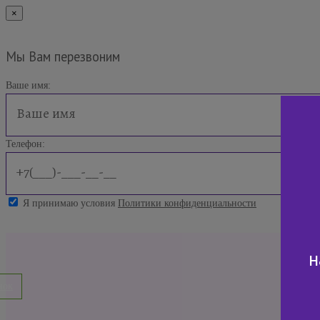
×
Мы Вам перезвоним
Ваше имя:
Телефон:
Я принимаю условия
Политики конфиденциальности
н
нок