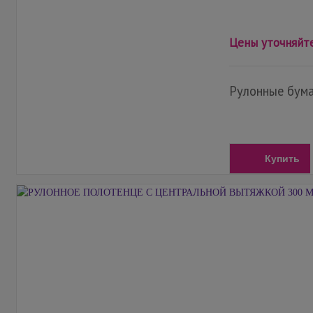
Цены уточняйт
Рулонные бума
Купить