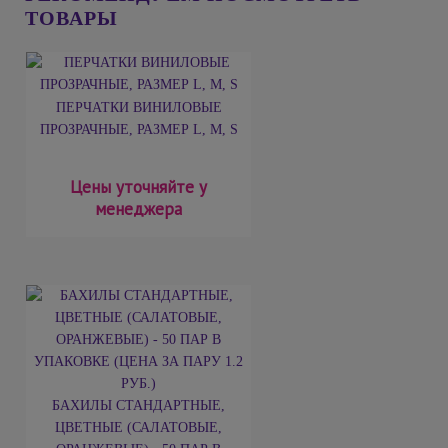
ТОВАРЫ
ПЕРЧАТКИ ВИНИЛОВЫЕ
ПРОЗРАЧНЫЕ, РАЗМЕР L, М, S
Цены уточняйте у
менеджера
БАХИЛЫ СТАНДАРТНЫЕ,
ЦВЕТНЫЕ (САЛАТОВЫЕ,