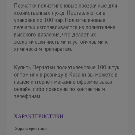
Перчатки полиэтиленовые прозрачные для
хозяйственных нужд. Поставляются в
упаковке по 100 пар. Полиэтиленовые
перчатки изготавливаются из полиэтилена
высокого давления, что делает их
экологически чистыми и устойчивыми к
химическим препаратам.
Купить Перчатки полиэтиленовые 100 штук
оптом или в розницу в Казани вы можете в
нашем интернет-магазине оформив заказ
онлайн, либо позвонив по контактным
телефонам.
ХАРАКТЕРИСТИКИ
Характеристики