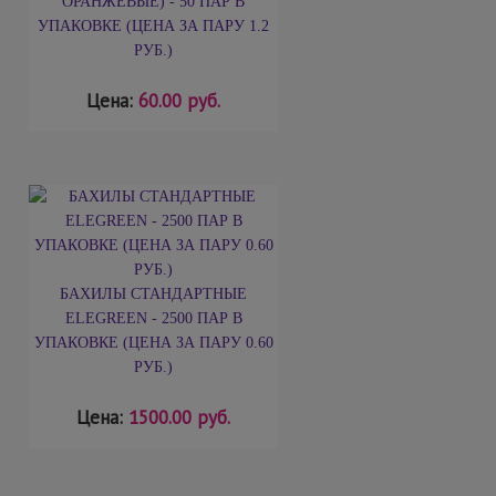
ОРАНЖЕВЫЕ) - 50 ПАР В
УПАКОВКЕ (ЦЕНА ЗА ПАРУ 1.2
РУБ.)
Цена:
60.00 руб.
БАХИЛЫ СТАНДАРТНЫЕ
ELEGREEN - 2500 ПАР В
УПАКОВКЕ (ЦЕНА ЗА ПАРУ 0.60
РУБ.)
Цена:
1500.00 руб.