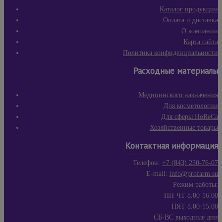
Каталог продукции
Оплата и доставка
О компании
Карта сайта
Политика конфиденциальности
Расходные материалы
Медицинского назначения
Для косметологии
Для сферы HoReCa
Хозяйственные товары
Контактная информация
Телефон:
+7 (843) 250-76-07
E-mail:
info@profarm.su
Режим работы:
ПН-ЧТ 8.00-16.00
ПЯТ 8.00-15.00
СБ-ВС выходные дни