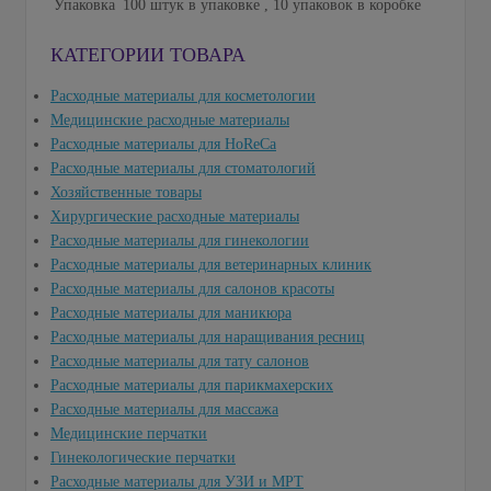
Упаковка
100 штук в упаковке , 10 упаковок в коробке
КАТЕГОРИИ ТОВАРА
Расходные материалы для косметологии
Медицинские расходные материалы
Расходные материалы для HoReCa
Расходные материалы для стоматологий
Хозяйственные товары
Хирургические расходные материалы
Расходные материалы для гинекологии
Расходные материалы для ветеринарных клиник
Расходные материалы для салонов красоты
Расходные материалы для маникюра
Расходные материалы для наращивания ресниц
Расходные материалы для тату салонов
Расходные материалы для парикмахерских
Расходные материалы для массажа
Медицинские перчатки
Гинекологические перчатки
Расходные материалы для УЗИ и МРТ