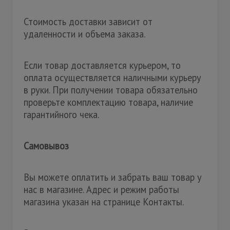
Стоимость доставки зависит от
удаленности и объема заказа.
Если товар доставляется курьером, то
оплата осуществляется наличными курьеру
в руки. При получении товара обязательно
проверьте комплектацию товара, наличие
гарантийного чека.
Самовывоз
Вы можете оплатить и забрать ваш товар у
нас в магазине. Адрес и режим работы
магазина указан на странице Контакты.