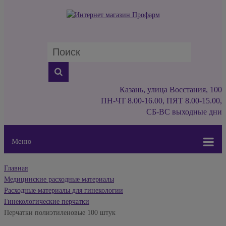
Казань, улица Восстания, 100
ПН-ЧТ 8.00-16.00, ПЯТ 8.00-15.00,
СБ-ВС выходные дни
Меню
Главная
Медицинские расходные материалы
Расходные материалы для гинекологии
Гинекологические перчатки
Перчатки полиэтиленовые 100 штук