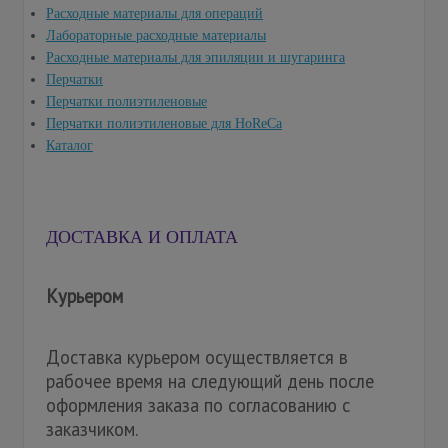
Расходные материалы для операций
Лабораторные расходные материалы
Расходные материалы для эпиляции и шугаринга
Перчатки
Перчатки полиэтиленовые
Перчатки полиэтиленовые для HoReCa
Каталог
ДОСТАВКА И ОПЛАТА
Курьером
Доставка курьером осуществляется в
рабочее время на следующий день после
оформления заказа по согласованию с
заказчиком.