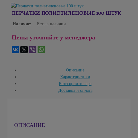
ПЕРЧАТКИ ПОЛИЭТИЛЕНОВЫЕ 100 ШТУК
Наличие:
Есть в наличии
Цены уточняйте у менеджера
Описание
Характеристики
Категории товара
Доставка и оплата
ОПИСАНИЕ