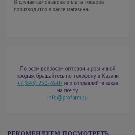
В случае самовывоза оплата товаров
производится в кассе магазина.
По всем вопросам оптовой и розничной
продаж бращайтесь по телефону в Казани
+7 (843) 250-76-07
или отправляйте заказ
на почту
info@profarm.su
РЕКОМЕНДУЕМ ПОСМОТРЕТЬ