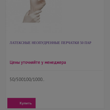
ЛАТЕКСНЫЕ НЕОПУДРЕННЫЕ ПЕРЧАТКИ 50 ПАР
Цены уточняйте у менеджера
50/500100/1000..
Купить