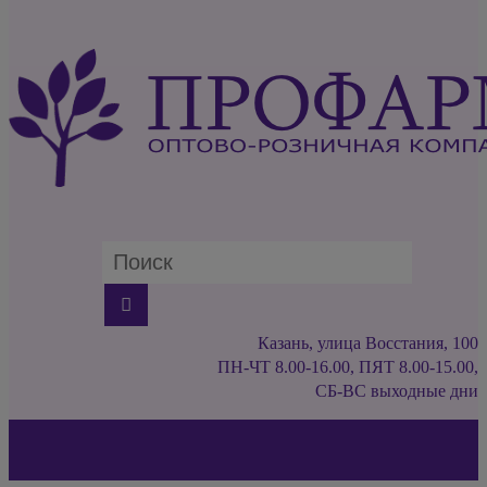
Казань, улица Восстания, 100
ПН-ЧТ 8.00-16.00, ПЯТ 8.00-15.00,
СБ-ВС выходные дни