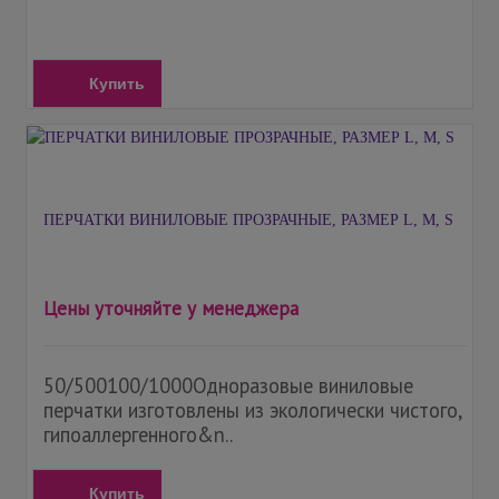
Купить
ПЕРЧАТКИ ВИНИЛОВЫЕ ПРОЗРАЧНЫЕ, РАЗМЕР L, М, S
Цены уточняйте у менеджера
50/500100/1000Одноразовые виниловые
перчатки изготовлены из экологически чистого,
гипоаллергенного&n..
Купить