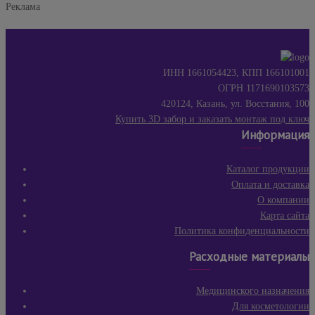
Реклама
ИНН 1661054423, КПП 166101001
ОГРН 1171690103573
420124, Казань, ул. Восстания, 100
Купить 3D забор и заказать монтаж под ключ
Информация
Каталог продукции
Оплата и доставка
О компании
Карта сайта
Политика конфиденциальности
Расходные материалы
Медицинского назначения
Для косметологии