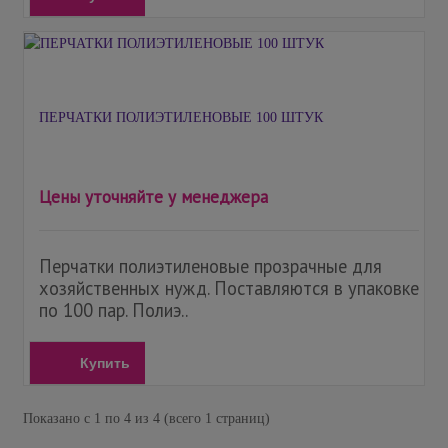
ПЕРЧАТКИ ПОЛИЭТИЛЕНОВЫЕ 100 ШТУК
Цены уточняйте у менеджера
Перчатки полиэтиленовые прозрачные для
хозяйственных нужд. Поставляются в упаковке
по 100 пар. Полиэ..
Купить
Показано с 1 по 4 из 4 (всего 1 страниц)