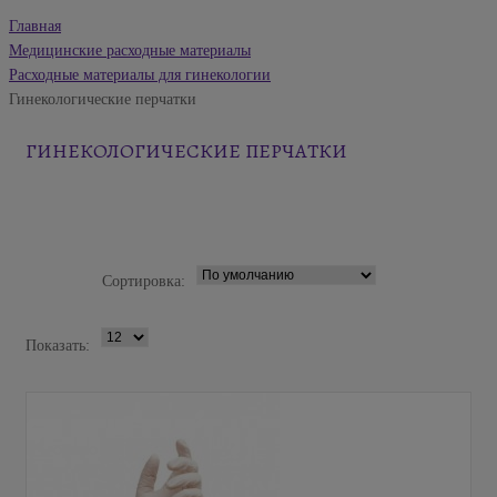
Главная
Медицинские расходные материалы
Расходные материалы для гинекологии
Гинекологические перчатки
ГИНЕКОЛОГИЧЕСКИЕ ПЕРЧАТКИ
Сортировка:
Показать: