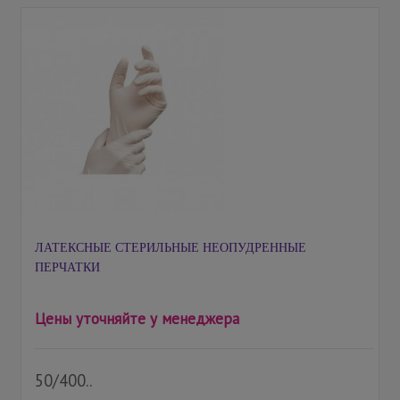
ЛАТЕКСНЫЕ СТЕРИЛЬНЫЕ НЕОПУДРЕННЫЕ
ПЕРЧАТКИ
Цены уточняйте у менеджера
50/400..