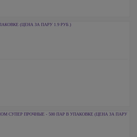
АКОВКЕ (ЦЕНА ЗА ПАРУ 1.9 РУБ.)
М СУПЕР ПРОЧНЫЕ - 500 ПАР В УПАКОВКЕ (ЦЕНА ЗА ПАРУ