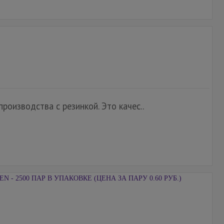
роизводства с резинкой. Это качес..
- 2500 ПАР В УПАКОВКЕ (ЦЕНА ЗА ПАРУ 0.60 РУБ.)