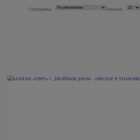
Сортировка:
Показать: