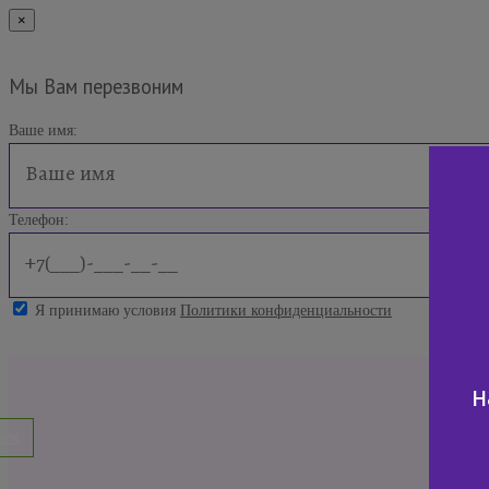
×
Мы Вам перезвоним
Ваше имя:
Телефон:
Я принимаю условия
Политики конфиденциальности
н
нок