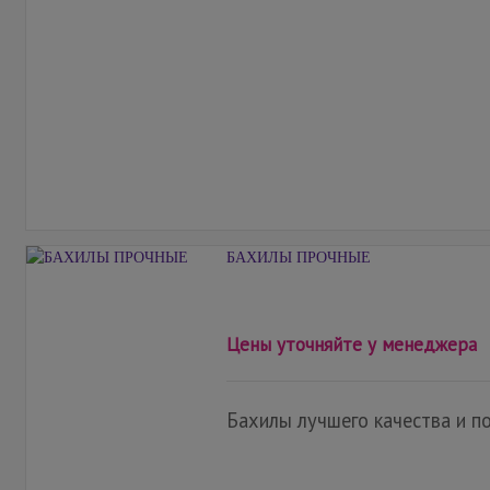
БАХИЛЫ ПРОЧНЫЕ
Цены уточняйте у менеджера
Бахилы лучшего качества и п