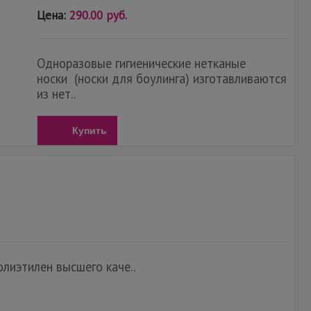
Цена:
290.00 руб.
Одноразовые гигиенические нетканые
носки (носки для боулинга) изготавливаются
из нет..
Купить
лиэтилен высшего каче..