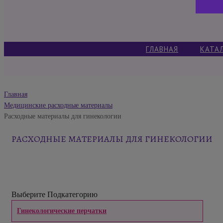
ГЛАВНАЯ
КАТА
Главная
Медицинские расходные материалы
Расходные материалы для гинекологии
РАСХОДНЫЕ МАТЕРИАЛЫ ДЛЯ ГИНЕКОЛОГИИ
Выберите Подкатегорию
Гинекологические перчатки