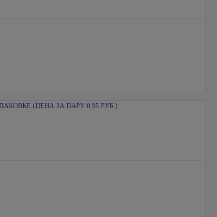
АКОВКЕ (ЦЕНА ЗА ПАРУ 0.95 РУБ.)