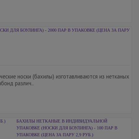
КИ ДЛЯ БОУЛИНГА) - 2000 ПАР В УПАКОВКЕ (ЦЕНА ЗА ПАРУ
ческие носки (бахилы) изготавливаются из нетканых
бонд различ..
БАХИЛЫ НЕТКАНЫЕ В ИНДИВИДУАЛЬНОЙ
УПАКОВКЕ (НОСКИ ДЛЯ БОУЛИНГА) - 100 ПАР В
УПАКОВКЕ (ЦЕНА ЗА ПАРУ 2,9 РУБ.)