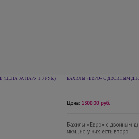
БАХИЛЫ «ЕВРО» С ДВОЙНЫМ ДНОМ 
Цена:
1300.00 руб.
Бахилы «Евро» с двойным дно
мкм., но у них есть второ..