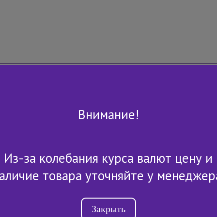
Внимание!
Из-за колебания курса валют цену и
+7 (843) 2-507-607
аличие товара уточняйте у менеджер
Закрыть