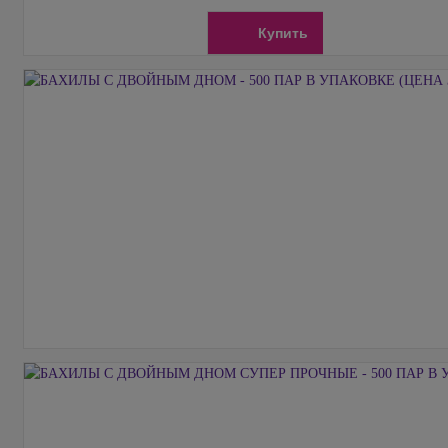
Купить