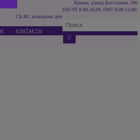
Казань, улица Восстания, 100
ПН-ЧТ 8.00-16.00, ПЯТ 8.00-15.00,
СБ-ВС выходные дни
ИИ
КОНТАКТЫ