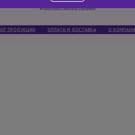
ЛОГ ПРОДУКЦИИ
ОПЛАТА И ДОСТАВКА
О КОМПАН