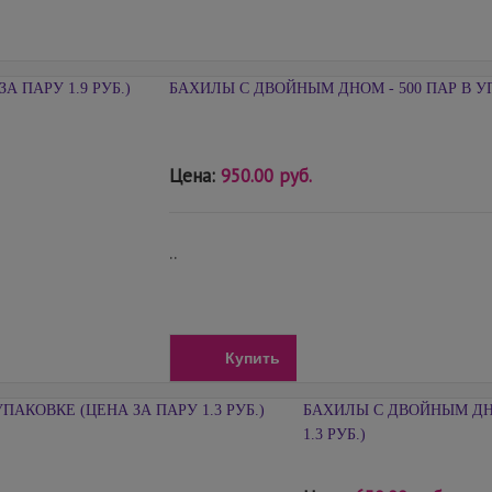
БАХИЛЫ С ДВОЙНЫМ ДНОМ - 500 ПАР В УП
Цена:
950.00 руб.
..
Купить
БАХИЛЫ С ДВОЙНЫМ ДНО
1.3 РУБ.)