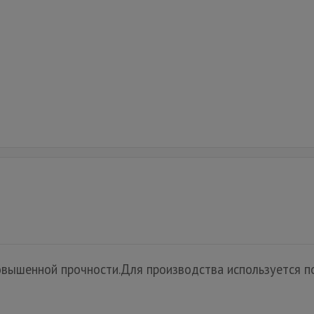
овышенной прочности.Для производства используется по