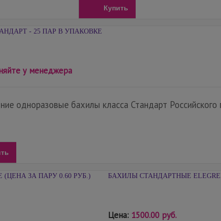
Купить
НДАРТ - 25 ПАР В УПАКОВКЕ
няйте у менеджера
иние одноразовые бахилы класса Стандарт Российского п
ить
БАХИЛЫ СТАНДАРТНЫЕ ELEGREEN 
Цена:
1500.00 руб.