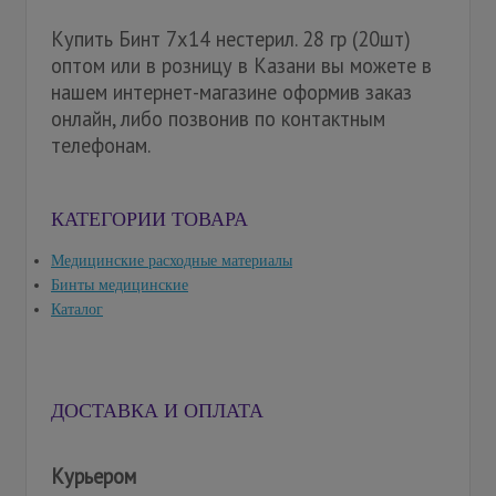
Купить Бинт 7х14 нестерил. 28 гр (20шт)
оптом или в розницу в Казани вы можете в
нашем интернет-магазине оформив заказ
онлайн, либо позвонив по контактным
телефонам.
КАТЕГОРИИ ТОВАРА
Медицинские расходные материалы
Бинты медицинские
Каталог
ДОСТАВКА И ОПЛАТА
Курьером