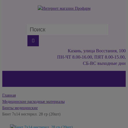
Казань, улица Восстания, 100
ПН-ЧТ 8.00-16.00, ПЯТ 8.00-15.00,
СБ-ВС выходные дни
Главная
Медицинские расходные материалы
Бинты медицинские
Бинт 7х14 нестерил. 28 гр (20шт)