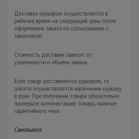
Доставка курьером осуществляется в
рабочее время на следующий день после
оформления заказа по согласованию с
заказчиком.
Стоимость доставки зависит от
удаленности и объема заказа.
Если товар доставляется курьером, то
оплата осуществляется наличными курьеру
в руки. При получении товара обязательно
проверьте комплектацию товара, наличие
гарантийного чека.
Самовывоз