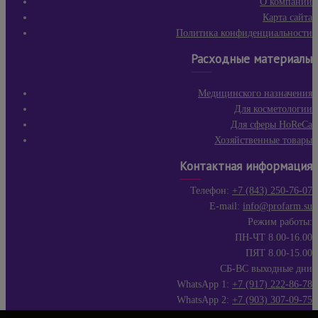
О компании
Карта сайта
Политика конфиденциальности
Расходные материалы
Медицинского назначения
Для косметологии
Для сферы HoReCa
Хозяйственные товары
Контактная информация
Телефон:
+7 (843) 250-76-07
E-mail:
info@profarm.su
Режим работы:
ПН-ЧТ 8.00-16.00
ПЯТ 8.00-15.00
СБ-ВС выходные дни
WhatsApp 1:
+7 (917) 222-86-78
WhatsApp 2:
+7 (903) 307-09-75