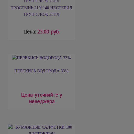
ПРОСТЫНЬ 210*140 НЕСТЕРИЛ
ГРУП СЛОЖ 25ПЛ
Цена:
25.00 руб.
ПЕРЕКИСЬ ВОДОРОДА 33%
Цены уточняйте у
менеджера