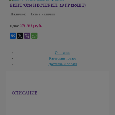
БИНТ 7Х14 НЕСТЕРИЛ. 28 ГР (20ШТ)
Наличие:
Есть в наличии
25.50 руб.
Цена:
Описание
Категории товара
Доставка и оплата
ОПИСАНИЕ