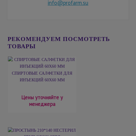
info@profarm.su
РЕКОМЕНДУЕМ ПОСМОТРЕТЬ
ТОВАРЫ
СПИРТОВЫЕ САЛФЕТКИ ДЛЯ
ИНЪЕКЦИЙ 60Х60 ММ
Цены уточняйте у
менеджера