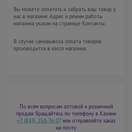
Вы можете оплатить и забрать ваш товар у
нас в магазине. Адрес и режим работы
магазина указан на странице Контакты.
В случае самовывоза оплата товаров
производится в кассе магазина.
По всем вопросам оптовой и розничной
продаж бращайтесь по телефону в Казани
+7 (843) 250-76-07
или отправляйте заказ
на почту