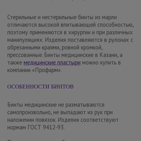
Стерильные и нестерильные бинты из марли
отличаются высокой впитывающей способностью,
поэтому применяются в хирургии и при различных
манипуляциях. Изделия поставляются в рулонах с
обрезанными краями, ровной кромкой,
прессованные. Бинты медицинские в Казани, а
также
медицинские пластыри
можно купить в
компании «Профарм».
ОСОБЕННОСТИ БИНТОВ
Бинты медицинские не разматываются
самопроизвольно, не выпадают из рук при
наложении повязок. Изделия соответствуют
нормам ГОСТ 9412-93.