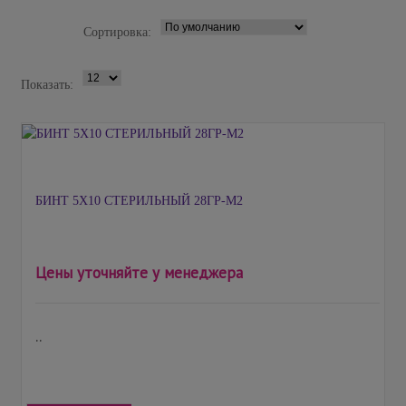
Сортировка:
Показать:
БИНТ 5X10 СТЕРИЛЬНЫЙ 28ГР-М2
Цены уточняйте у менеджера
..