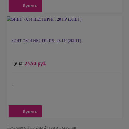
Купить
БИНТ 7Х14 НЕСТЕРИЛ. 28 ГР (20ШТ)
Цена:
25.50 руб.
..
Купить
Показано с 1 по 2 из 2 (всего 1 страниц)