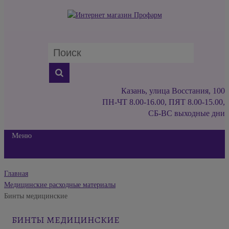
Казань, улица Восстания, 100
ПН-ЧТ 8.00-16.00, ПЯТ 8.00-15.00,
СБ-ВС выходные дни
Меню
Главная
Медицинские расходные материалы
Бинты медицинские
БИНТЫ МЕДИЦИНСКИЕ