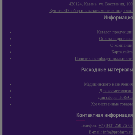
420124, Казань, ул. Восстания, 100
Купить 3D забор и заказать монтаж под ключ
Информация
Каталог продукции
Оплата и доставка
О компании
Карта сайта
Политика конфиденциальности
Расходные материалы
Медицинского назначения
Для косметологии
Для сферы HoReCa
Хозяйственные товары
Контактная информация
Телефон:
+7 (843) 250-76-07
E-mail:
info@profarm.su