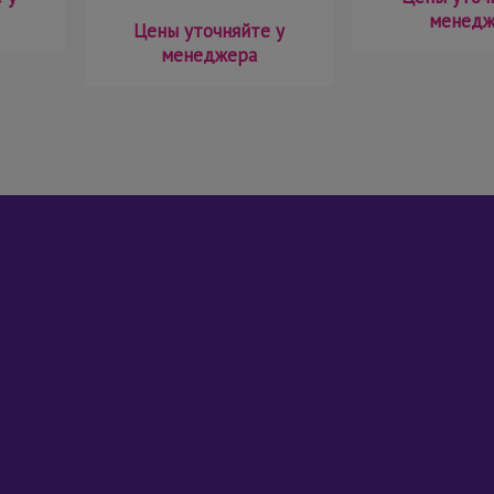
менедж
Цены уточняйте у
менеджера