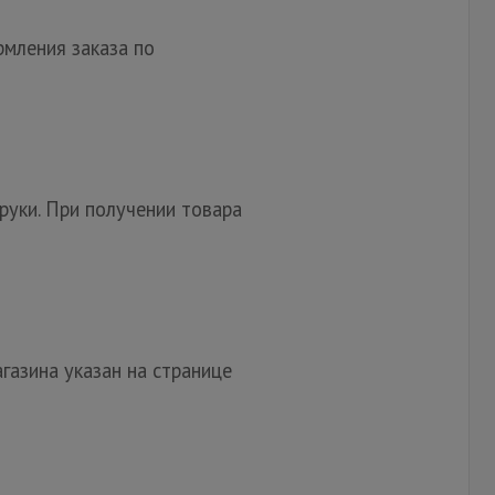
мления заказа по
руки. При получении товара
газина указан на странице