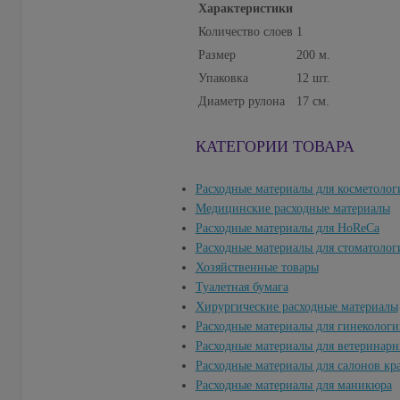
Характеристики
Количество слоев
1
Размер
200 м.
Упаковка
12 шт.
Диаметр рулона
17 см.
КАТЕГОРИИ ТОВАРА
Расходные материалы для косметолог
Медицинские расходные материалы
Расходные материалы для HoReCa
Расходные материалы для стоматолог
Хозяйственные товары
Туалетная бумага
Хирургические расходные материалы
Расходные материалы для гинекологи
Расходные материалы для ветеринар
Расходные материалы для салонов кр
Расходные материалы для маникюра