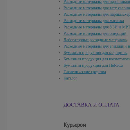
Расходные материалы для наращиван
Расходные материалы для тату салон
Расходные материалы для парикмахе
Расходные материалы для массажа
Расходные материалы для УЗИ и МР
Расходные материалы для операций
Лабораторные расходные материалы
Расходные материалы для эпиляции 
Бумажная продукция для медицины
Бумажная продукция для косметолог
Бумажная продукция для HoReCa
Гигиенические средства
Каталог
ДОСТАВКА И ОПЛАТА
Курьером