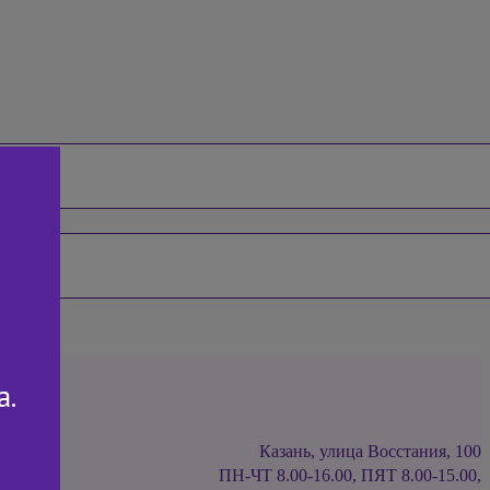
а.
Казань, улица Восстания, 100
ПН-ЧТ 8.00-16.00, ПЯТ 8.00-15.00,