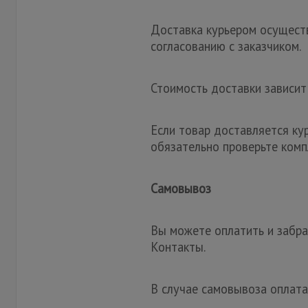
Доставка курьером осуществ
согласованию с заказчиком.
Стоимость доставки зависит
Если товар доставляется ку
обязательно проверьте комп
Самовывоз
Вы можете оплатить и забрат
Контакты.
В случае самовывоза оплата