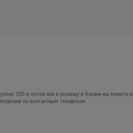
рулоне 200 м оптом или в розницу в Казани вы можете 
 позвонив по контактным телефонам.