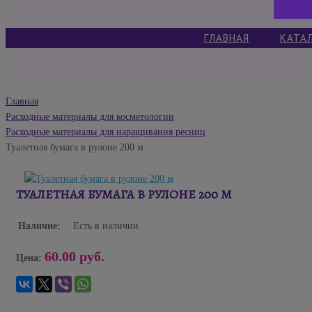
ГЛАВНАЯ
КАТА
Главная
Расходные материалы для косметологии
Расходные материалы для наращивания ресниц
Туалетная бумага в рулоне 200 м
ТУАЛЕТНАЯ БУМАГА В РУЛОНЕ 200 М
Наличие:
Есть в наличии
60.00 руб.
Цена: