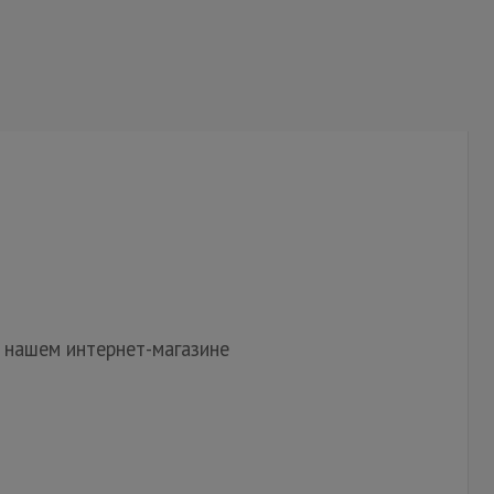
в нашем интернет-магазине