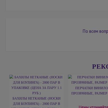
По всем вопр
РЕК
ПЕРЧАТКИ ВИНИЛ
ПРОЗРАЧНЫЕ, РАЗМЕР L
БАХИЛЫ НЕТКАНЫЕ (НОСКИ
ДЛЯ БОУЛИНГА) - 2000 ПАР В
Цены уточняйте