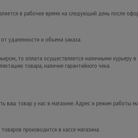
ляется в рабочее время на следующий день после офор
 от удаленности и объема заказа.
рьером, то оплата осуществляется наличными курьеру в 
лектацию товара, наличие гарантийного чека.
ь ваш товар у нас в магазине. Адрес и режим работы ма
 товаров производится в кассе магазина.