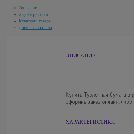
Описание
Характеристики
Категории товара
Доставка и оплата
ОПИСАНИЕ
Купить Туалетная бумага в 
оформив заказ онлайн, либо
ХАРАКТЕРИСТИКИ