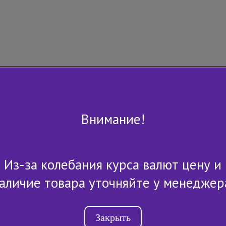
Внимание!
Из-за колебания курса валют цену и
+7 (843) 2-507-607
аличие товара уточняйте у менеджер
Закрыть