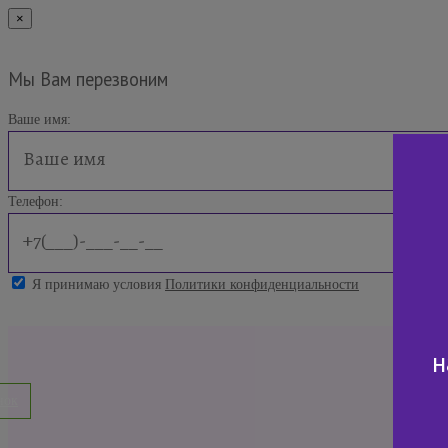
×
Мы Вам перезвоним
Ваше имя:
Телефон:
Я принимаю условия
Политики конфиденциальности
н
нок