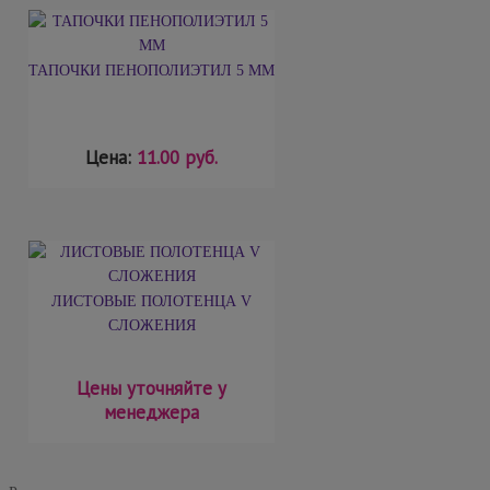
ТАПОЧКИ ПЕНОПОЛИЭТИЛ 5 ММ
Цена:
11.00 руб.
ЛИСТОВЫЕ ПОЛОТЕНЦА V
СЛОЖЕНИЯ
Цены уточняйте у
менеджера