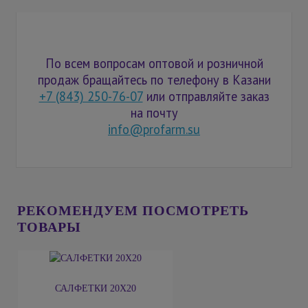
По всем вопросам оптовой и розничной
продаж бращайтесь по телефону в Казани
+7 (843) 250-76-07
или отправляйте заказ
на почту
info@profarm.su
РЕКОМЕНДУЕМ ПОСМОТРЕТЬ
ТОВАРЫ
САЛФЕТКИ 20Х20