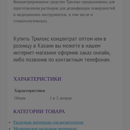
Концентрированное средство Трилокс предназначено для
приготовления растворов для дезинфекции поверхностей
и медицинских инструментов, в том числе и
стоматологических.
Купить Трилокс концентрат оптом или в
розницу в Казани вы можете в нашем
интернет-магазине оформив заказ онлайн,
либо позвонив по контактным телефонам.
ХАРАКТЕРИСТИКИ
Характеристики
Объем
1 и 5 литров
КАТЕГОРИИ ТОВАРА
Расходные материалы для косметологии
Медицинские расходные материалы