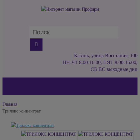
Казань, улица Восстания, 100
ПН-ЧТ 8.00-16.00, ПЯТ 8.00-15.00,
СБ-ВС выходные дни
Главная
Трилокс концентрат