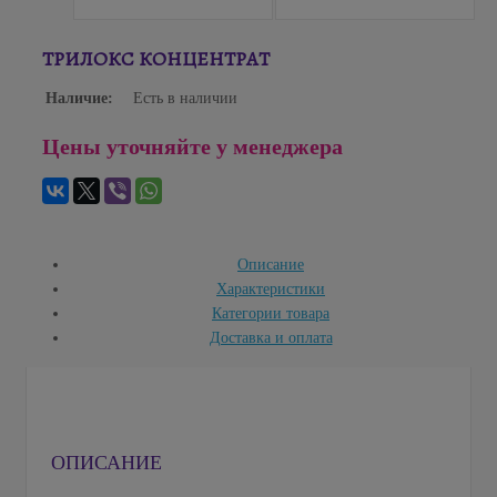
ТРИЛОКС КОНЦЕНТРАТ
Наличие:
Есть в наличии
Цены уточняйте у менеджера
Описание
Характеристики
Категории товара
Доставка и оплата
ОПИСАНИЕ