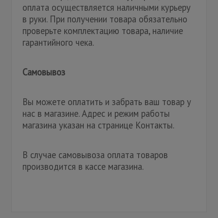
оплата осуществляется наличными курьеру
в руки. При получении товара обязательно
проверьте комплектацию товара, наличие
гарантийного чека.
Самовывоз
Вы можете оплатить и забрать ваш товар у
нас в магазине. Адрес и режим работы
магазина указан на странице Контакты.
В случае самовывоза оплата товаров
производится в кассе магазина.