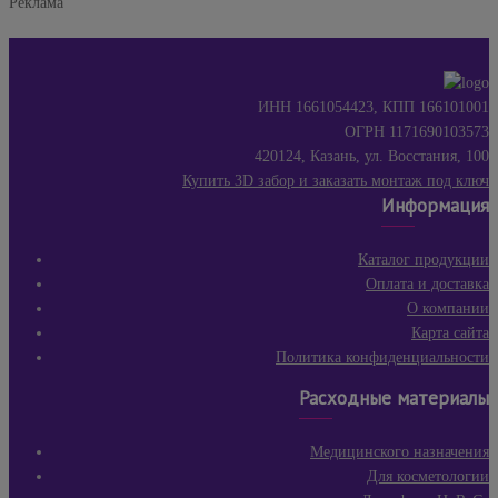
Реклама
ИНН 1661054423, КПП 166101001
ОГРН 1171690103573
420124, Казань, ул. Восстания, 100
Купить 3D забор и заказать монтаж под ключ
Информация
Каталог продукции
Оплата и доставка
О компании
Карта сайта
Политика конфиденциальности
Расходные материалы
Медицинского назначения
Для косметологии