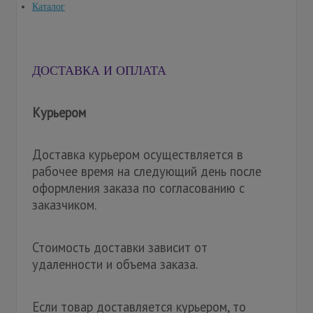
Каталог
ДОСТАВКА И ОПЛАТА
Курьером
Доставка курьером осуществляется в
рабочее время на следующий день после
оформления заказа по согласованию с
заказчиком.
Стоимость доставки зависит от
удаленности и объема заказа.
Если товар доставляется курьером, то