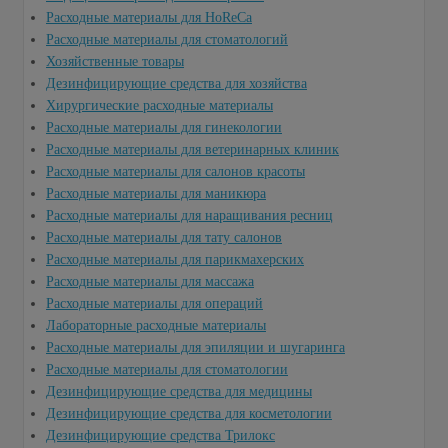
Расходные материалы для HoReCa
Расходные материалы для стоматологий
Хозяйственные товары
Дезинфицирующие средства для хозяйства
Хирургические расходные материалы
Расходные материалы для гинекологии
Расходные материалы для ветеринарных клиник
Расходные материалы для салонов красоты
Расходные материалы для маникюра
Расходные материалы для наращивания ресниц
Расходные материалы для тату салонов
Расходные материалы для парикмахерских
Расходные материалы для массажа
Расходные материалы для операций
Лабораторные расходные материалы
Расходные материалы для эпиляции и шугаринга
Расходные материалы для стоматологии
Дезинфицирующие средства для медицины
Дезинфицирующие средства для косметологии
Дезинфицирующие средства Трилокс