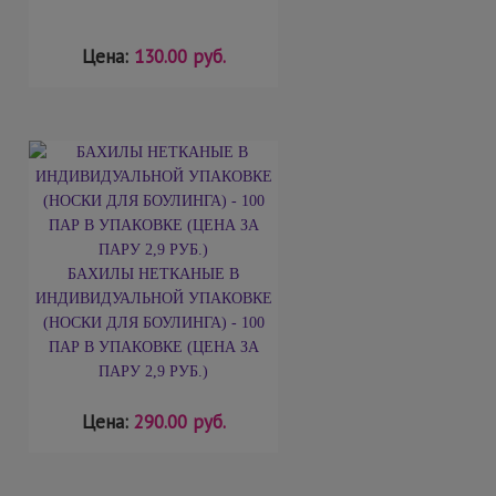
Цена:
130.00 руб.
БАХИЛЫ НЕТКАНЫЕ В
ИНДИВИДУАЛЬНОЙ УПАКОВКЕ
(НОСКИ ДЛЯ БОУЛИНГА) - 100
ПАР В УПАКОВКЕ (ЦЕНА ЗА
ПАРУ 2,9 РУБ.)
Цена:
290.00 руб.