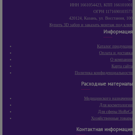
ИНН 1661054423, КПП 166101001
ОГРН 1171690103573
420124, Казань, ул. Восстания, 100
Купить 3D забор и заказать монтаж под ключ
Информация
Каталог продукции
Оплата и доставка
О компании
Карта сайта
Политика конфиденциальности
Расходные материалы
Медицинского назначения
Для косметологии
Для сферы HoReCa
Хозяйственные товары
Контактная информация