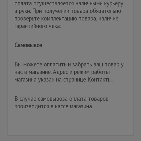
оплата осуществляется наличными курьеру
в руки. При получении товара обязательно
проверьте комплектацию товара, наличие
гарантийного чека.
Самовывоз
Вы можете оплатить и забрать ваш товар у
нас в магазине. Адрес и режим работы
магазина указан на странице Контакты.
В случае самовывоза оплата товаров
производится в кассе магазина.