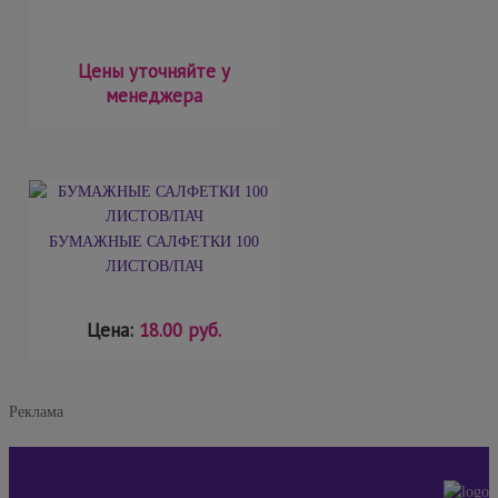
Цены уточняйте у
менеджера
БУМАЖНЫЕ САЛФЕТКИ 100
ЛИСТОВ/ПАЧ
Цена:
18.00 руб.
Реклама