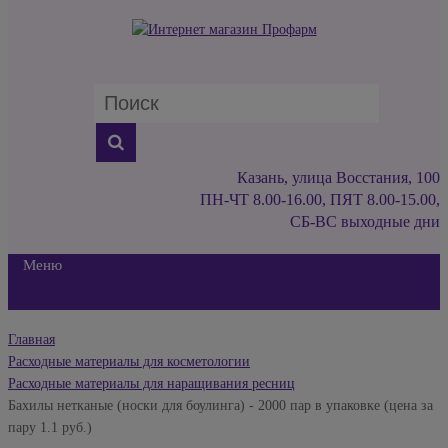
Казань, улица Восстания, 100
ПН-ЧТ 8.00-16.00, ПЯТ 8.00-15.00,
СБ-ВС выходные дни
Меню
Главная
Расходные материалы для косметологии
Расходные материалы для наращивания ресниц
Бахилы нетканые (носки для боулинга) - 2000 пар в упаковке (цена за
пару 1.1 руб.)