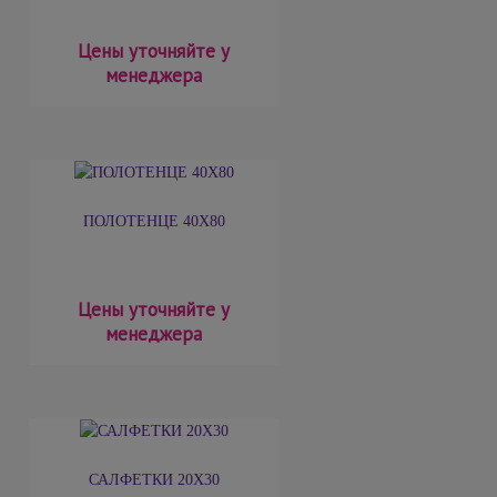
Цены уточняйте у
менеджера
ПОЛОТЕНЦЕ 40Х80
Цены уточняйте у
менеджера
САЛФЕТКИ 20Х30