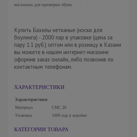
магазинах для примерки обуви.
Купить Бахилы нетканые (носки для
боулинга) - 2000 пар в упаковке (цена за
пару 1.1 руб.) оптом или в розницу в Казани
вы можете в нашем интернет-магазине
оформив заказ онлайн, либо позвонив по
контактным телефонам.
ХАРАКТЕРИСТИКИ
Характеристики
Материал
СМС 20
Упаковка
1000 пар в коробке
КАТЕГОРИИ ТОВАРА