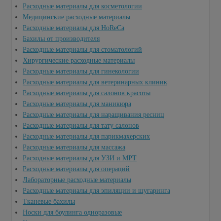
Расходные материалы для косметологии
Медицинские расходные материалы
Расходные материалы для HoReCa
Бахилы от производителя
Расходные материалы для стоматологий
Хирургические расходные материалы
Расходные материалы для гинекологии
Расходные материалы для ветеринарных клиник
Расходные материалы для салонов красоты
Расходные материалы для маникюра
Расходные материалы для наращивания ресниц
Расходные материалы для тату салонов
Расходные материалы для парикмахерских
Расходные материалы для массажа
Расходные материалы для УЗИ и МРТ
Расходные материалы для операций
Лабораторные расходные материалы
Расходные материалы для эпиляции и шугаринга
Тканевые бахилы
Носки для боулинга одноразовые