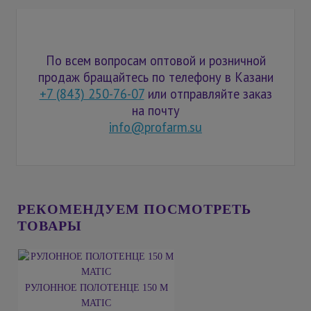
По всем вопросам оптовой и розничной
продаж бращайтесь по телефону в Казани
+7 (843) 250-76-07
или отправляйте заказ
на почту
info@profarm.su
РЕКОМЕНДУЕМ ПОСМОТРЕТЬ
ТОВАРЫ
РУЛОННОЕ ПОЛОТЕНЦЕ 150 М
MATIC