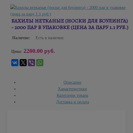
БАХИЛЫ НЕТКАНЫЕ (НОСКИ ДЛЯ БОУЛИНГА)
- 2000 ПАР В УПАКОВКЕ (ЦЕНА ЗА ПАРУ 1.1 РУБ.)
Наличие:
Есть в наличии
2200.00 руб.
Цена:
Описание
Характеристики
Категории товара
Доставка и оплата