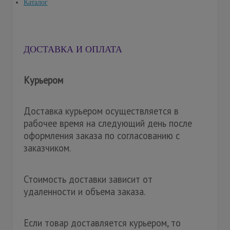
Каталог
ДОСТАВКА И ОПЛАТА
Курьером
Доставка курьером осуществляется в
рабочее время на следующий день после
оформления заказа по согласованию с
заказчиком.
Стоимость доставки зависит от
удаленности и объема заказа.
Если товар доставляется курьером, то