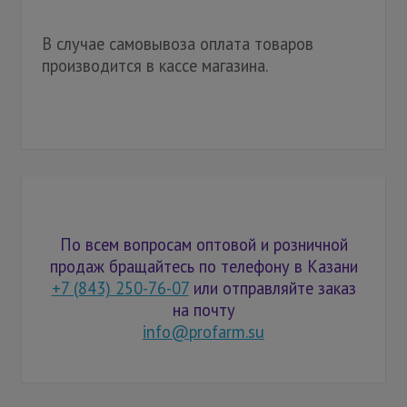
В случае самовывоза оплата товаров
производится в кассе магазина.
По всем вопросам оптовой и розничной
продаж бращайтесь по телефону в Казани
+7 (843) 250-76-07
или отправляйте заказ
на почту
info@profarm.su