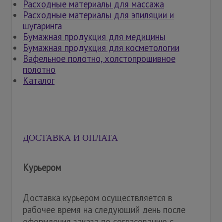
Расходные материалы для массажа
Расходные материалы для эпиляции и
шугаринга
Бумажная продукция для медицины
Бумажная продукция для косметологии
Вафельное полотно, холстопрошивное
полотно
Каталог
ДОСТАВКА И ОПЛАТА
Курьером
Доставка курьером осуществляется в
рабочее время на следующий день после
оформления заказа по согласованию с