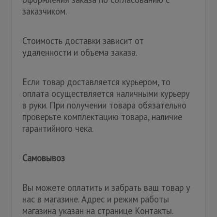
заказчиком.
Стоимость доставки зависит от
удаленности и объема заказа.
Если товар доставляется курьером, то
оплата осуществляется наличными курьеру
в руки. При получении товара обязательно
проверьте комплектацию товара, наличие
гарантийного чека.
Самовывоз
Вы можете оплатить и забрать ваш товар у
нас в магазине. Адрес и режим работы
магазина указан на странице Контакты.