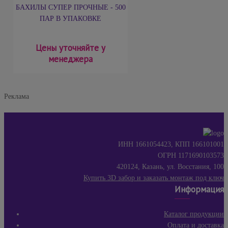
БАХИЛЫ СУПЕР ПРОЧНЫЕ - 500
ПАР В УПАКОВКЕ
Цены уточняйте у
менеджера
Реклама
ИНН 1661054423, КПП 166101001
ОГРН 1171690103573
420124, Казань, ул. Восстания, 100
Купить 3D забор и заказать монтаж под ключ
Информация
Каталог продукции
Оплата и доставка