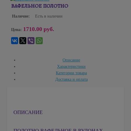
ВАФЕЛЬНОЕ ПОЛОТНО
Наличие:
Есть в наличии
1710.00 руб.
Цена:
Описание
Характеристики
Категории товара
Доставка и оплата
ОПИСАНИЕ
ПОЛОТНО ВАФЕЛЬНОЕ В РУЛОНАХ