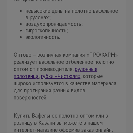
невысокие цены на полотно вафельное
в рулонах;
воздухопроницаемость;
гигроскопичность;
экологичность.
Оптово – розничная компания «ПРОФАРМ»
реализует вафельное отбеленное полотно
оптом от производителя,
рулонные
полотенца
,
губки «Чистюля»
, которые
широко используется в качестве материала
для протирания разных видов
поверхностей.
Купить Вафельное полотно оптом или в
розницу в Казани вы можете в нашем
интернет-магазине оформив заказ онлайн,