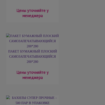
Цены уточняйте у
менеджера
ПАКЕТ БУМАЖНЫЙ ПЛОСКИЙ
САМОЗАПЕЧАТЫВАЮЩИЙСЯ
200*280
Цены уточняйте у
менеджера