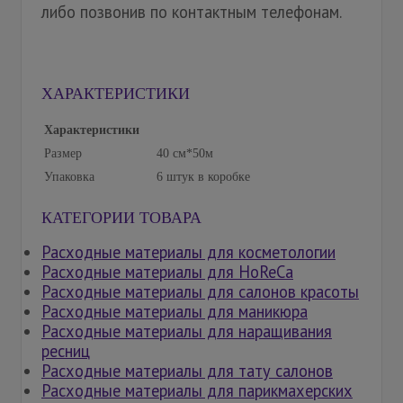
либо позвонив по контактным телефонам.
ХАРАКТЕРИСТИКИ
Характеристики
Размер
40 см*50м
Упаковка
6 штук в коробке
КАТЕГОРИИ ТОВАРА
Расходные материалы для косметологии
Расходные материалы для HoReCa
Расходные материалы для салонов красоты
Расходные материалы для маникюра
Расходные материалы для наращивания
ресниц
Расходные материалы для тату салонов
Расходные материалы для парикмахерских