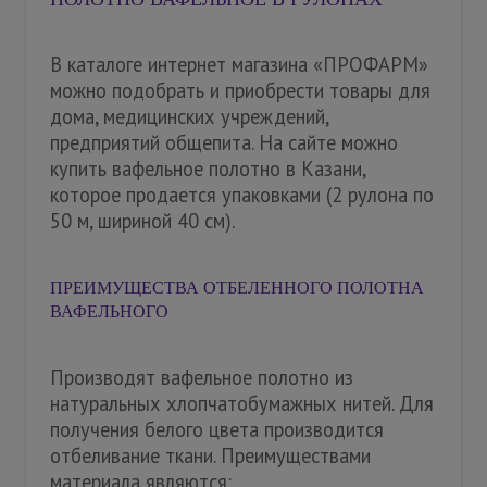
В каталоге интернет магазина «ПРОФАРМ»
можно подобрать и приобрести товары для
дома, медицинских учреждений,
предприятий общепита. На сайте можно
купить вафельное полотно в Казани,
которое продается упаковками (2 рулона по
50 м, шириной 40 см).
ПРЕИМУЩЕСТВА ОТБЕЛЕННОГО ПОЛОТНА
ВАФЕЛЬНОГО
Производят вафельное полотно из
натуральных хлопчатобумажных нитей. Для
получения белого цвета производится
отбеливание ткани. Преимуществами
материала являются: