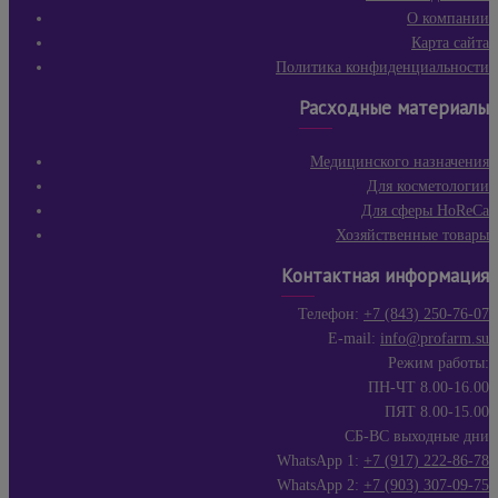
О компании
Карта сайта
Политика конфиденциальности
Расходные материалы
Медицинского назначения
Для косметологии
Для сферы HoReCa
Хозяйственные товары
Контактная информация
Телефон:
+7 (843) 250-76-07
E-mail:
info@profarm.su
Режим работы:
ПН-ЧТ 8.00-16.00
ПЯТ 8.00-15.00
СБ-ВС выходные дни
WhatsApp 1:
+7 (917) 222-86-78
WhatsApp 2:
+7 (903) 307-09-75