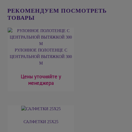
РЕКОМЕНДУЕМ ПОСМОТРЕТЬ
ТОВАРЫ
РУЛОННОЕ ПОЛОТЕНЦЕ С
ЦЕНТРАЛЬНОЙ ВЫТЯЖКОЙ 300
М
Цены уточняйте у
менеджера
САЛФЕТКИ 25Х25