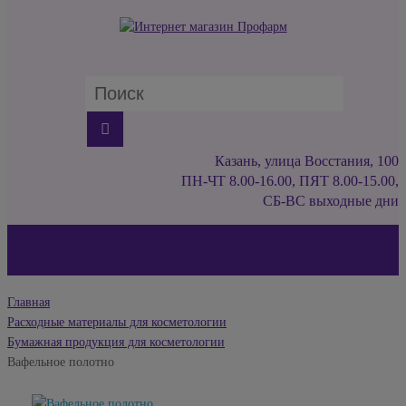
Казань, улица Восстания, 100
ПН-ЧТ 8.00-16.00, ПЯТ 8.00-15.00,
СБ-ВС выходные дни
Главная
Расходные материалы для косметологии
Бумажная продукция для косметологии
Вафельное полотно