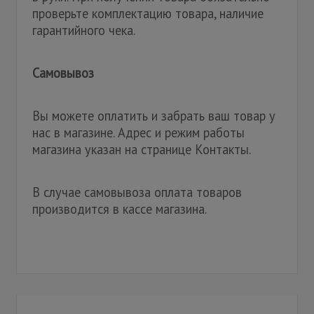
проверьте комплектацию товара, наличие
гарантийного чека.
Самовывоз
Вы можете оплатить и забрать ваш товар у
нас в магазине. Адрес и режим работы
магазина указан на странице Контакты.
В случае самовывоза оплата товаров
производится в кассе магазина.