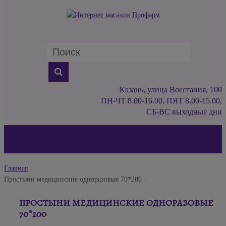
Казань, улица Восстания, 100
ПН-ЧТ 8.00-16.00, ПЯТ 8.00-15.00,
СБ-ВС выходные дни
Главная
Простыни медицинские одноразовые 70*200
ПРОСТЫНИ МЕДИЦИНСКИЕ ОДНОРАЗОВЫЕ
70*200