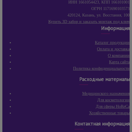
ИНН 1661054423, КПП 166101001
ОГРН 1171690103573
420124, Казань, ул. Восстания, 100
Купить 3D забор и заказать монтаж под ключ
Информация
Каталог продукции
Оплата и доставка
О компании
Карта сайта
Политика конфиденциальности
Расходные материалы
Медицинского назначения
Для косметологии
Для сферы HoReCa
Хозяйственные товары
Контактная информация