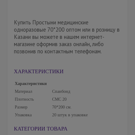
Купить Простыни медицинские
одноразовые 70*200 оптом или в розницу в
Казани вы можете в нашем интернет-
магазине оформив заказ онлайн, либо
позвонив по контактным телефонам.
ХАРАКТЕРИСТИКИ
Характеристики
Материал
Спанбонд
Плотность
СМС 20
Размер
70*200 см.
Упаковка
20 штук в упаковке
КАТЕГОРИИ ТОВАРА