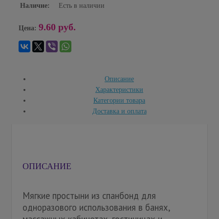
Наличие:
Есть в наличии
9.60 руб.
Цена:
Описание
Характеристики
Категории товара
Доставка и оплата
ОПИСАНИЕ
Мягкие простыни из спанбонд для
одноразового использования в банях,