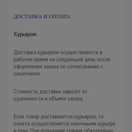
ДОСТАВКА И ОПЛАТА
Курьером
Доставка курьером осуществляется в
рабочее время на следующий день после
оформления заказа по согласованию с
заказчиком.
Стоимость доставки зависит от
удаленности и объема заказа.
Если товар доставляется курьером, то
оплата осуществляется наличными курьеру
в руки. При получении товара обязательно