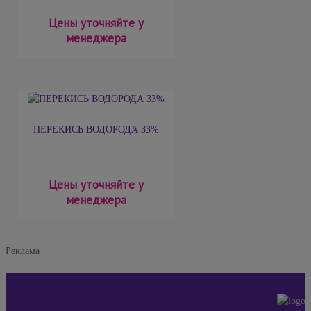
Цены уточняйте у
менеджера
ПЕРЕКИСЬ ВОДОРОДА 33%
Цены уточняйте у
менеджера
Реклама