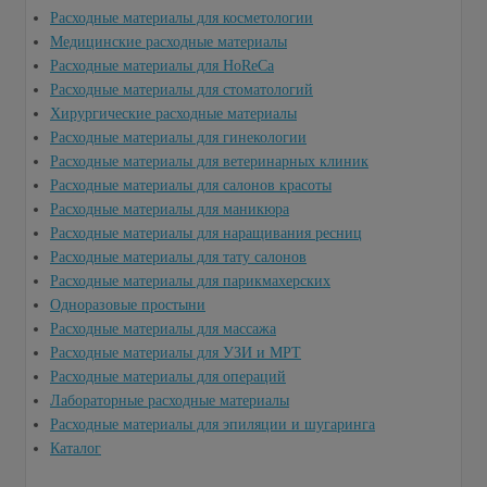
Расходные материалы для косметологии
Медицинские расходные материалы
Расходные материалы для HoReCa
Расходные материалы для стоматологий
Хирургические расходные материалы
Расходные материалы для гинекологии
Расходные материалы для ветеринарных клиник
Расходные материалы для салонов красоты
Расходные материалы для маникюра
Расходные материалы для наращивания ресниц
Расходные материалы для тату салонов
Расходные материалы для парикмахерских
Одноразовые простыни
Расходные материалы для массажа
Расходные материалы для УЗИ и МРТ
Расходные материалы для операций
Лабораторные расходные материалы
Расходные материалы для эпиляции и шугаринга
Каталог