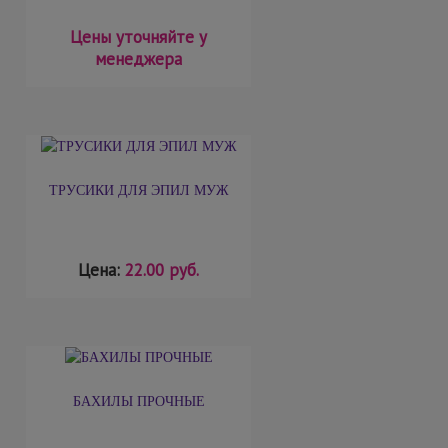
Цены уточняйте у
менеджера
ТРУСИКИ ДЛЯ ЭПИЛ МУЖ
Цена:
22.00 руб.
БАХИЛЫ ПРОЧНЫЕ