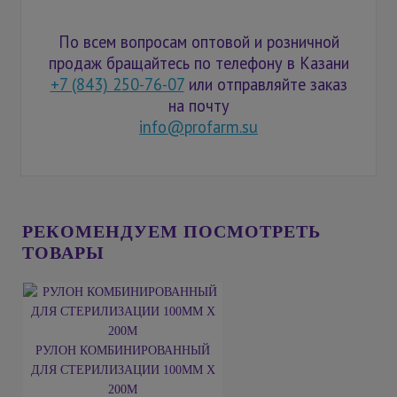
По всем вопросам оптовой и розничной
продаж бращайтесь по телефону в Казани
+7 (843) 250-76-07
или отправляйте заказ
на почту
info@profarm.su
РЕКОМЕНДУЕМ ПОСМОТРЕТЬ
ТОВАРЫ
РУЛОН КОМБИНИРОВАННЫЙ
ДЛЯ СТЕРИЛИЗАЦИИ 100ММ X
200М