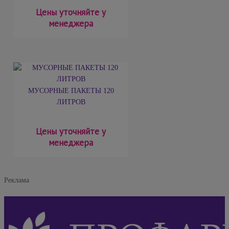
Цены уточняйте у
менеджера
МУСОРНЫЕ ПАКЕТЫ 120
ЛИТРОВ
Цены уточняйте у
менеджера
Реклама