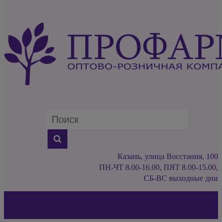
Казань, улица Восстания, 100
ПН-ЧТ 8.00-16.00, ПЯТ 8.00-15.00,
СБ-ВС выходные дни