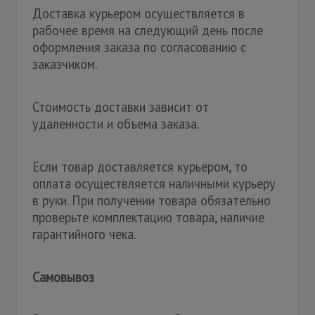
Доставка курьером осуществляется в
рабочее время на следующий день после
оформления заказа по согласованию с
заказчиком.
Стоимость доставки зависит от
удаленности и объема заказа.
Если товар доставляется курьером, то
оплата осуществляется наличными курьеру
в руки. При получении товара обязательно
проверьте комплектацию товара, наличие
гарантийного чека.
Самовывоз