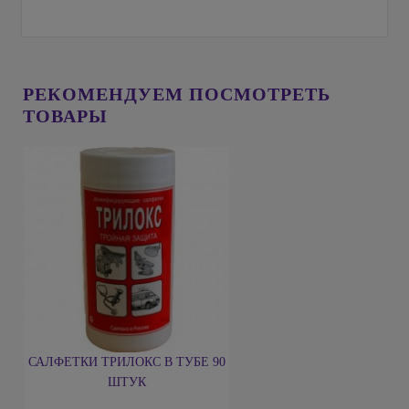
РЕКОМЕНДУЕМ ПОСМОТРЕТЬ
ТОВАРЫ
САЛФЕТКИ ТРИЛОКС В ТУБЕ 90
ШТУК