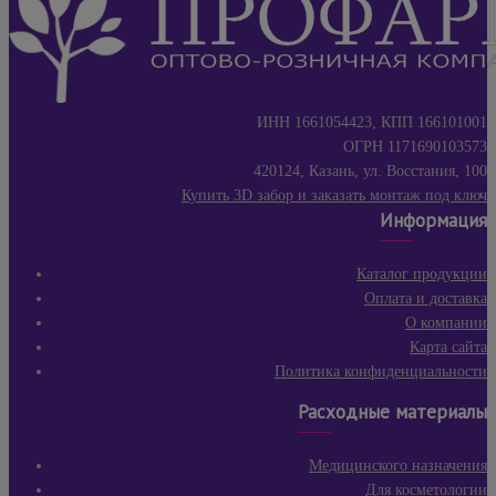
ИНН 1661054423, КПП 166101001
ОГРН 1171690103573
420124, Казань, ул. Восстания, 100
Купить 3D забор и заказать монтаж под ключ
Информация
Каталог продукции
Оплата и доставка
О компании
Карта сайта
Политика конфиденциальности
Расходные материалы
Медицинского назначения
Для косметологии