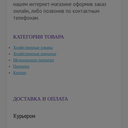
нашем интернет-магазине оформив заказ
онлайн, либо позвонив по контактным
телефонам.
КАТЕГОРИИ ТОВАРА
Хозяйственные товары
Хозяйственные перчатки
Медицинские перчатки
Перчатки
Каталог
ДОСТАВКА И ОПЛАТА
Курьером