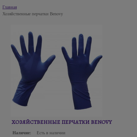
Главная
Хозяйственные перчатки Benovy
ХОЗЯЙСТВЕННЫЕ ПЕРЧАТКИ BENOVY
Наличие:
Есть в наличии