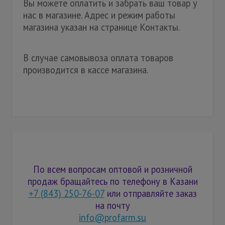
Вы можете оплатить и забрать ваш товар у
нас в магазине. Адрес и режим работы
магазина указан на странице Контакты.
В случае самовывоза оплата товаров
производится в кассе магазина.
По всем вопросам оптовой и розничной
продаж бращайтесь по телефону в Казани
+7 (843) 250-76-07
или отправляйте заказ
на почту
info@profarm.su