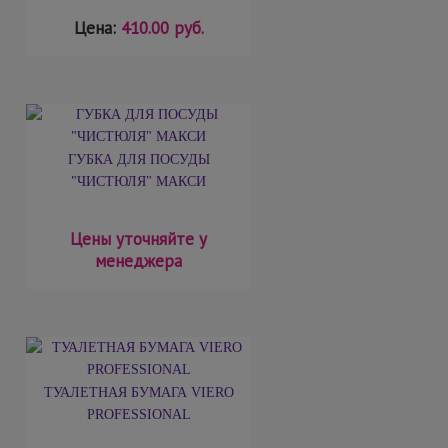
Цена:
410.00 руб.
ГУБКА ДЛЯ ПОСУДЫ
"ЧИСТЮЛЯ" МАКСИ
Цены уточняйте у
менеджера
ТУАЛЕТНАЯ БУМАГА VIERO
PROFESSIONAL