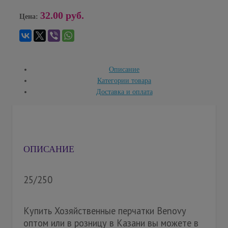
32.00 руб.
Цена:
Описание
Категории товара
Доставка и оплата
ОПИСАНИЕ
25/250
Купить Хозяйственные перчатки Benovy
оптом или в розницу в Казани вы можете в