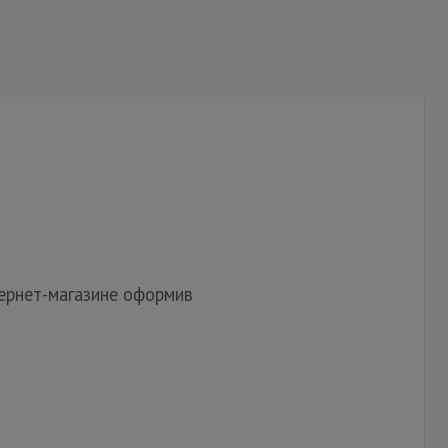
ернет-магазине оформив