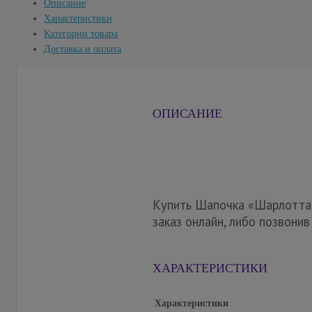
Описание
Характеристики
Категории товара
Доставка и оплата
ОПИСАНИЕ
Купить Шапочка «Шарлотта»
заказ онлайн, либо позвони
ХАРАКТЕРИСТИКИ
Характеристики