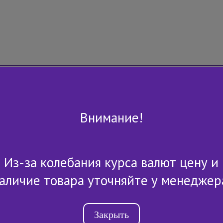
Внимание!
Из-за колебания курса валют цену и
+7 (843) 2-507-607
аличие товара уточняйте у менеджер
Закрыть