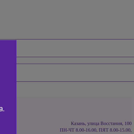
а.
Казань, улица Восстания, 100
ПН-ЧТ 8.00-16.00, ПЯТ 8.00-15.00,