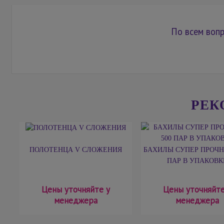
По всем вопр
РЕК
ПОЛОТЕНЦА V СЛОЖЕНИЯ
БАХИЛЫ СУПЕР ПРОЧНЫ
ПАР В УПАКОВК
Цены уточняйте у
Цены уточняйте
менеджера
менеджера