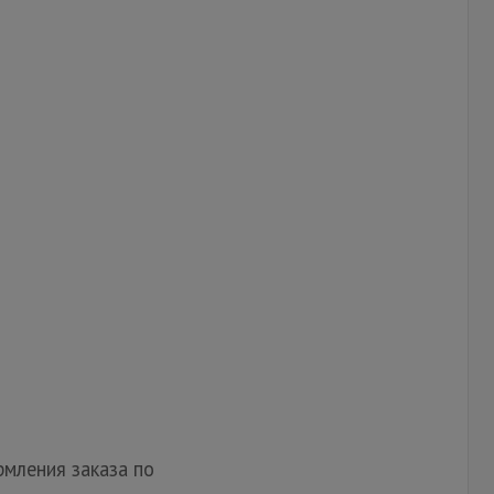
мления заказа по