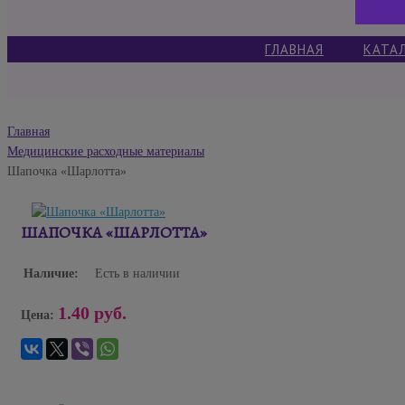
ГЛАВНАЯ
КАТА
Главная
Медицинские расходные материалы
Шапочка «Шарлотта»
ШАПОЧКА «ШАРЛОТТА»
Наличие:
Есть в наличии
1.40 руб.
Цена: