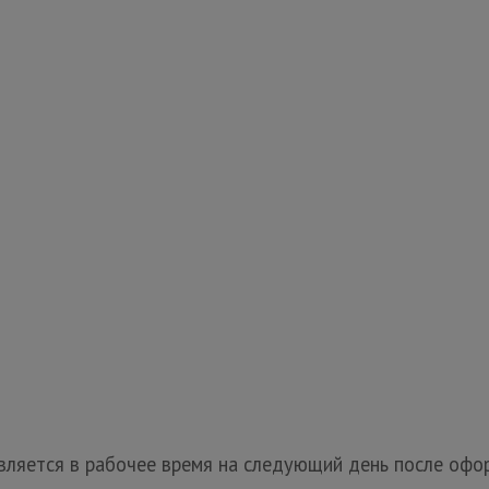
ляется в рабочее время на следующий день после офор