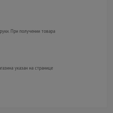
руки. При получении товара
газина указан на странице