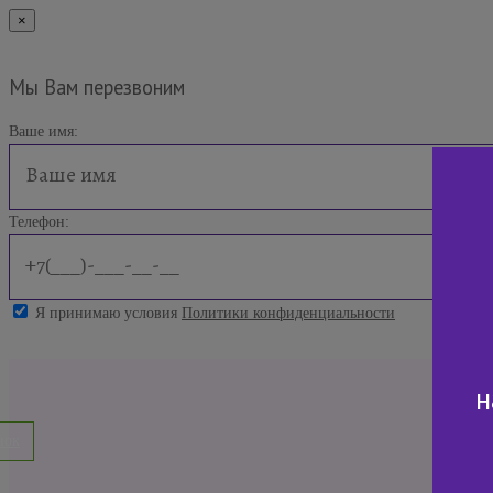
×
Мы Вам перезвоним
Ваше имя:
Телефон:
Я принимаю условия
Политики конфиденциальности
н
нок