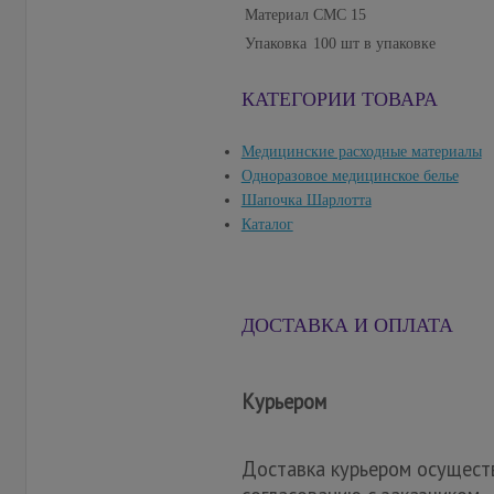
Материал
СМС 15
Упаковка
100 шт в упаковке
КАТЕГОРИИ ТОВАРА
Медицинские расходные материалы
Одноразовое медицинское белье
Шапочка Шарлотта
Каталог
ДОСТАВКА И ОПЛАТА
Курьером
Доставка курьером осуществ