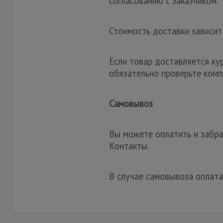
согласованию с заказчиком.
Стоимость доставки зависит
Если товар доставляется ку
обязательно проверьте комп
Самовывоз
Вы можете оплатить и забрат
Контакты.
В случае самовывоза оплата