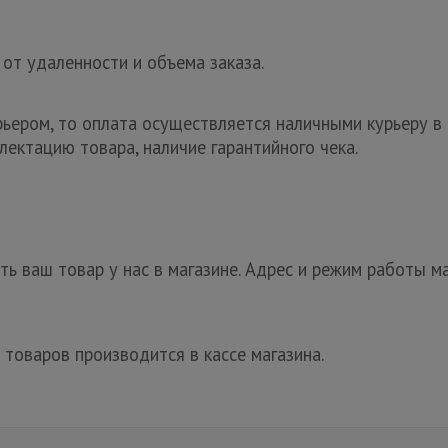
 от удаленности и объема заказа.
рьером, то оплата осуществляется наличными курьеру в 
лектацию товара, наличие гарантийного чека.
ь ваш товар у нас в магазине. Адрес и режим работы ма
 товаров производится в кассе магазина.