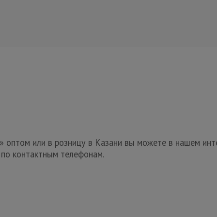
 оптом или в розницу в Казани вы можете в нашем инт
в по контактным телефонам.