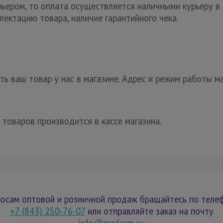
рьером, то оплата осуществляется наличными курьеру в 
лектацию товара, наличие гарантийного чека.
ь ваш товар у нас в магазине. Адрес и режим работы ма
 товаров производится в кассе магазина.
осам оптовой и розничной продаж бращайтесь по теле
+7 (843) 250-76-07
или отправляйте заказ на почту