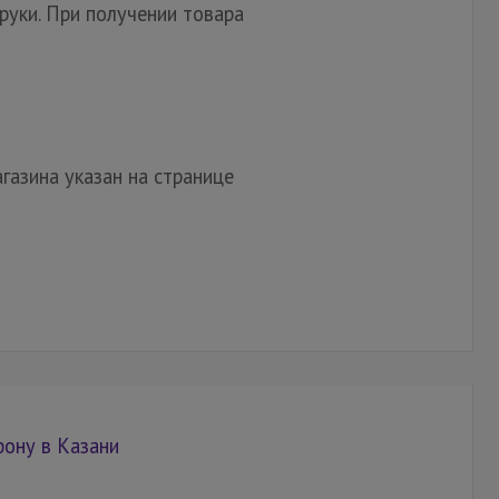
руки. При получении товара
газина указан на странице
фону в Казани