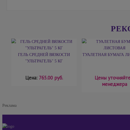
РЕК
ГЕЛЬ СРЕДНЕЙ ВЯЗКОСТИ
ТУАЛЕТНАЯ БУМАГА Л
"УЛЬТРАГЕЛЬ" 5 КГ
Цена:
765.00 руб.
Цены уточняйте
менеджера
Реклама