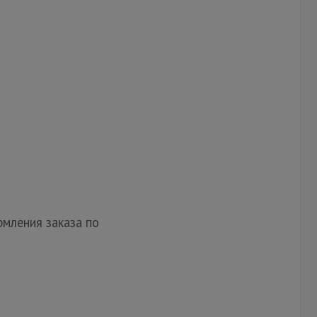
мления заказа по