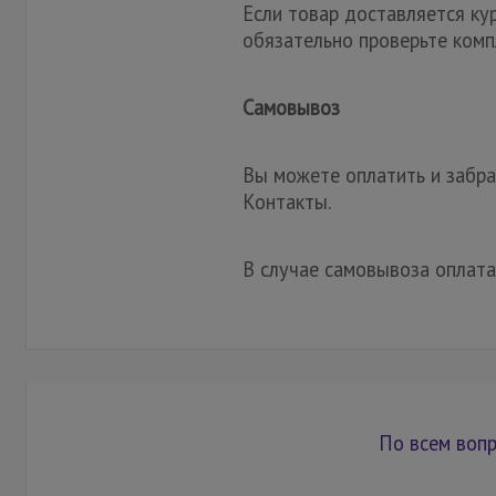
Если товар доставляется ку
обязательно проверьте комп
Самовывоз
Вы можете оплатить и забрат
Контакты.
В случае самовывоза оплата
По всем вопр