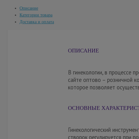
Описание
Категории товара
Доставка и оплата
ОПИСАНИЕ
В гинекологии, в процессе п
сайте оптово – розничной к
которое позволяет осуществ
ОСНОВНЫЕ ХАРАКТЕРИСТ
Гинекологический инструмен
створок регулируется при 