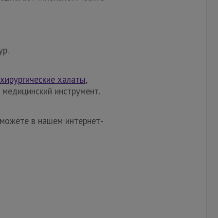
ур.
хирургические халаты
,
 медицинский инструмент.
 можете в нашем интернет-