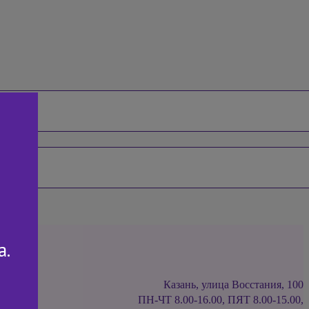
а.
Казань, улица Восстания, 100
ПН-ЧТ 8.00-16.00, ПЯТ 8.00-15.00,