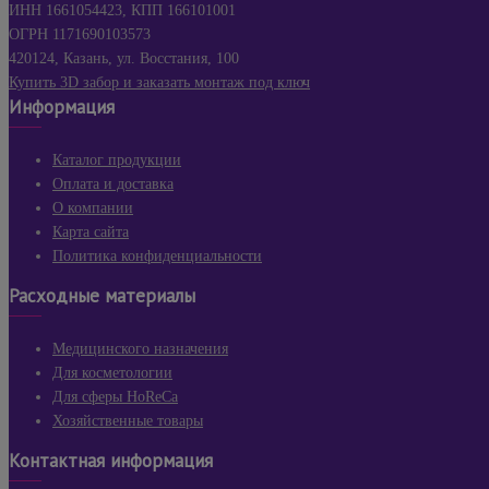
ИНН 1661054423, КПП 166101001
ОГРН 1171690103573
420124, Казань, ул. Восстания, 100
Купить 3D забор и заказать монтаж под ключ
Информация
Каталог продукции
Оплата и доставка
О компании
Карта сайта
Политика конфиденциальности
Расходные материалы
Медицинского назначения
Для косметологии
Для сферы HoReCa
Хозяйственные товары
Контактная информация