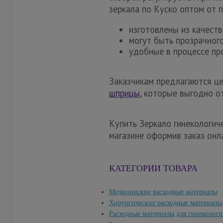
зеркала по Куско оптом от 
изготовлены из качеств
могут быть прозрачного
удобные в процессе пр
Заказчикам предлагаются це
шприцы
, которые выгодно о
Купить Зеркало гинекологич
магазине оформив заказ онл
КАТЕГОРИИ ТОВАРА
Медицинские расходные материалы
Хирургические расходные материалы
Расходные материалы для гинекологи