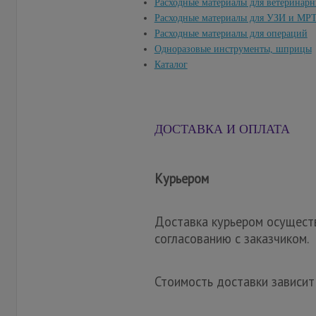
Расходные материалы для ветеринар
Расходные материалы для УЗИ и МР
Расходные материалы для операций
Одноразовые инструменты, шприцы
Каталог
ДОСТАВКА И ОПЛАТА
Курьером
Доставка курьером осуществ
согласованию с заказчиком.
Стоимость доставки зависит