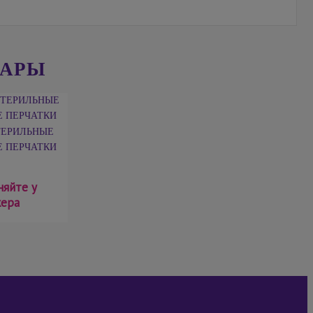
ВАРЫ
ТЕРИЛЬНЫЕ
 ПЕРЧАТКИ
няйте у
ера