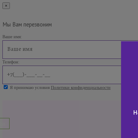
×
Мы Вам перезвоним
Ваше имя:
Телефон:
Я принимаю условия
Политики конфиденциальности
н
нок