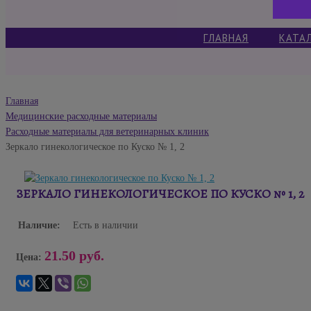
ГЛАВНАЯ
КАТА
Главная
Медицинские расходные материалы
Расходные материалы для ветеринарных клиник
Зеркало гинекологическое по Куско № 1, 2
ЗЕРКАЛО ГИНЕКОЛОГИЧЕСКОЕ ПО КУСКО № 1, 2
Наличие:
Есть в наличии
21.50 руб.
Цена: