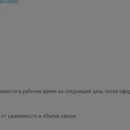
ных клиник
Т
ляется в рабочее время на следующий день после офор
 от удаленности и объема заказа.