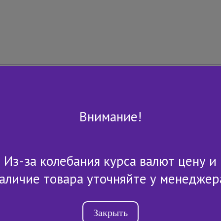
Внимание!
Из-за колебания курса валют цену и
+7 (843) 2-507-607
аличие товара уточняйте у менеджер
Закрыть