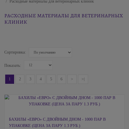
Расходные материалы для ветеринарных клиник
РАСХОДНЫЕ МАТЕРИАЛЫ ДЛЯ ВЕТЕРИНАРНЫХ
КЛИНИК
Сортировка:
Показать:
1
2
3
4
5
6
>
>|
БАХИЛЫ «ЕВРО» С ДВОЙНЫМ ДНОМ - 1000 ПАР В
УПАКОВКЕ (ЦЕНА ЗА ПАРУ 1.3 РУБ.)