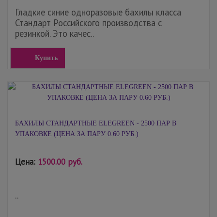
Гладкие синие одноразовые бахилы класса
Стандарт Российского производства с
резинкой. Это качес..
Купить
БАХИЛЫ СТАНДАРТНЫЕ ELEGREEN - 2500 ПАР В
УПАКОВКЕ (ЦЕНА ЗА ПАРУ 0.60 РУБ.)
Цена:
1500.00 руб.
..