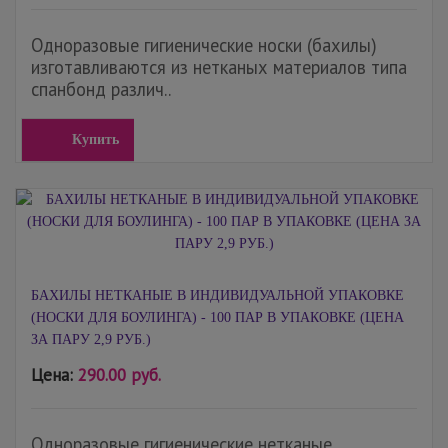
Одноразовые гигиенические носки (бахилы)
изготавливаются из нетканых материалов типа
спанбонд различ..
Купить
БАХИЛЫ НЕТКАНЫЕ В ИНДИВИДУАЛЬНОЙ УПАКОВКЕ
(НОСКИ ДЛЯ БОУЛИНГА) - 100 ПАР В УПАКОВКЕ (ЦЕНА
ЗА ПАРУ 2,9 РУБ.)
Цена:
290.00 руб.
Одноразовые гигиенические нетканые