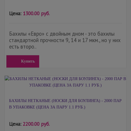
Цена:
1300.00 руб.
Бахилы «Евро» с двойным дном - это бахилы
стандартной прочности 9, 14 и 17 мкм., но у них
есть второ..
Купить
БАХИЛЫ НЕТКАНЫЕ (НОСКИ ДЛЯ БОУЛИНГА) - 2000 ПАР
В УПАКОВКЕ (ЦЕНА ЗА ПАРУ 1.1 РУБ.)
Цена:
2200.00 руб.