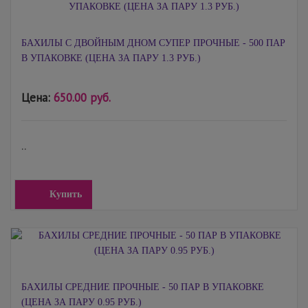
БАХИЛЫ С ДВОЙНЫМ ДНОМ СУПЕР ПРОЧНЫЕ - 500 ПАР
В УПАКОВКЕ (ЦЕНА ЗА ПАРУ 1.3 РУБ.)
Цена:
650.00 руб.
..
Купить
БАХИЛЫ СРЕДНИЕ ПРОЧНЫЕ - 50 ПАР В УПАКОВКЕ
(ЦЕНА ЗА ПАРУ 0.95 РУБ.)