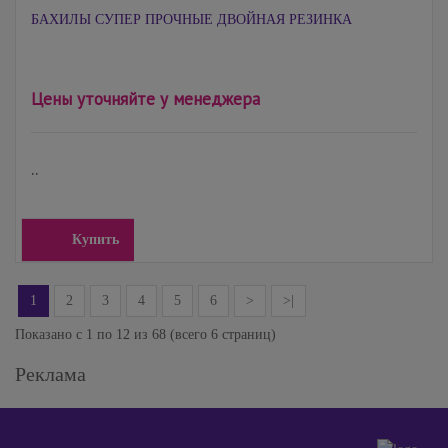
БАХИЛЫ СУПЕР ПРОЧНЫЕ ДВОЙНАЯ РЕЗИНКА
Цены уточняйте у менеджера
..
Купить
1
2
3
4
5
6
>
>|
Показано с 1 по 12 из 68 (всего 6 страниц)
Реклама