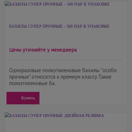
БАХИЛЫ СУПЕР ПРОЧНЫЕ - 500 ПАР В УПАКОВКЕ
Цены уточняйте у менеджера
Одноразовые полиэтиленовые бахилы "особо
прочные" относятся к премиум классу.Такие
полиэтиленовые ба..
Купить