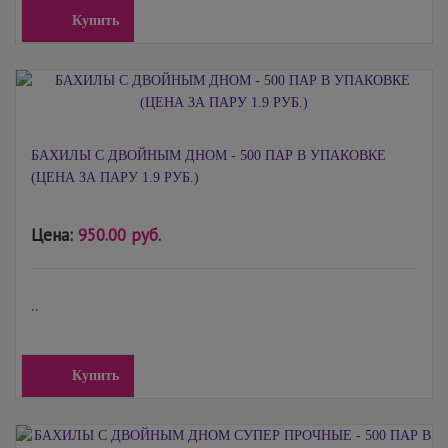
Купить
БАХИЛЫ С ДВОЙНЫМ ДНОМ - 500 ПАР В УПАКОВКЕ
(ЦЕНА ЗА ПАРУ 1.9 РУБ.)
Цена:
950.00 руб.
..
Купить