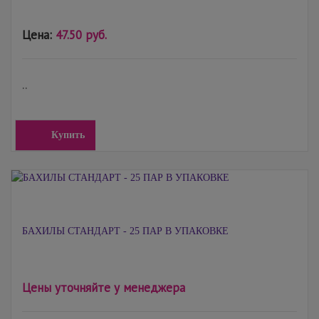
Цена:
47.50 руб.
..
Купить
БАХИЛЫ СТАНДАРТ - 25 ПАР В УПАКОВКЕ
Цены уточняйте у менеджера