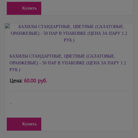
Купить
БАХИЛЫ СТАНДАРТНЫЕ, ЦВЕТНЫЕ (САЛАТОВЫЕ,
ОРАНЖЕВЫЕ) - 50 ПАР В УПАКОВКЕ (ЦЕНА ЗА ПАРУ 1.2
РУБ.)
Цена:
60.00 руб.
..
Купить