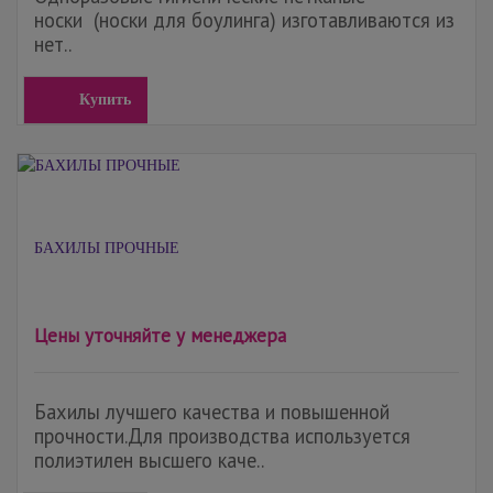
носки (носки для боулинга) изготавливаются из
нет..
Купить
БАХИЛЫ ПРОЧНЫЕ
Цены уточняйте у менеджера
Бахилы лучшего качества и повышенной
прочности.Для производства используется
полиэтилен высшего каче..