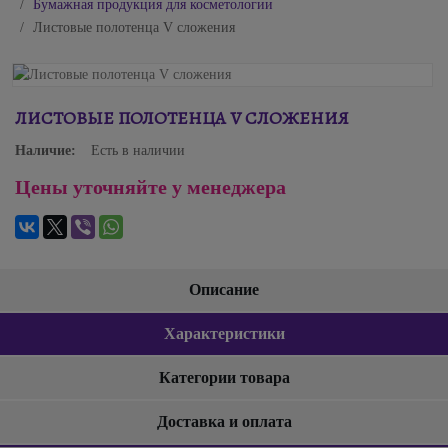
Бумажная продукция для косметологии
Листовые полотенца V сложения
ЛИСТОВЫЕ ПОЛОТЕНЦА V СЛОЖЕНИЯ
Наличие:
Есть в наличии
Цены уточняйте у менеджера
Описание
Характеристики
Категории товара
Доставка и оплата