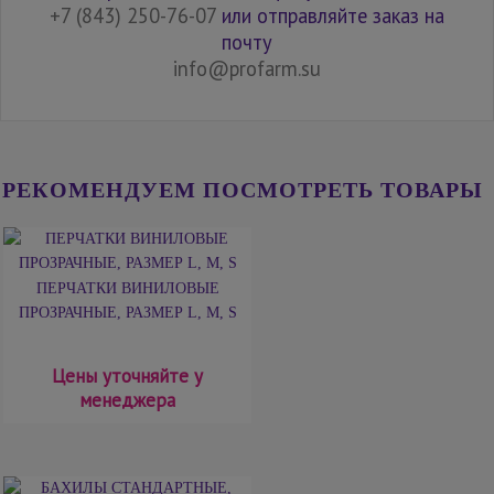
+7 (843) 250-76-07
или отправляйте заказ на
почту
info@profarm.su
РЕКОМЕНДУЕМ ПОСМОТРЕТЬ ТОВАРЫ
ПЕРЧАТКИ ВИНИЛОВЫЕ
ПРОЗРАЧНЫЕ, РАЗМЕР L, М, S
Цены уточняйте у
менеджера