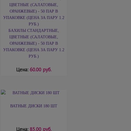
БАХИЛЫ СТАНДАРТНЫЕ,
ЦВЕТНЫЕ (САЛАТОВЫЕ,
ОРАНЖЕВЫЕ) - 50 ПАР В
УПАКОВКЕ (ЦЕНА ЗА ПАРУ 1.2
РУБ.)
Цена:
60.00 руб.
ВАТНЫЕ ДИСКИ 180 ШТ
Цена:
85.00 руб.