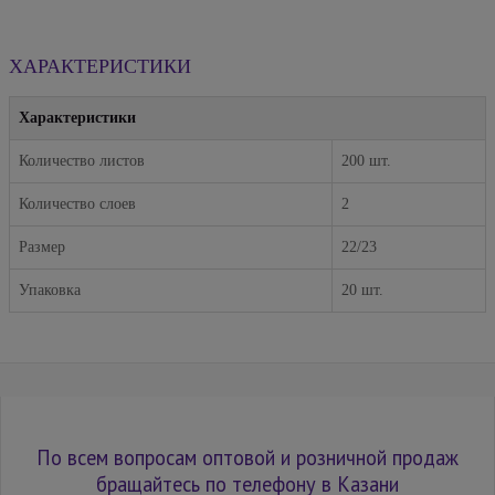
ХАРАКТЕРИСТИКИ
Характеристики
Количество листов
200 шт.
Количество слоев
2
Размер
22/23
Упаковка
20 шт.
По всем вопросам оптовой и розничной продаж
бращайтесь по телефону в Казани