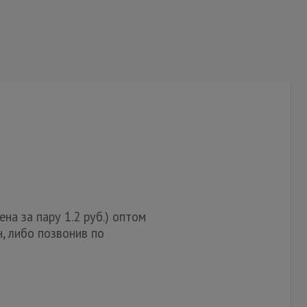
на за пару 1.2 руб.) оптом
, либо позвонив по