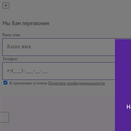
×
Мы Вам перезвоним
Ваше имя:
Телефон:
Я принимаю условия
Политики конфиденциальности
н
нок