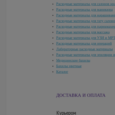
Расходные материалы для салонов кр
Расходные материалы для маникюра
Расходные материалы для наращиван
Расходные материалы для тату салон
Расходные материалы для парикмахе
Расходные материалы для массажа
Расходные материалы для УЗИ и МР
Расходные материалы для операций
Лабораторные расходные материалы
Расходные материалы для эпиляции 
Медицинские бахилы
Бахилы цветные
Каталог
ДОСТАВКА И ОПЛАТА
Курьером