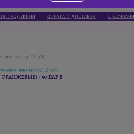
ЛОГ ПРОДУКЦИИ
ОПЛАТА И ДОСТАВКА
О КОМПАН
е (цена за пару 1.2 руб.)
ОРАНЖЕВЫЕ) - 50 ПАР В