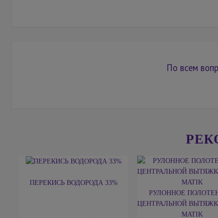
По всем вопр
РЕК
ПЕРЕКИСЬ ВОДОРОДА 33%
РУЛОННОЕ ПОЛОТЕН
ЦЕНТРАЛЬНОЙ ВЫТЯЖК
MATIK