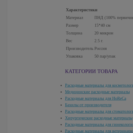
Характеристики
Материал
ПНД (100% первичны
Размер
15*40 см
Толщина
20 микрон
Вес
2.5 г.
Производитель
Россия
Упаковка
50 пар/упак
КАТЕГОРИИ ТОВАРА
Расходные материалы для косметолог
Медицинские расходные материалы
Расходные материалы для HoReCa
Бахилы от производителя
Расходные материалы для стоматолог
Хирургические расходные материалы
Расходные материалы для гинекологи
Расходные материалы для ветеринар