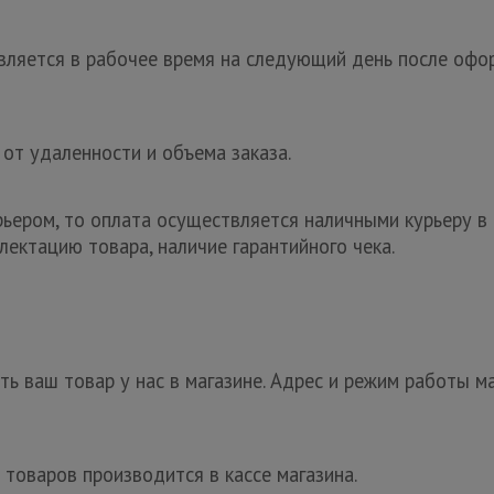
ляется в рабочее время на следующий день после офор
 от удаленности и объема заказа.
рьером, то оплата осуществляется наличными курьеру в 
лектацию товара, наличие гарантийного чека.
ь ваш товар у нас в магазине. Адрес и режим работы ма
 товаров производится в кассе магазина.