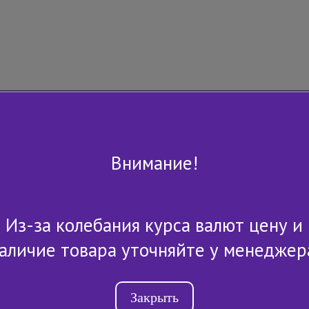
Внимание!
Из-за колебания курса валют цену и
+7 (843) 2-507-607
аличие товара уточняйте у менеджер
Закрыть