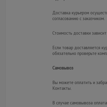
Доставка курьером осуществ
согласованию с заказчиком.
Стоимость доставки зависит
Если товар доставляется ку
обязательно проверьте комп
Самовывоз
Вы можете оплатить и забрат
Контакты.
В случае самовывоза оплата