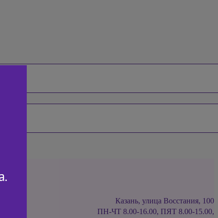
а.
Казань, улица Восстания, 100
ПН-ЧТ 8.00-16.00, ПЯТ 8.00-15.00,