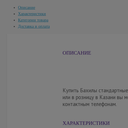
Описание
Характеристики
Категории товара
Доставка и оплата
ОПИСАНИЕ
Купить Бахилы стандартные, 
или в розницу в Казани вы 
контактным телефонам.
ХАРАКТЕРИСТИКИ