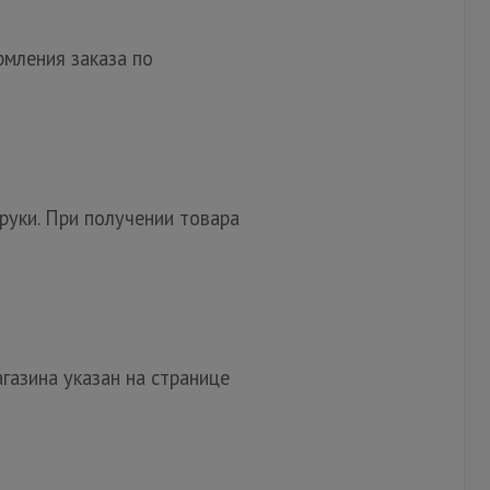
мления заказа по
руки. При получении товара
газина указан на странице