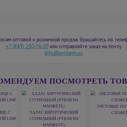
осам оптовой и розничной продаж бращайтесь по теле
+7 (843) 250-76-07
или отправляйте заказ на почту
info@profarm.su
ОМЕНДУЕМ ПОСМОТРЕТЬ ТО
ЛИСТОВЫЕ ПО
ЦЕ С
ХАЛАТ ХИРУРГИЧЕСКИЙ
СЛОЖЕ
ОЙ LIME
СТЕРИЛЬНЫЙ (РУКАВ НА
МАНЖЕТЕ)