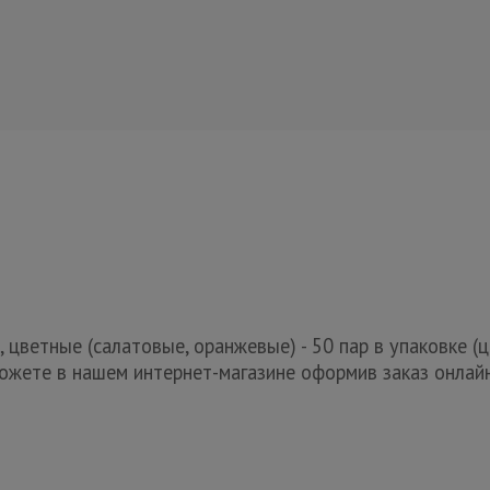
цветные (салатовые, оранжевые) - 50 пар в упаковке (це
можете в нашем интернет-магазине оформив заказ онлайн