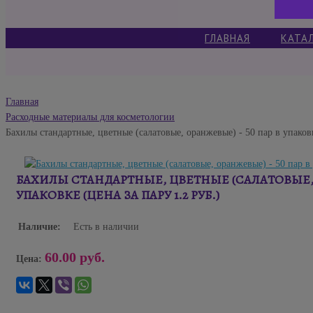
ГЛАВНАЯ
КАТА
Главная
Расходные материалы для косметологии
Бахилы стандартные, цветные (салатовые, оранжевые) - 50 пар в упаковк
БАХИЛЫ СТАНДАРТНЫЕ, ЦВЕТНЫЕ (САЛАТОВЫЕ, 
УПАКОВКЕ (ЦЕНА ЗА ПАРУ 1.2 РУБ.)
Наличие:
Есть в наличии
60.00 руб.
Цена: