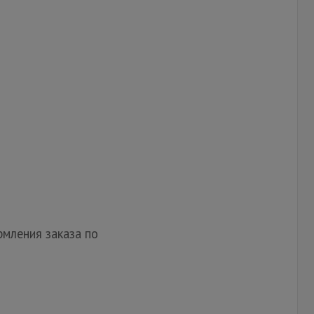
мления заказа по