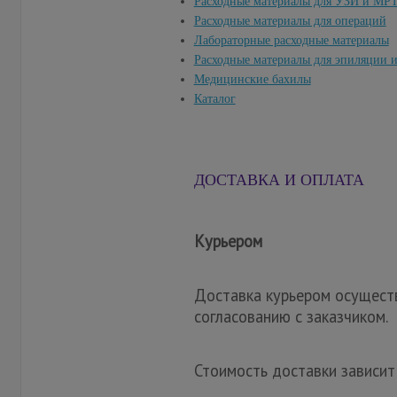
Расходные материалы для УЗИ и МР
Расходные материалы для операций
Лабораторные расходные материалы
Расходные материалы для эпиляции 
Медицинские бахилы
Каталог
ДОСТАВКА И ОПЛАТА
Курьером
Доставка курьером осуществ
согласованию с заказчиком.
Стоимость доставки зависит