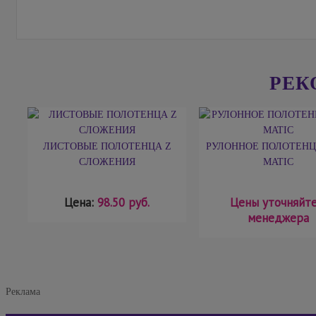
РЕК
ЛИСТОВЫЕ ПОЛОТЕНЦА Z
РУЛОННОЕ ПОЛОТЕНЦЕ
СЛОЖЕНИЯ
MATIC
Цена:
98.50 руб.
Цены уточняйте
менеджера
Реклама