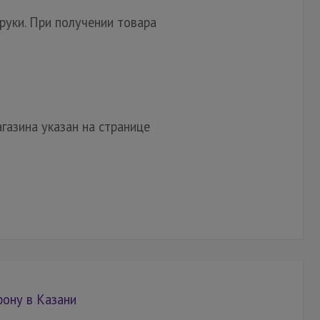
руки. При получении товара
газина указан на странице
фону в Казани