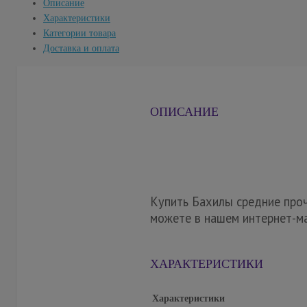
Описание
Характеристики
Категории товара
Доставка и оплата
ОПИСАНИЕ
Купить Бахилы средние прочн
можете в нашем интернет-ма
ХАРАКТЕРИСТИКИ
Характеристики