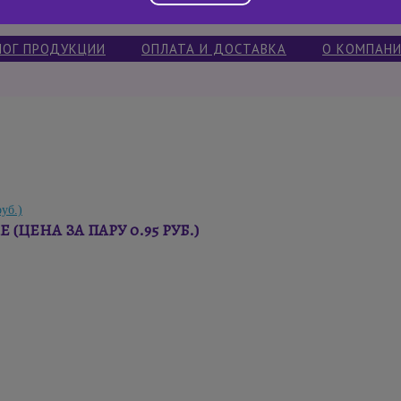
ЛОГ ПРОДУКЦИИ
ОПЛАТА И ДОСТАВКА
О КОМПАН
ЦЕНА ЗА ПАРУ 0.95 РУБ.)