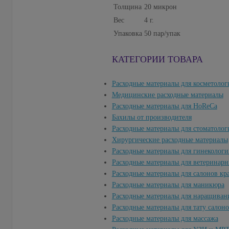
Толщина
20 микрон
Вес
4 г.
Упаковка
50 пар/упак
КАТЕГОРИИ ТОВАРА
Расходные материалы для косметолог
Медицинские расходные материалы
Расходные материалы для HoReCa
Бахилы от производителя
Расходные материалы для стоматолог
Хирургические расходные материалы
Расходные материалы для гинекологи
Расходные материалы для ветеринар
Расходные материалы для салонов кр
Расходные материалы для маникюра
Расходные материалы для наращиван
Расходные материалы для тату салон
Расходные материалы для массажа