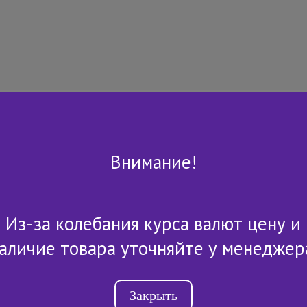
Внимание!
Из-за колебания курса валют цену и
+7 (843) 2-507-607
аличие товара уточняйте у менеджер
Закрыть