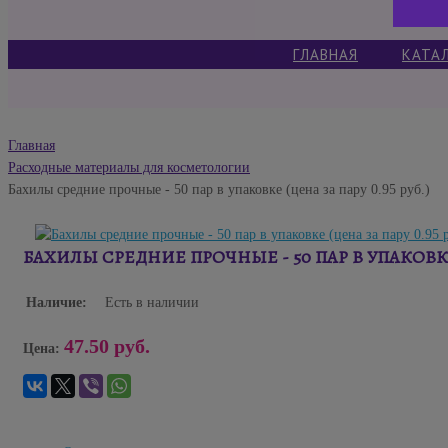
ГЛАВНАЯ
КАТА
Главная
Расходные материалы для косметологии
Бахилы средние прочные - 50 пар в упаковке (цена за пару 0.95 руб.)
БАХИЛЫ СРЕДНИЕ ПРОЧНЫЕ - 50 ПАР В УПАКОВКЕ (
Наличие:
Есть в наличии
47.50 руб.
Цена: