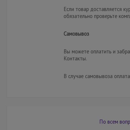
Если товар доставляется ку
обязательно проверьте комп
Самовывоз
Вы можете оплатить и забрат
Контакты.
В случае самовывоза оплата
По всем вопр