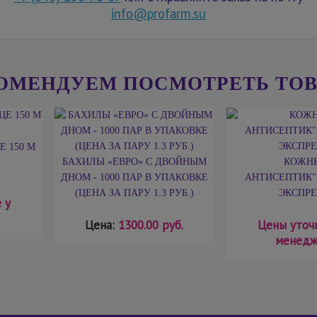
info@profarm.su
ОМЕНДУЕМ ПОСМОТРЕТЬ ТО
 150 М
БАХИЛЫ «ЕВРО» С ДВОЙНЫМ
КОЖН
ДНОМ - 1000 ПАР В УПАКОВКЕ
АНТИСЕПТИК"
(ЦЕНА ЗА ПАРУ 1.3 РУБ.)
ЭКСПРЕ
 у
Цена:
1300.00 руб.
Цены уточ
менедж