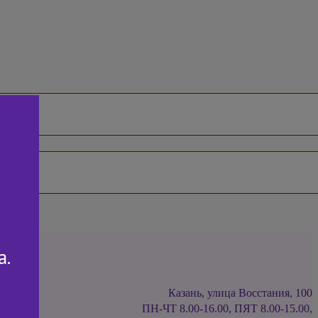
а.
Казань, улица Восстания, 100
ПН-ЧТ 8.00-16.00, ПЯТ 8.00-15.00,