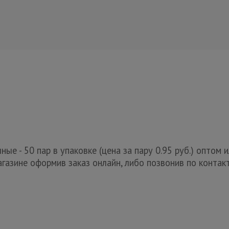
ые - 50 пар в упаковке (цена за пару 0.95 руб.) оптом 
газине оформив заказ онлайн, либо позвонив по контак