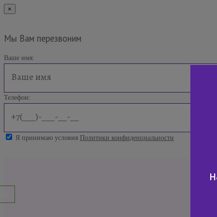
×
Мы Вам перезвоним
Ваше имя:
Телефон:
Я принимаю условия
Политики конфиденциальности
н
нок