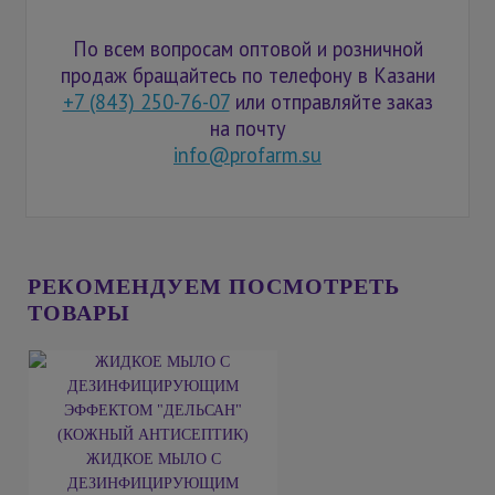
По всем вопросам оптовой и розничной
продаж бращайтесь по телефону в Казани
+7 (843) 250-76-07
или отправляйте заказ
на почту
info@profarm.su
РЕКОМЕНДУЕМ ПОСМОТРЕТЬ
ТОВАРЫ
ЖИДКОЕ МЫЛО С
ДЕЗИНФИЦИРУЮЩИМ