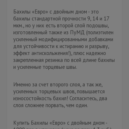
Бахилы «Евро» с двойным дном - это
бахилы стандартной прочности 9, 14 и 17
мкм., но у них есть второй слой подошвы,
изготовленный также из ПуМД (полиэтилен
усиленный модифицированными добавками
для устойчивости к истиранию и разрыву,
эффект антискольжения!), плюс надежно
закрепленная резинка по всей длине бахилы
и усиленные торцевые швы.
Именно за счет второго слоя, а так же,
усиленных торцевых швов, повышается
износостойкость бахил! Согласитесь, два
слоя сложнее порвать, чем один.
Купить Бахилы «Евро» с двойным дном -