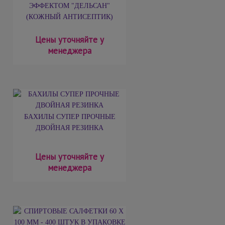
ЭФФЕКТОМ "ДЕЛЬСАН"
(КОЖНЫЙ АНТИСЕПТИК)
Цены уточняйте у
менеджера
БАХИЛЫ СУПЕР ПРОЧНЫЕ
ДВОЙНАЯ РЕЗИНКА
Цены уточняйте у
менеджера