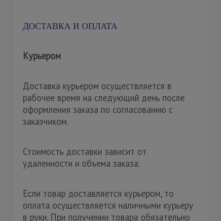
ДОСТАВКА И ОПЛАТА
Курьером
Доставка курьером осуществляется в
рабочее время на следующий день после
оформления заказа по согласованию с
заказчиком.
Стоимость доставки зависит от
удаленности и объема заказа.
Если товар доставляется курьером, то
оплата осуществляется наличными курьеру
в руки. При получении товара обязательно