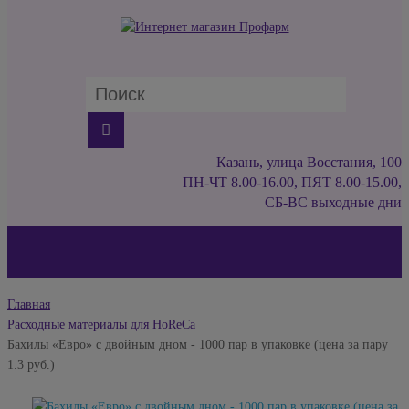
Казань, улица Восстания, 100
ПН-ЧТ 8.00-16.00, ПЯТ 8.00-15.00,
СБ-ВС выходные дни
Главная
Расходные материалы для HoReCa
Бахилы «Евро» с двойным дном - 1000 пар в упаковке (цена за пару
1.3 руб.)