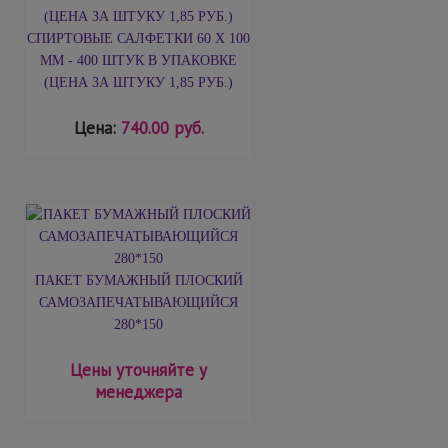
СПИРТОВЫЕ САЛФЕТКИ 60 Х 100
ММ - 400 ШТУК В УПАКОВКЕ
(ЦЕНА ЗА ШТУКУ 1,85 РУБ.)
Цена:
740.00 руб.
ПАКЕТ БУМАЖНЫЙ ПЛОСКИЙ
САМОЗАПЕЧАТЫВАЮЩИЙСЯ
280*150
Цены уточняйте у
менеджера