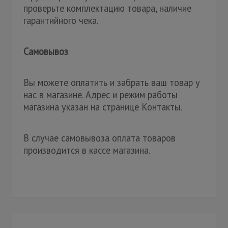
проверьте комплектацию товара, наличие
гарантийного чека.
Самовывоз
Вы можете оплатить и забрать ваш товар у
нас в магазине. Адрес и режим работы
магазина указан на странице Контакты.
В случае самовывоза оплата товаров
производится в кассе магазина.