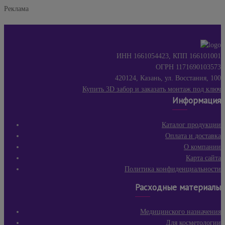
Реклама
ИНН 1661054423, КПП 166101001
ОГРН 1171690103573
420124, Казань, ул. Восстания, 100
Купить 3D забор и заказать монтаж под ключ
Информация
Каталог продукции
Оплата и доставка
О компании
Карта сайта
Политика конфиденциальности
Расходные материалы
Медицинского назначения
Для косметологии