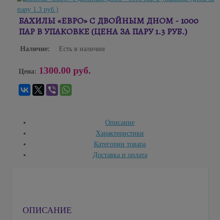
БАХИЛЫ «ЕВРО» С ДВОЙНЫМ ДНОМ - 1000
ПАР В УПАКОВКЕ (ЦЕНА ЗА ПАРУ 1.3 РУБ.)
Наличие:
Есть в наличии
1300.00 руб.
Цена:
Описание
Характеристики
Категории товара
Доставка и оплата
ОПИСАНИЕ