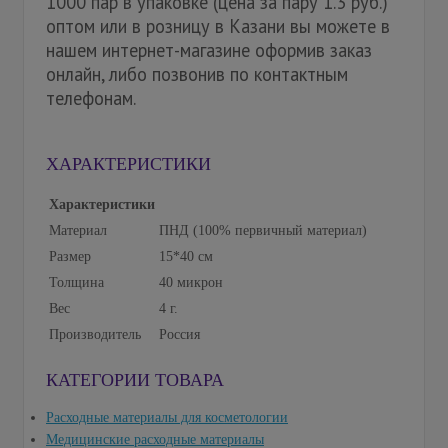
1000 пар в упаковке (цена за пару 1.3 руб.)
оптом или в розницу в Казани вы можете в
нашем интернет-магазине оформив заказ
онлайн, либо позвонив по контактным
телефонам.
ХАРАКТЕРИСТИКИ
Характеристики
Материал
ПНД (100% первичный материал)
Размер
15*40 см
Толщина
40 микрон
Вес
4 г.
Производитель
Россия
КАТЕГОРИИ ТОВАРА
Расходные материалы для косметологии
Медицинские расходные материалы