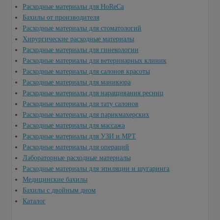
Расходные материалы для HoReCa
Бахилы от производителя
Расходные материалы для стоматологий
Хирургические расходные материалы
Расходные материалы для гинекологии
Расходные материалы для ветеринарных клиник
Расходные материалы для салонов красоты
Расходные материалы для маникюра
Расходные материалы для наращивания ресниц
Расходные материалы для тату салонов
Расходные материалы для парикмахерских
Расходные материалы для массажа
Расходные материалы для УЗИ и МРТ
Расходные материалы для операций
Лабораторные расходные материалы
Расходные материалы для эпиляции и шугаринга
Медицинские бахилы
Бахилы с двойным дном
Каталог