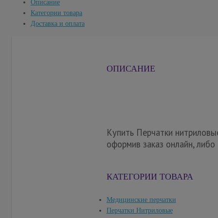
Описание
Категории товара
Доставка и оплата
ОПИСАНИЕ
Купить Перчатки нитриловые
оформив заказ онлайн, либо
КАТЕГОРИИ ТОВАРА
Медицинские перчатки
Перчатки Нитриловые