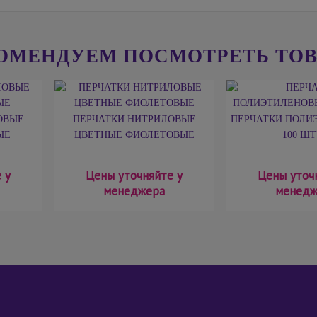
ОМЕНДУЕМ ПОСМОТРЕТЬ ТО
ОВЫЕ
ПЕРЧАТКИ НИТРИЛОВЫЕ
ПЕРЧАТКИ ПОЛИ
ЫЕ
ЦВЕТНЫЕ ФИОЛЕТОВЫЕ
100 Ш
 у
Цены уточняйте у
Цены уточ
менеджера
менедж