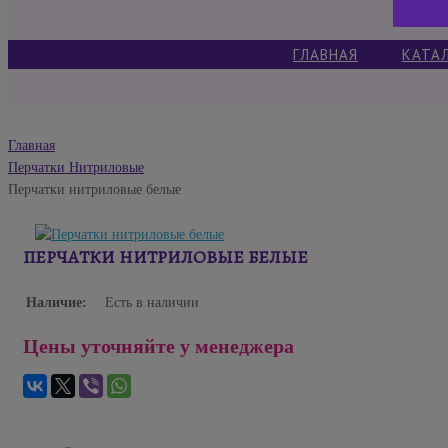
ГЛАВНАЯ
КАТА
Главная
Перчатки Нитриловые
Перчатки нитриловые белые
ПЕРЧАТКИ НИТРИЛОВЫЕ БЕЛЫЕ
Наличие:
Есть в наличии
Цены уточняйте у менеджера