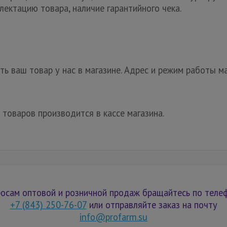
лектацию товара, наличие гарантийного чека.
ь ваш товар у нас в магазине. Адрес и режим работы ма
 товаров производится в кассе магазина.
осам оптовой и розничной продаж бращайтесь по теле
+7 (843) 250-76-07
или отправляйте заказ на почту
info@profarm.su