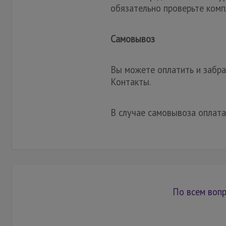
обязательно проверьте комп
Самовывоз
Вы можете оплатить и забрат
Контакты.
В случае самовывоза оплата
По всем вопр