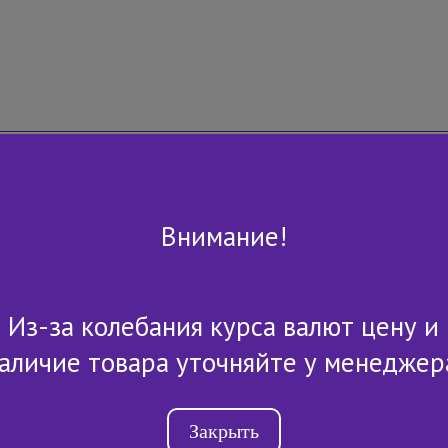
Внимание!
Из-за колебания курса валют цену и
+7 (843) 2-507-607
аличие товара уточняйте у менеджер
Закрыть