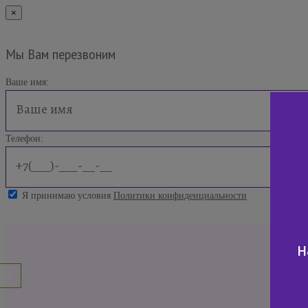
×
Мы Вам перезвоним
Ваше имя:
Телефон:
Я принимаю условия
Политики конфиденциальности
н
нок