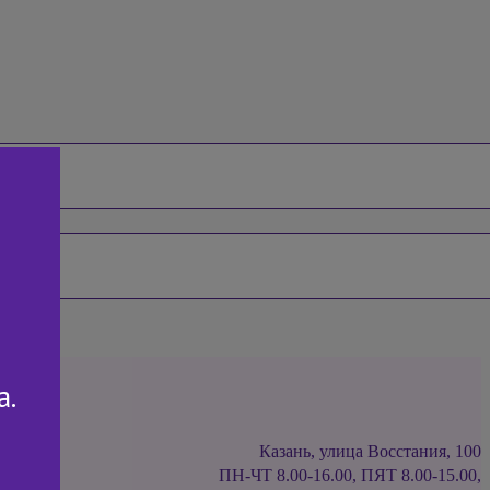
а.
Казань, улица Восстания, 100
ПН-ЧТ 8.00-16.00, ПЯТ 8.00-15.00,