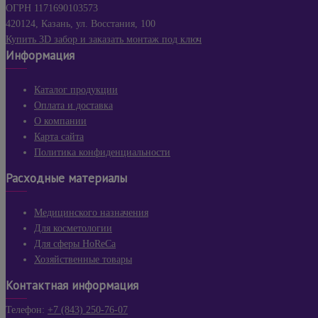
ОГРН 1171690103573
420124, Казань, ул. Восстания, 100
Купить 3D забор и заказать монтаж под ключ
Информация
Каталог продукции
Оплата и доставка
О компании
Карта сайта
Политика конфиденциальности
Расходные материалы
Медицинского назначения
Для косметологии
Для сферы HoReCa
Хозяйственные товары
Контактная информация
Телефон:
+7 (843) 250-76-07