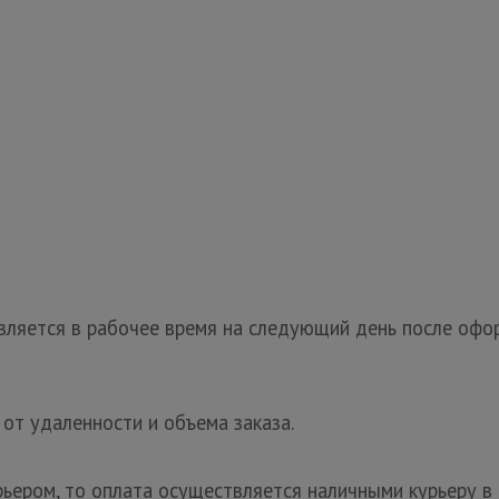
ляется в рабочее время на следующий день после офор
 от удаленности и объема заказа.
рьером, то оплата осуществляется наличными курьеру в 