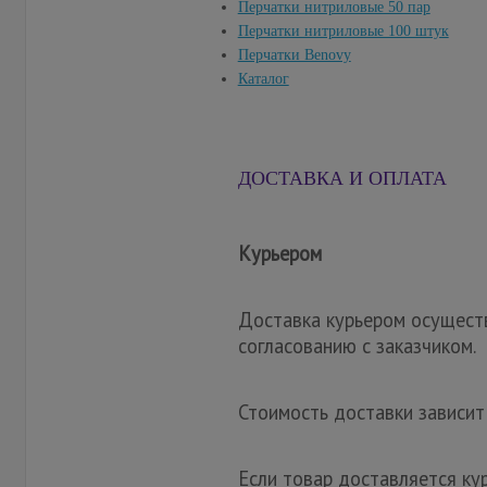
Перчатки нитриловые 50 пар
Перчатки нитриловые 100 штук
Перчатки Benovy
Каталог
ДОСТАВКА И ОПЛАТА
Курьером
Доставка курьером осуществ
согласованию с заказчиком.
Стоимость доставки зависит
Если товар доставляется ку