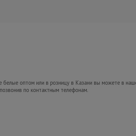
 белые оптом или в розницу в Казани вы можете в наш
 позвонив по контактным телефонам.