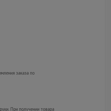
мления заказа по
руки. При получении товара