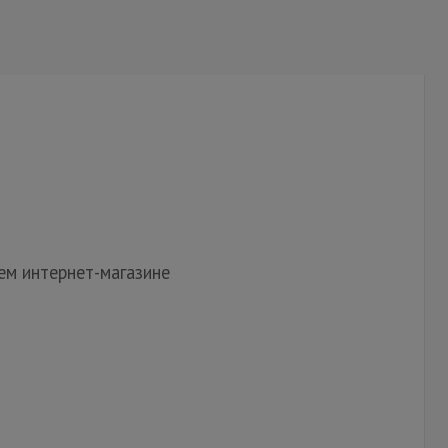
ем интернет-магазине