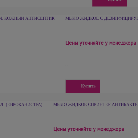
МЫЛО ЖИДКОЕ С ДЕЗИНФИЦИРУ
Цены уточняйте у менеджера
..
Купить
МЫЛО ЖИДКОЕ СПРИНТЕР АНТИБАКТЕР
Цены уточняйте у менеджера