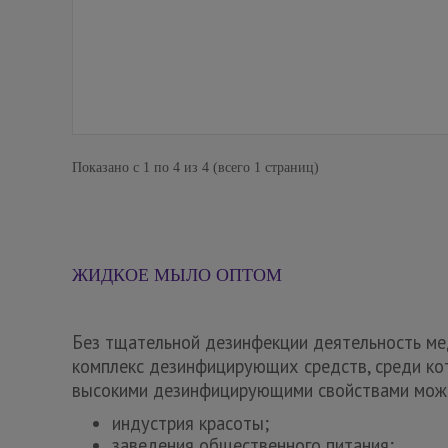
Показано с 1 по 4 из 4 (всего 1 страниц)
ЖИДКОЕ МЫЛО ОПТОМ
Без тщательной дезинфекции деятельность ме
комплекс дезинфицирующих средств, среди ко
высокими дезинфицирующими свойствами можно
индустрия красоты;
заведения общественного питания;