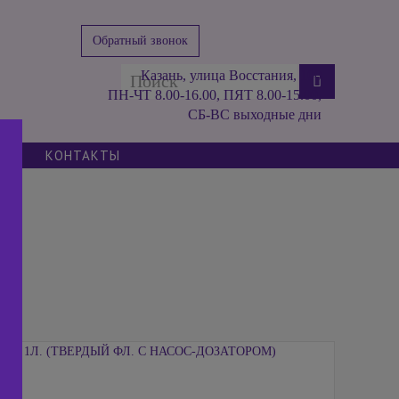
Обратный звонок
Казань, улица Восстания, 100
ПН-ЧТ 8.00-16.00, ПЯТ 8.00-15.00,
СБ-ВС выходные дни
ИИ
КОНТАКТЫ
), 1Л. (ТВЕРДЫЙ ФЛ. С НАСОС-ДОЗАТОРОМ)