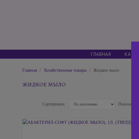
ГЛАВНАЯ
КАТА
Главная
Хозяйственные товары
Жидкое мыло
ЖИДКОЕ МЫЛО
Сортировка:
Показать: