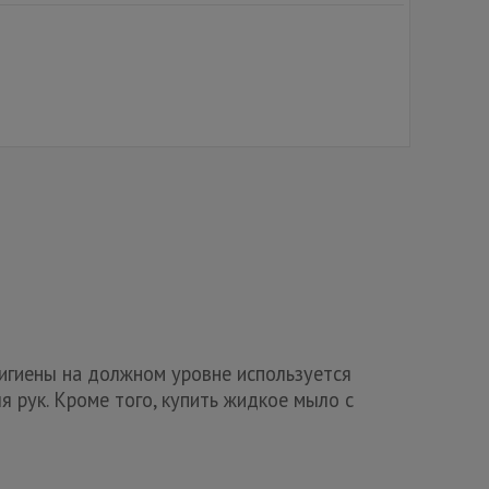
игиены на должном уровне используется
рук. Кроме того, купить жидкое мыло с