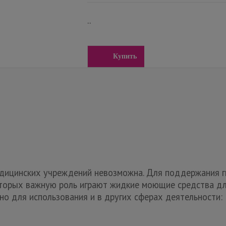
..
Купить
дицинских учреждений невозможна. Для поддержания г
торых важную роль играют жидкие моющие средства для 
 для использования и в других сферах деятельности: