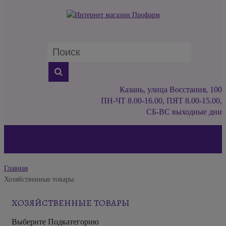
Казань, улица Восстания, 100
ПН-ЧТ 8.00-16.00, ПЯТ 8.00-15.00,
СБ-ВС выходные дни
Главная
Хозяйственные товары
ХОЗЯЙСТВЕННЫЕ ТОВАРЫ
Выберите Подкатегорию