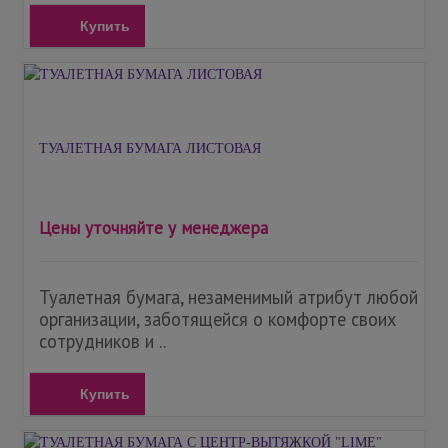
Купить
ТУАЛЕТНАЯ БУМАГА ЛИСТОВАЯ
Цены уточняйте у менеджера
Туалетная бумага, незаменимый атрибут любой
организации, заботящейся о комфорте своих
сотрудников и ..
Купить