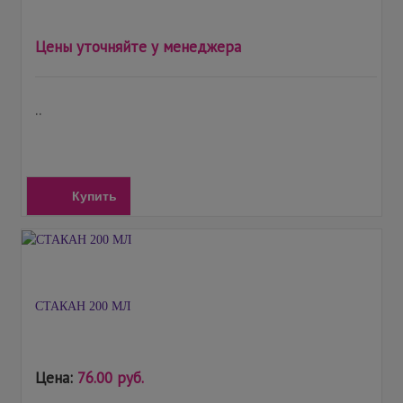
Цены уточняйте у менеджера
..
Купить
СТАКАН 200 МЛ
Цена:
76.00 руб.