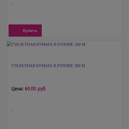
..
Купить
ТУАЛЕТНАЯ БУМАГА В РУЛОНЕ 200 М
Цена:
60.00 руб.
..