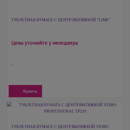
ТУАЛЕТНАЯ БУМАГА С ЦЕНТР-ВЫТЯЖКОЙ "LIME"
Цены уточняйте у менеджера
..
Купить
ТУАЛЕТНАЯ БУМАГА С ЦЕНТР.ВЫТЯЖКОЙ VEIRO