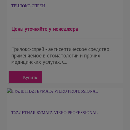
ТРИЛОКС-СПРЕЙ
Цены уточняйте у менеджера
Трилокс-спрей - антисептическое средство,
применяемое в стоматологии и прочих
медицинских услугах. С..
Купить
ТУАЛЕТНАЯ БУМАГА VIERO PROFESSIONAL