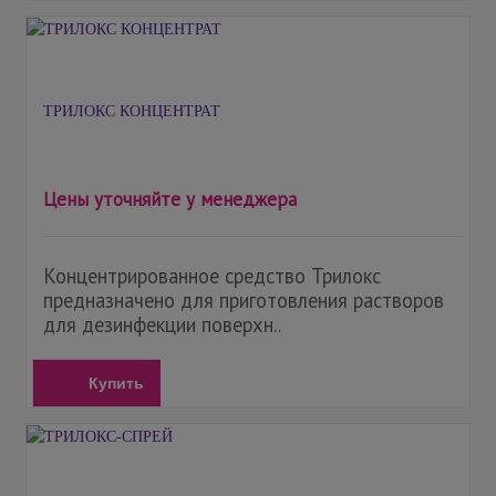
ТРИЛОКС КОНЦЕНТРАТ
Цены уточняйте у менеджера
Концентрированное средство Трилокс
предназначено для приготовления растворов
для дезинфекции поверхн..
Купить