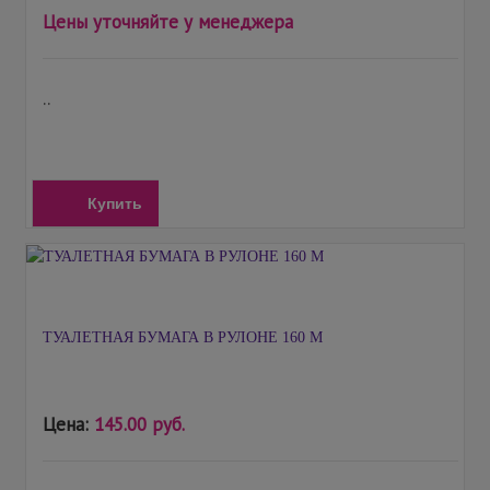
Цены уточняйте у менеджера
..
Купить
ТУАЛЕТНАЯ БУМАГА В РУЛОНЕ 160 М
Цена:
145.00 руб.