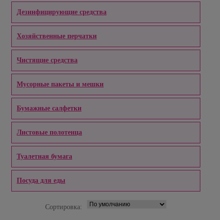
Дезинфицирующие средства
Хозяйственные перчатки
Чистящие средства
Мусорные пакеты и мешки
Бумажные салфетки
Листовые полотенца
Туалетная бумага
Посуда для еды
Сортировка: