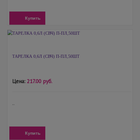
Купить
ТАРЕЛКА 0,6Л (СВЧ) П-ПЛ,50ШТ
Цена:
217.00 руб.
..
Купить