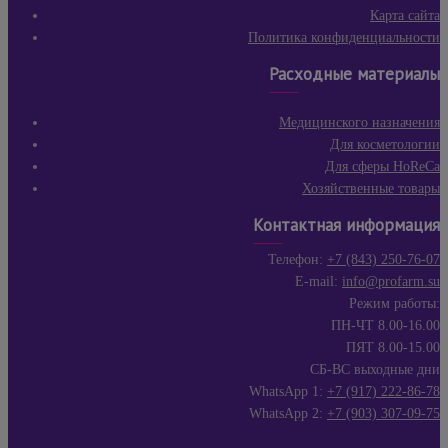
Карта сайта
Политика конфиденциальности
Расходные материалы
Медицинского назначения
Для косметологии
Для сферы HoReCa
Хозяйственные товары
Контактная информация
Телефон:
+7 (843) 250-76-07
E-mail:
info@profarm.su
Режим работы:
ПН-ЧТ 8.00-16.00
ПЯТ 8.00-15.00
СБ-ВС выходные дни
WhatsApp 1:
+7 (917) 222-86-78
WhatsApp 2:
+7 (903) 307-09-75