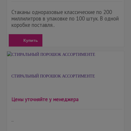
Стаканы одноразовые классические по 200
миллилитров в упаковке по 100 штук. В одной
коробке поставля..
Купить
СТИРАЛЬНЫЙ ПОРОШОК АССОРТИМЕНТЕ
Цены уточняйте у менеджера
..