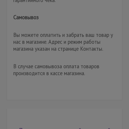
Самовывоз
Вы можете оплатить и забрать ваш товар у
нас в магазине. Адрес и режим работы
магазина указан на странице Контакты.
В случае самовывоза оплата товаров
производится в кассе магазина.