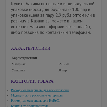
Купить Бахилы нетканые в индивидуальной
упаковке (носки для боулинга) - 100 пар в
упаковке (цена за пару 2,9 руб.) оптом или в
розницу в Казани вы можете в нашем
интернет-магазине оформив заказ онлайн,
либо позвонив по контактным телефонам.
ХАРАКТЕРИСТИКИ
Характеристики
Материал
СМС 20
Упаковка
50 пар
КАТЕГОРИИ ТОВАРА
Расходные материалы для косметологии
Медицинские расходные материалы
Расходные материалы для HoReCa
Бахилы от производителя