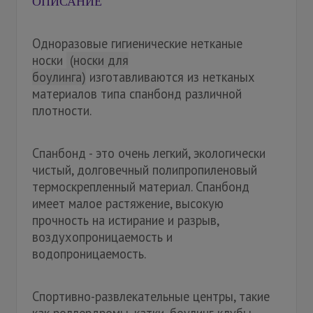
ОПИСАНИЕ
Одноразовые гигиенические нетканые
носки
(носки для
боулинга)
изготавливаются из нетканых
материалов типа спанбонд различной
плотности.
Спанбонд - это очень легкий, экологически
чистый, долговечный полипропиленовый
термоскрепленный материал. Спанбонд
имеет малое растяжение, высокую
прочность на истирание и разрыв,
воздухопроницаемость и
водопроницаемость.
Спортивно-развлекательные центры, такие