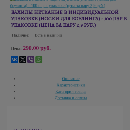
БАХИЛЫ НЕТКАНЫЕ В ИНДИВИДУАЛЬНОЙ
УПАКОВКЕ (НОСКИ ДЛЯ БОУЛИНГА) - 100 ПАР В
УПАКОВКЕ (ЦЕНА ЗА ПАРУ 2,9 РУБ.)
Наличие:
Есть в наличии
290.00 руб.
Цена:
Описание
Характеристики
Категории товара
Доставка и оплата