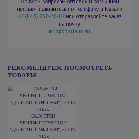
По всем вопросам оптовой и розничной
продаж бращайтесь по телефону в Казани
+7 (843) 250-76-07
или отправляйте заказ
на почту
info@profarm.su
РЕКОМЕНДУЕМ ПОСМОТРЕТЬ
ТОВАРЫ
САЛФЕТКИ
ДЕЗИНФИЦИРУЮЩАЯ
"ДЕЛЬСАН ПРОФИ №60", 60 ШТ/
УПАК