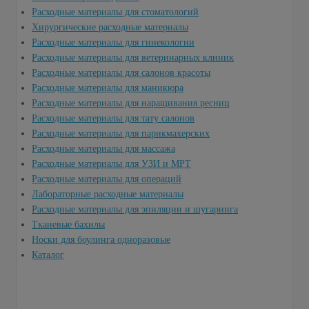
Расходные материалы для стоматологий
Хирургические расходные материалы
Расходные материалы для гинекологии
Расходные материалы для ветеринарных клиник
Расходные материалы для салонов красоты
Расходные материалы для маникюра
Расходные материалы для наращивания ресниц
Расходные материалы для тату салонов
Расходные материалы для парикмахерских
Расходные материалы для массажа
Расходные материалы для УЗИ и МРТ
Расходные материалы для операций
Лабораторные расходные материалы
Расходные материалы для эпиляции и шугаринга
Тканевые бахилы
Носки для боулинга одноразовые
Каталог