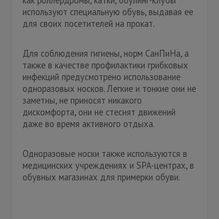
как роллердромы, катки, боулинг-клубы
используют специальную обувь, выдавая ее
для своих посетителей на прокат.
Для соблюдения гигиены, норм СанПиНа, а
также в качестве профилактики грибковых
инфекций предусмотрено использование
одноразовых носков. Легкие и тонкие они не
заметны, не приносят никакого
дискомфорта, они не стеснят движений
даже во время активного отдыха.
Одноразовые носки также используются в
медицинских учреждениях и SPA-центрах, в
обувных магазинах для примерки обуви.