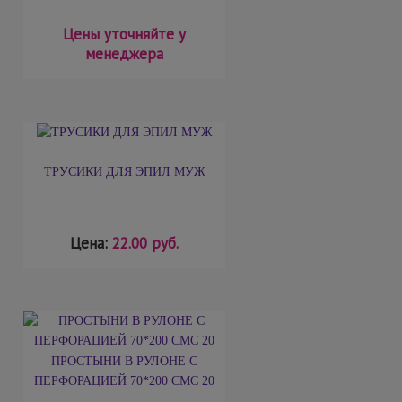
Цены уточняйте у
менеджера
ТРУСИКИ ДЛЯ ЭПИЛ МУЖ
Цена:
22.00 руб.
ПРОСТЫНИ В РУЛОНЕ С
ПЕРФОРАЦИЕЙ 70*200 СМС 20