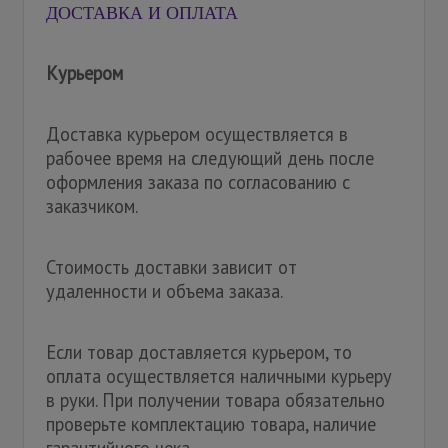
ДОСТАВКА И ОПЛАТА
Курьером
Доставка курьером осуществляется в
рабочее время на следующий день после
оформления заказа по согласованию с
заказчиком.
Стоимость доставки зависит от
удаленности и объема заказа.
Если товар доставляется курьером, то
оплата осуществляется наличными курьеру
в руки. При получении товара обязательно
проверьте комплектацию товара, наличие
гарантийного чека.