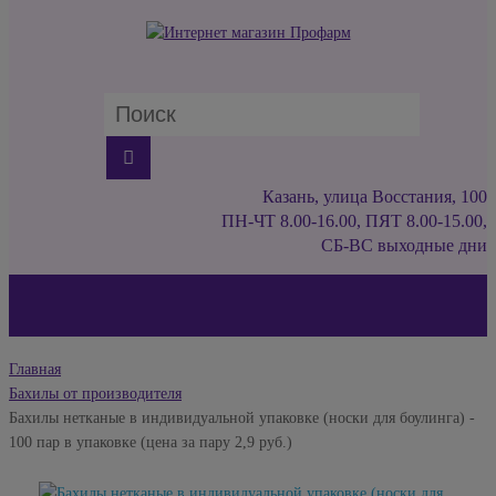
Казань, улица Восстания, 100
ПН-ЧТ 8.00-16.00, ПЯТ 8.00-15.00,
СБ-ВС выходные дни
Главная
Бахилы от производителя
Бахилы нетканые в индивидуальной упаковке (носки для боулинга) -
100 пар в упаковке (цена за пару 2,9 руб.)