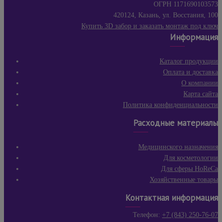
ОГРН 1171690103573
420124, Казань, ул. Восстания, 100
Купить 3D забор и заказать монтаж под ключ
Информация
Каталог продукции
Оплата и доставка
О компании
Карта сайта
Политика конфиденциальности
Расходные материалы
Медицинского назначения
Для косметологии
Для сферы HoReCa
Хозяйственные товары
Контактная информация
Телефон:
+7 (843) 250-76-07