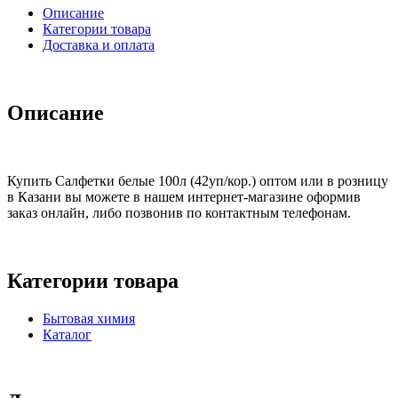
Описание
Категории товара
Доставка и оплата
Описание
Купить Салфетки белые 100л (42уп/кор.) оптом или в розницу
в Казани вы можете в нашем интернет-магазине оформив
заказ онлайн, либо позвонив по контактным телефонам.
Категории товара
Бытовая химия
Каталог