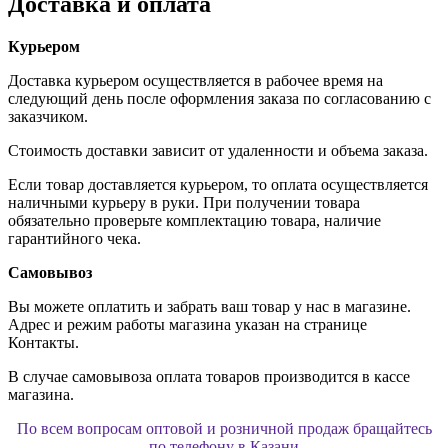
Доставка и оплата
Курьером
Доставка курьером осуществляется в рабочее время на
следующий день после оформления заказа по согласованию с
заказчиком.
Стоимость доставки зависит от удаленности и объема заказа.
Если товар доставляется курьером, то оплата осуществляется
наличными курьеру в руки. При получении товара
обязательно проверьте комплектацию товара, наличие
гарантийного чека.
Самовывоз
Вы можете оплатить и забрать ваш товар у нас в магазине.
Адрес и режим работы магазина указан на странице
Контакты.
В случае самовывоза оплата товаров производится в кассе
магазина.
По всем вопросам оптовой и розничной продаж бращайтесь
по телефону в Казани