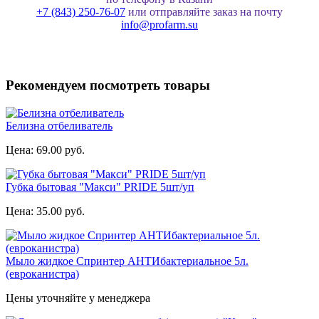
+7 (843) 250-76-07
или отправляйте заказ на почту
info@profarm.su
Рекомендуем посмотреть товары
Белизна отбеливатель
Цена:
69.00 руб.
Губка бытовая "Макси" PRIDE 5шт/уп
Цена:
35.00 руб.
Мыло жидкое Спринтер АНТИбактериальное 5л.
(евроканистра)
Цены уточняйте у менеджера