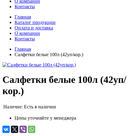
О компании
Контакты
Главная
Каталог продукции
Оплата и доставка
О компании
Контакты
Главная
Салфетки белые 100л (42уп/кор.)
Салфетки белые 100л (42уп/
кор.)
Наличие:
Есть в наличии
Цены уточняйте у менеджера