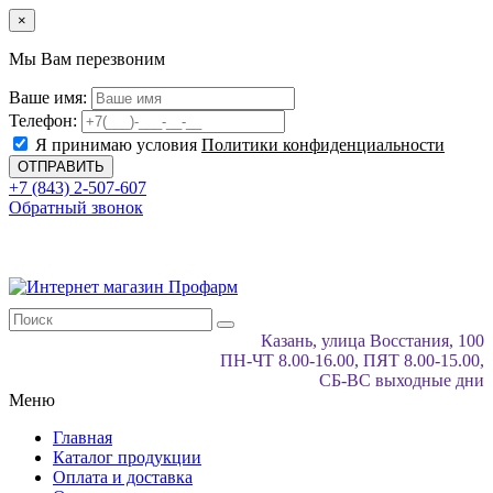
×
Мы Вам перезвоним
Ваше имя:
Телефон:
Я принимаю условия
Политики конфиденциальности
+7 (843) 2-507-607
Обратный звонок
Казань, улица Восстания, 100
ПН-ЧТ 8.00-16.00, ПЯТ 8.00-15.00,
СБ-ВС выходные дни
Меню
Главная
Каталог продукции
Оплата и доставка