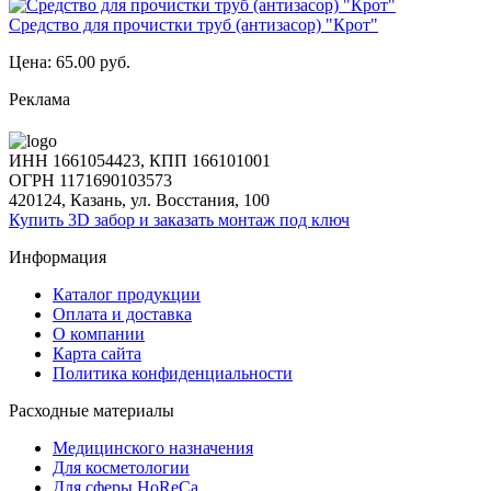
Средство для прочистки труб (антизасор) "Крот"
Цена:
65.00 руб.
Реклама
ИНН 1661054423, КПП 166101001
ОГРН 1171690103573
420124, Казань, ул. Восстания, 100
Купить 3D забор и заказать монтаж под ключ
Информация
Каталог продукции
Оплата и доставка
О компании
Карта сайта
Политика конфиденциальности
Расходные материалы
Медицинского назначения
Для косметологии
Для сферы HoReCa