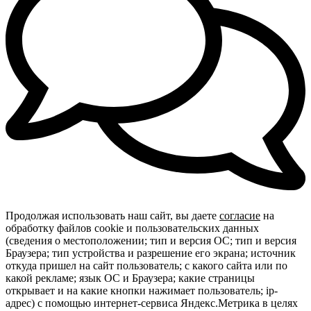
Продолжая использовать наш сайт, вы даете
согласие
на
обработку файлов cookie и пользовательских данных
(сведения о местоположении; тип и версия ОС; тип и версия
Браузера; тип устройства и разрешение его экрана; источник
откуда пришел на сайт пользователь; с какого сайта или по
какой рекламе; язык ОС и Браузера; какие страницы
открывает и на какие кнопки нажимает пользователь; ip-
адрес) с помощью интернет-сервиса Яндекс.Метрика в целях