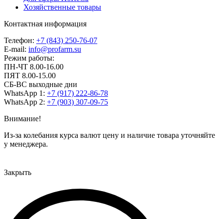
Хозяйственные товары
Контактная информация
Телефон:
+7 (843) 250-76-07
E-mail:
info@profarm.su
Режим работы:
ПН-ЧТ 8.00-16.00
ПЯТ 8.00-15.00
СБ-ВС выходные дни
WhatsApp 1:
+7 (917) 222-86-78
WhatsApp 2:
+7 (903) 307-09-75
Внимание!
Из-за колебания курса валют цену и наличие товара уточняйте
у менеджера.
Закрыть