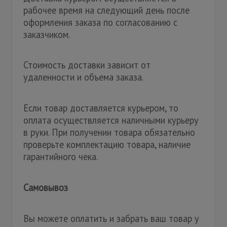
рабочее время на следующий день после
оформления заказа по согласованию с
заказчиком.
Стоимость доставки зависит от
удаленности и объема заказа.
Если товар доставляется курьером, то
оплата осуществляется наличными курьеру
в руки. При получении товара обязательно
проверьте комплектацию товара, наличие
гарантийного чека.
Самовывоз
Вы можете оплатить и забрать ваш товар у