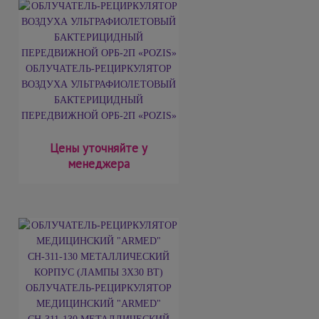
ОБЛУЧАТЕЛЬ-РЕЦИРКУЛЯТОР
ВОЗДУХА УЛЬТРАФИОЛЕТОВЫЙ
БАКТЕРИЦИДНЫЙ
ПЕРЕДВИЖНОЙ ОРБ-2П «POZIS»
Цены уточняйте у
менеджера
ОБЛУЧАТЕЛЬ-РЕЦИРКУЛЯТОР
МЕДИЦИНСКИЙ "ARMED"