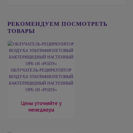
РЕКОМЕНДУЕМ ПОСМОТРЕТЬ
ТОВАРЫ
ОБЛУЧАТЕЛЬ-РЕЦИРКУЛЯТОР
ВОЗДУХА УЛЬТРАФИОЛЕТОВЫЙ
БАКТЕРИЦИДНЫЙ НАСТЕННЫЙ
ОРБ-1Н «POZIS»
Цены уточняйте у
менеджера