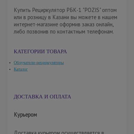
Купить Рециркулятор РБК-1 "POZIS" оптом
или в розницу в Казани вы можете в нашем
интернет-магазине оформив заказ онлайн,
либо позвонив по контактным телефонам.
КАТЕГОРИИ ТОВАРА
Облучатели-рециркуляторы
Каталог
ДОСТАВКА И ОПЛАТА
Курьером
Доставка курьером осуществляется в