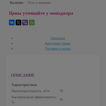
Наличие:
Есть в наличии
Цены уточняйте у менеджера
Описание
Категории товара
Доставка и оплата
ОПИСАНИЕ
Характеристики
Производительность, м3/ч
70
Бактерицидная эффективность,
95
%