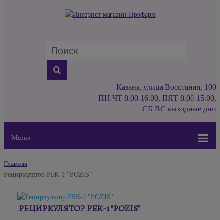
Казань, улица Восстания, 100
ПН-ЧТ 8.00-16.00, ПЯТ 8.00-15.00,
СБ-ВС выходные дни
Меню
Главная
Рециркулятор РБК-1 "POZIS"
РЕЦИРКУЛЯТОР РБК-1 "POZIS"