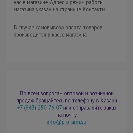
нас в магазине. Адрес и режим работы
магазина указан на странице Контакты.
В случае самовывоза оплата товаров
производится в кассе магазина.
По всем вопросам оптовой и розничной
продаж бращайтесь по телефону в Казани
+7 (843) 250-76-07
или отправляйте заказ
на почту
info@profarm.su