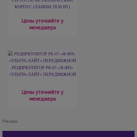
СН-311-130 МЕТАЛЛИЧЕСКИЙ
КОРПУС (ЛАМПЫ 3Х30 ВТ)
Цены уточняйте у
менеджера
РЕЦИРКУЛЯТОР РБ-07-«Я-ФП»
«УЛЬТРА-ЛАЙТ» ПЕРЕДВИЖНОЙ
Цены уточняйте у
менеджера
Реклама