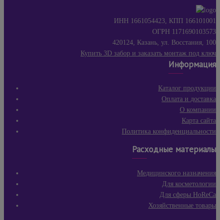
ИНН 1661054423, КПП 166101001
ОГРН 1171690103573
420124, Казань, ул. Восстания, 100
Купить 3D забор и заказать монтаж под ключ
Информация
Каталог продукции
Оплата и доставка
О компании
Карта сайта
Политика конфиденциальности
Расходные материалы
Медицинского назначения
Для косметологии
Для сферы HoReCa
Хозяйственные товары