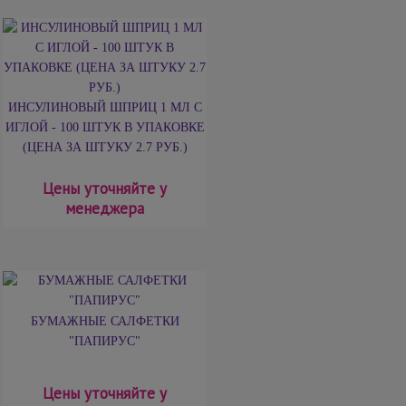
ИНСУЛИНОВЫЙ ШПРИЦ 1 МЛ С
ИГЛОЙ - 100 ШТУК В УПАКОВКЕ
(ЦЕНА ЗА ШТУКУ 2.7 РУБ.)
Цены уточняйте у
менеджера
БУМАЖНЫЕ САЛФЕТКИ
"ПАПИРУС"
Цены уточняйте у