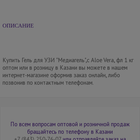
ОПИСАНИЕ
Купить Гель для УЗИ "Медиагель",с Aloe Vera, фл 1 кг
оптом или в розницу в Казани вы можете в нашем
интернет-магазине оформив заказ онлайн, либо
позвонив по контактным телефонам.
По всем вопросам оптовой и розничной продаж
бращайтесь по телефону в Казани
+7 (843) 250-76-07
или отправляйте заказ на