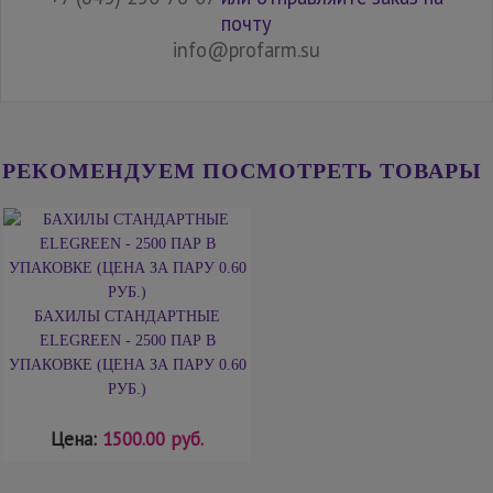
почту
info@profarm.su
РЕКОМЕНДУЕМ ПОСМОТРЕТЬ ТОВАРЫ
БАХИЛЫ СТАНДАРТНЫЕ
ELEGREEN - 2500 ПАР В
УПАКОВКЕ (ЦЕНА ЗА ПАРУ 0.60
РУБ.)
Цена:
1500.00 руб.