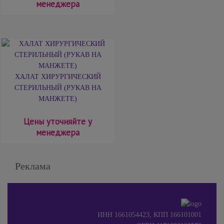
менеджера
ХАЛАТ ХИРУРГИЧЕСКИЙ
СТЕРИЛЬНЫЙ (РУКАВ НА
МАНЖЕТЕ)
Цены уточняйте у
менеджера
Реклама
ИНН 1661054423, КПП 166101001