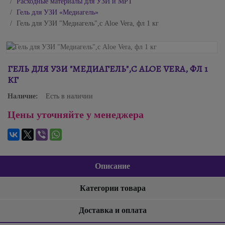
Расходные материалы для УЗИ и МРТ
Гель для УЗИ «Медиагель»
Гель для УЗИ "Медиагель",с Aloe Vera, фл 1 кг
ГЕЛЬ ДЛЯ УЗИ "МЕДИАГЕЛЬ",С ALOE VERA, ФЛ 1
КГ
Наличие:
Есть в наличии
Цены уточняйте у менеджера
Описание
Категории товара
Доставка и оплата