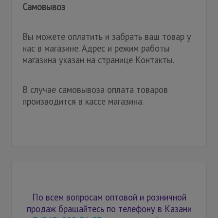
Самовывоз
Вы можете оплатить и забрать ваш товар у
нас в магазине. Адрес и режим работы
магазина указан на странице Контакты.
В случае самовывоза оплата товаров
производится в кассе магазина.
По всем вопросам оптовой и розничной
продаж бращайтесь по телефону в Казани