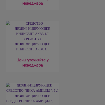
менеджера
СРЕДСТВО
ДЕЗИНФИЦИРУЮЩЕЕ
ИНДИСЕПТ АКВА 1Л
Цены уточняйте у
менеджера
ДЕЗИНФИЦИРУЮЩЕЕ
СРЕДСТВО "НИКА АМИЦИД", 5 Л