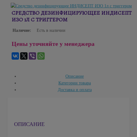
СРЕДСТВО ДЕЗИНФИЦИРУЮЩЕЕ ИНДИСЕПТ
ИЗО 1Л С ТРИГГЕРОМ
Наличие:
Есть в наличии
Цены уточняйте у менеджера
Описание
Категории товара
Доставка и оплата
ОПИСАНИЕ