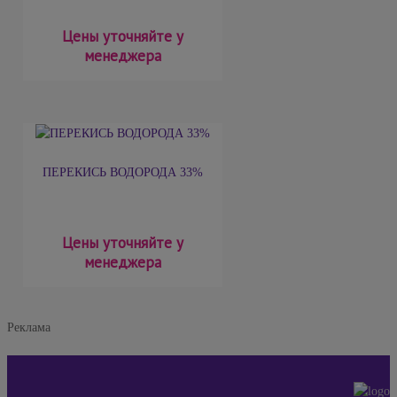
Цены уточняйте у
менеджера
ПЕРЕКИСЬ ВОДОРОДА 33%
Цены уточняйте у
менеджера
Реклама