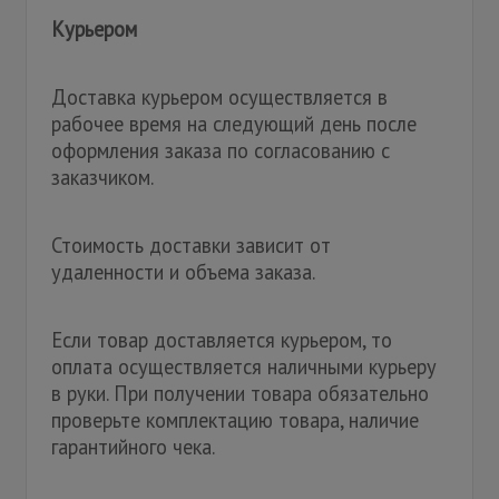
Курьером
Доставка курьером осуществляется в
рабочее время на следующий день после
оформления заказа по согласованию с
заказчиком.
Стоимость доставки зависит от
удаленности и объема заказа.
Если товар доставляется курьером, то
оплата осуществляется наличными курьеру
в руки. При получении товара обязательно
проверьте комплектацию товара, наличие
гарантийного чека.