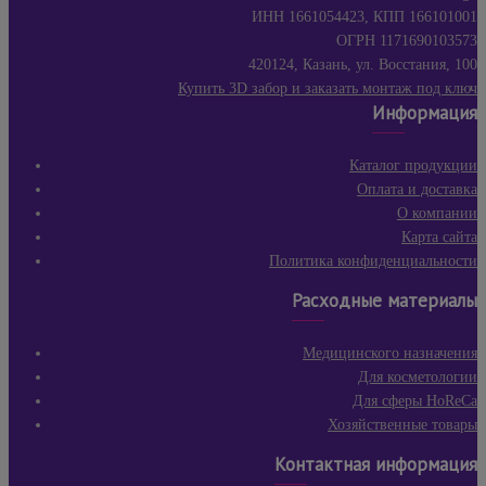
ИНН 1661054423, КПП 166101001
ОГРН 1171690103573
420124, Казань, ул. Восстания, 100
Купить 3D забор и заказать монтаж под ключ
Информация
Каталог продукции
Оплата и доставка
О компании
Карта сайта
Политика конфиденциальности
Расходные материалы
Медицинского назначения
Для косметологии
Для сферы HoReCa
Хозяйственные товары
Контактная информация