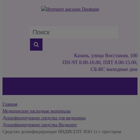
Казань, улица Восстания, 100
ПН-ЧТ 8.00-16.00, ПЯТ 8.00-15.00,
СБ-ВС выходные дни
Главная
Медицинские расходные материалы
Дезинфицирующие средства для медицины
Дезинфицирующие средства Индисепт
Средство дезинфицирующее ИНДИСЕПТ ИЗО 1л с триггером