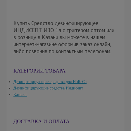
Купить Средство дезинфицирующее
ИНДИСЕПТ ИЗО 1л с триггером оптом или
в розницу в Казани вы можете в нашем
интернет-магазине оформив заказ онлайн,
либо позвонив по контактным телефонам.
КАТЕГОРИИ ТОВАРА
Дезинфицирующие средства для HoReCa
Дезинфицирующие средства Индисепт
Каталог
ДОСТАВКА И ОПЛАТА