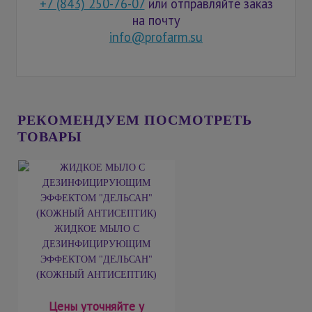
+7 (843) 250-76-07
или отправляйте заказ
на почту
info@profarm.su
РЕКОМЕНДУЕМ ПОСМОТРЕТЬ
ТОВАРЫ
ЖИДКОЕ МЫЛО С
ДЕЗИНФИЦИРУЮЩИМ
ЭФФЕКТОМ "ДЕЛЬСАН"
(КОЖНЫЙ АНТИСЕПТИК)
Цены уточняйте у