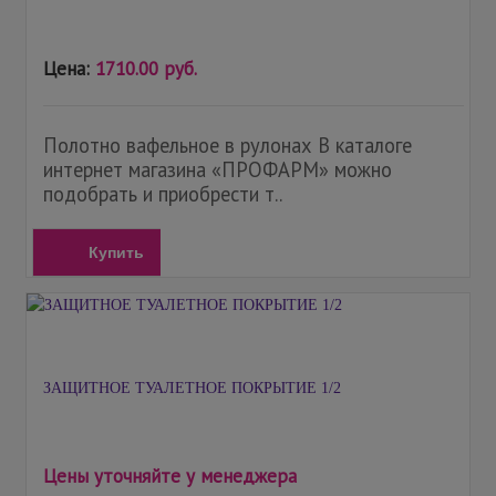
Цена:
1710.00 руб.
Полотно вафельное в рулонах В каталоге
интернет магазина «ПРОФАРМ» можно
подобрать и приобрести т..
Купить
ЗАЩИТНОЕ ТУАЛЕТНОЕ ПОКРЫТИЕ 1/2
Цены уточняйте у менеджера