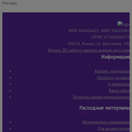
Реклама
ИНН 1661054423, КПП 166101001
ОГРН 1171690103573
420124, Казань, ул. Восстания, 100
Купить 3D забор и заказать монтаж под ключ
Информация
Каталог продукции
Оплата и доставка
О компании
Карта сайта
Политика конфиденциальности
Расходные материалы
Медицинского назначения
Для косметологии