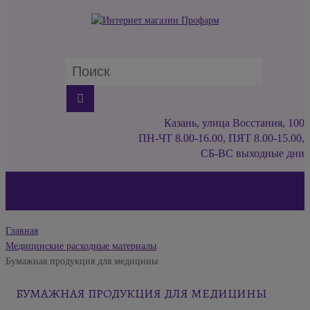
Казань, улица Восстания, 100
ПН-ЧТ 8.00-16.00, ПЯТ 8.00-15.00,
СБ-ВС выходные дни
Главная
Медицинские расходные материалы
Бумажная продукция для медицины
БУМАЖНАЯ ПРОДУКЦИЯ ДЛЯ МЕДИЦИНЫ