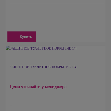
..
Купить
ЗАЩИТНОЕ ТУАЛЕТНОЕ ПОКРЫТИЕ 1/4
Цены уточняйте у менеджера
..