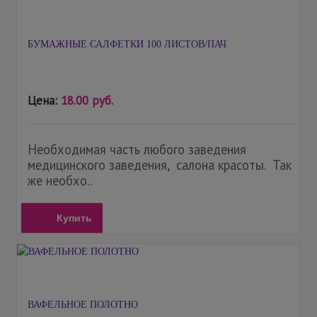
БУМАЖНЫЕ САЛФЕТКИ 100 ЛИСТОВ/ПАЧ
Цена:
18.00 руб.
Необходимая часть любого заведения
медицинского заведения, салона красоты. Так
же необхо..
Купить
ВАФЕЛЬНОЕ ПОЛОТНО