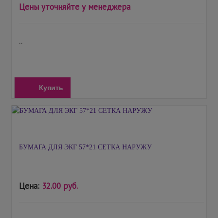
Цены уточняйте у менеджера
..
Купить
БУМАГА ДЛЯ ЭКГ 57*21 СЕТКА НАРУЖУ
Цена:
32.00 руб.