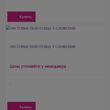
Купить
ЛИСТОВЫЕ ПОЛОТЕНЦА V СЛОЖЕНИЯ
Цены уточняйте у менеджера
..
Купить