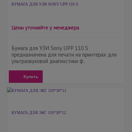
БУМАГА ДЛЯ УЗИ SONY UPP 110 S
Цены уточняйте у менеджера
Бумага для УЗИ Sony UPP 110 S
предназначена для печати на принтерах для
ультразвуковой диагностики ф..
Купить
БУМАГА ДЛЯ ЭКГ 110*30*12