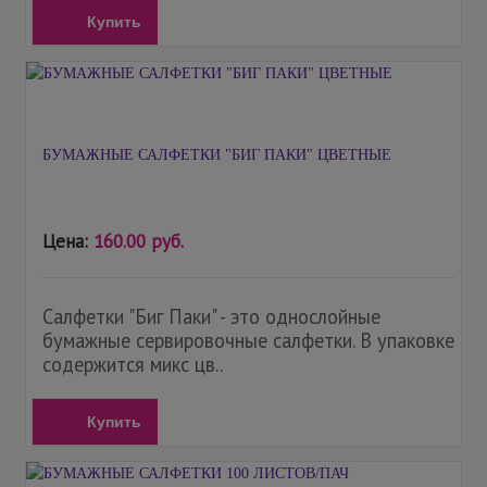
Купить
БУМАЖНЫЕ САЛФЕТКИ "БИГ ПАКИ" ЦВЕТНЫЕ
Цена:
160.00 руб.
Салфетки "Биг Паки" - это однослойные
бумажные сервировочные салфетки. В упаковке
содержится микс цв..
Купить