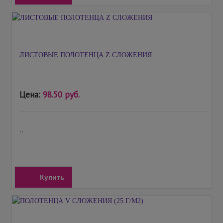
ЛИСТОВЫЕ ПОЛОТЕНЦА Z СЛОЖЕНИЯ
Цена:
98.50 руб.
..
Купить