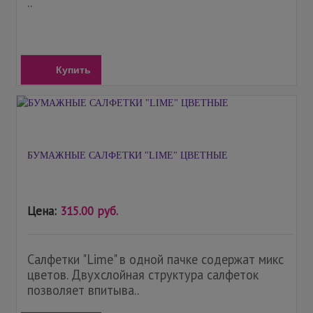
..
Купить
БУМАЖНЫЕ САЛФЕТКИ "LIME" ЦВЕТНЫЕ
Цена:
315.00 руб.
Салфетки "Lime" в одной пачке содержат микс
цветов. Двухслойная структура салфеток
позволяет впитыва..