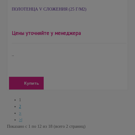
ПОЛОТЕНЦА V СЛОЖЕНИЯ (25 Г/М2)
Цены уточняйте у менеджера
..
Купить
1
2
>
>|
Показано с 1 по 12 из 18 (всего 2 страниц)