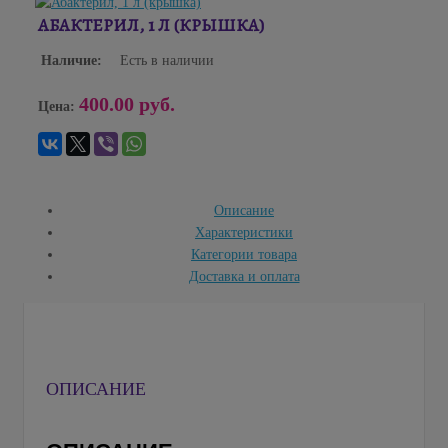
АБАКТЕРИЛ, 1 Л (КРЫШКА)
Наличие:
Есть в наличии
400.00 руб.
Цена:
Описание
Характеристики
Категории товара
Доставка и оплата
ОПИСАНИЕ