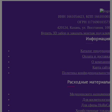
ИНН 1661054423, КПП 166101001
ОГРН 1171690103573
420124, Казань, ул. Восстания, 100
Купить 3D забор и заказать монтаж под ключ
Информация
Каталог продукции
Оплата и доставка
О компании
Карта сайта
Политика конфиденциальности
Расходные материалы
Медицинского назначения
Для косметологии
Для сферы HoReCa
Хозяйственные товары