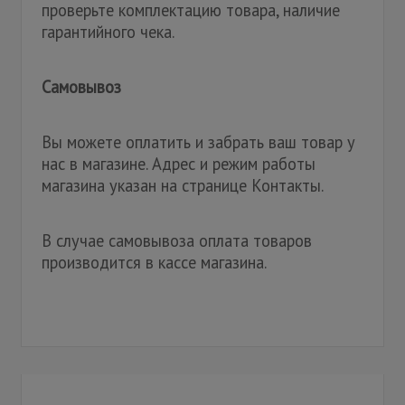
проверьте комплектацию товара, наличие
гарантийного чека.
Самовывоз
Вы можете оплатить и забрать ваш товар у
нас в магазине. Адрес и режим работы
магазина указан на странице Контакты.
В случае самовывоза оплата товаров
производится в кассе магазина.