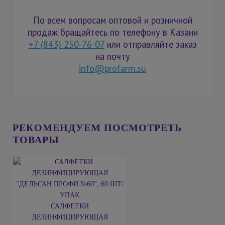
По всем вопросам оптовой и розничной
продаж бращайтесь по телефону в Казани
+7 (843) 250-76-07
или отправляйте заказ
на почту
info@profarm.su
РЕКОМЕНДУЕМ ПОСМОТРЕТЬ
ТОВАРЫ
САЛФЕТКИ
ДЕЗИНФИЦИРУЮЩАЯ