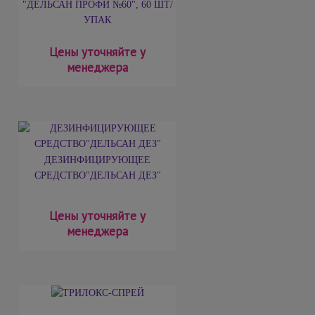
"ДЕЛЬСАН ПРОФИ №60", 60 ШТ/
УПАК
Цены уточняйте у
менеджера
ДЕЗИНФИЦИРУЮЩЕЕ
СРЕДСТВО"ДЕЛЬСАН ДЕЗ"
Цены уточняйте у
менеджера