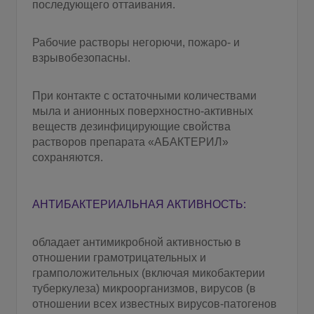
последующего оттаивания.
Рабочие растворы негорючи, пожаро- и
взрывобезопасны.
При контакте с остаточными количествами
мыла и анионных поверхностно-активных
веществ дезинфицирующие свойства
растворов препарата «АБАКТЕРИЛ»
сохраняются.
АНТИБАКТЕРИАЛЬНАЯ АКТИВНОСТЬ:
обладает антимикробной активностью в
отношении грамотрицательных и
грамположительных (включая микобактерии
туберкулеза) микроорганизмов, вирусов (в
отношении всех известных вирусов-патогенов