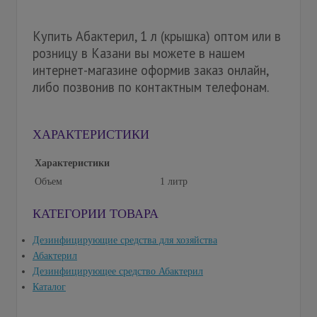
Купить Абактерил, 1 л (крышка) оптом или в
розницу в Казани вы можете в нашем
интернет-магазине оформив заказ онлайн,
либо позвонив по контактным телефонам.
ХАРАКТЕРИСТИКИ
Характеристики
Объем
1 литр
КАТЕГОРИИ ТОВАРА
Дезинфицирующие средства для хозяйства
Абактерил
Дезинфицирующее средство Абактерил
Каталог