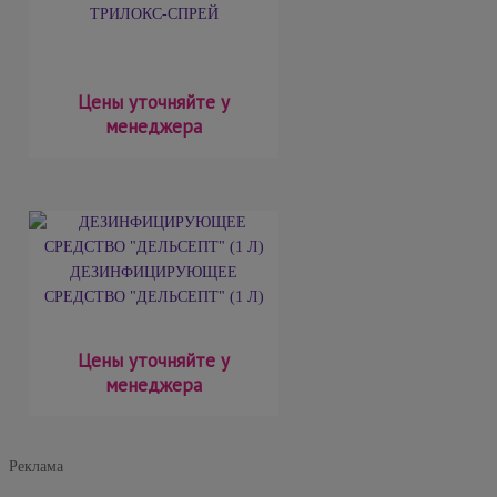
ТРИЛОКС-СПРЕЙ
Цены уточняйте у
менеджера
ДЕЗИНФИЦИРУЮЩЕЕ
СРЕДСТВО "ДЕЛЬСЕПТ" (1 Л)
Цены уточняйте у
менеджера
Реклама