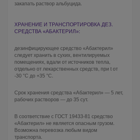
закапать раствор альбуцида.
ХРАНЕНИЕ И ТРАНСПОРТИРОВКА ДЕЗ.
СРЕДСТВА «АБАКТЕРИЛ»:
дезинфицирующее средство «Абактерил»
следует хранить в сухих, вентилируемых
помещениях, вдали от источников тепла,
отдельно от лекарственных средств, при t от
-30 °C до +35 °С.
Срок хранения средства «Абактерил» — 5 лет,
рабочих растворов — до 35 сут.
В соответствие с ГОСТ 19433-81 средство
«Абактерил» не является опасным грузом.
Возможна перевозка любым видом
транспорта.