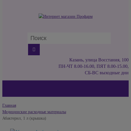
Казань, улица Восстания, 100
ПН-ЧТ 8.00-16.00, ПЯТ 8.00-15.00,
СБ-ВС выходные дни
Главная
Медицинские расходные материалы
Абактерил, 1 л (крышка)