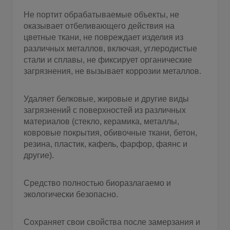
Не портит обрабатываемые объекты, не
оказывает отбеливающего действия на
цветные ткани, не повреждает изделия из
различных металлов, включая, углеродистые
стали и сплавы, не фиксирует органические
загрязнения, не вызывает коррозии металлов.
Удаляет белковые, жировые и другие виды
загрязнений с поверхностей из различных
материалов (стекло, керамика, металлы,
ковровые покрытия, обивочные ткани, бетон,
резина, пластик, кафель, фарфор, фаянс и
другие).
Средство полностью биоразлагаемо и
экологически безопасно.
Сохраняет свои свойства после замерзания и