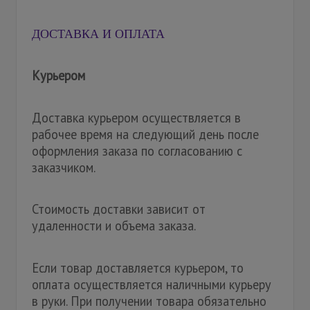
ДОСТАВКА И ОПЛАТА
Курьером
Доставка курьером осуществляется в
рабочее время на следующий день после
оформления заказа по согласованию с
заказчиком.
Стоимость доставки зависит от
удаленности и объема заказа.
Если товар доставляется курьером, то
оплата осуществляется наличными курьеру
в руки. При получении товара обязательно