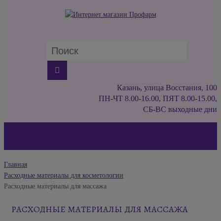
Казань, улица Восстания, 100
ПН-ЧТ 8.00-16.00, ПЯТ 8.00-15.00,
СБ-ВС выходные дни
Главная
Расходные материалы для косметологии
Расходные материалы для массажа
РАСХОДНЫЕ МАТЕРИАЛЫ ДЛЯ МАССАЖА