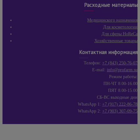
Расходные материалы
Медицинского назначения
Для косметологии
Для сферы HoReCa
Хозяйственные товары
Контактная информация
Телефон:
+7 (843) 250-76-07
E-mail:
info@profarm.su
Режим работы:
ПН-ЧТ 8.00-16.00
ПЯТ 8.00-15.00
СБ-ВС выходные дни
WhatsApp 1:
+7 (917) 222-86-78
WhatsApp 2:
+7 (903) 307-09-75