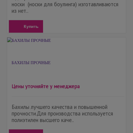
носки (носки для боулинга) изготавливаются
из нет..
Купить
БАХИЛЫ ПРОЧНЫЕ
Цены уточняйте у менеджера
Бахилы лучшего качества и повышенной
прочности.Для производства используется
полиэтилен высшего каче..