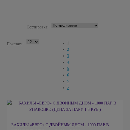
Сортировка:
1
Показать:
2
3
4
5
6
>
>|
БАХИЛЫ «ЕВРО» С ДВОЙНЫМ ДНОМ - 1000 ПАР В