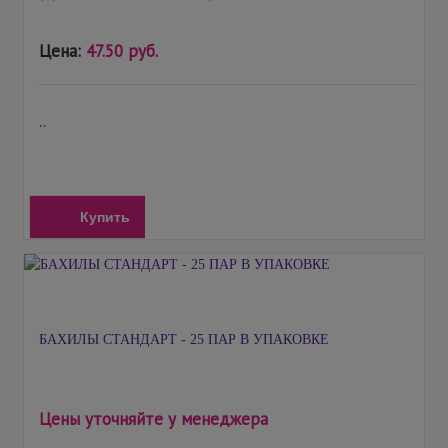
Цена:
47.50 руб.
..
Купить
БАХИЛЫ СТАНДАРТ - 25 ПАР В УПАКОВКЕ
Цены уточняйте у менеджера