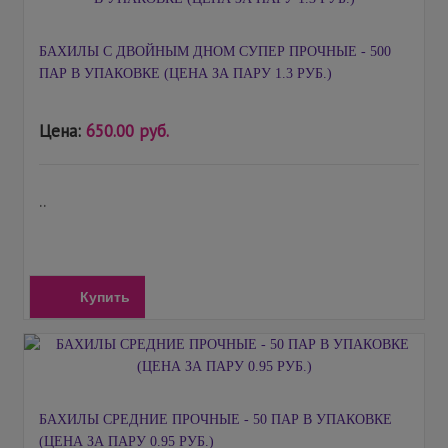
БАХИЛЫ С ДВОЙНЫМ ДНОМ СУПЕР ПРОЧНЫЕ - 500
ПАР В УПАКОВКЕ (ЦЕНА ЗА ПАРУ 1.3 РУБ.)
Цена:
650.00 руб.
..
Купить
БАХИЛЫ СРЕДНИЕ ПРОЧНЫЕ - 50 ПАР В УПАКОВКЕ
(ЦЕНА ЗА ПАРУ 0.95 РУБ.)