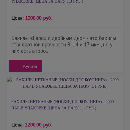
УПАКОВКЕ (ЦЕНА ЗА ПАРУ 1.3 РУБ.)
Цена:
1300.00 руб.
Бахилы «Евро» с двойным дном - это бахилы
стандартной прочности 9, 14 и 17 мкм., но у
них есть второ..
Купить
БАХИЛЫ НЕТКАНЫЕ (НОСКИ ДЛЯ БОУЛИНГА) - 2000
ПАР В УПАКОВКЕ (ЦЕНА ЗА ПАРУ 1.1 РУБ.)
Цена:
2200.00 руб.