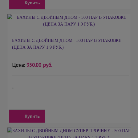
Купить
БАХИЛЫ С ДВОЙНЫМ ДНОМ - 500 ПАР В УПАКОВКЕ
(ЦЕНА ЗА ПАРУ 1.9 РУБ.)
Цена:
950.00 руб.
..
Купить