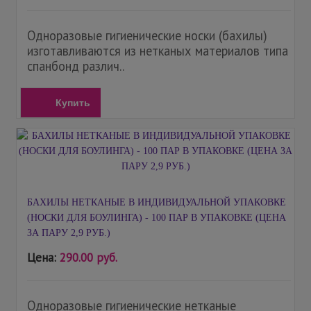
Одноразовые гигиенические носки (бахилы)
изготавливаются из нетканых материалов типа
спанбонд различ..
Купить
БАХИЛЫ НЕТКАНЫЕ В ИНДИВИДУАЛЬНОЙ УПАКОВКЕ
(НОСКИ ДЛЯ БОУЛИНГА) - 100 ПАР В УПАКОВКЕ (ЦЕНА
ЗА ПАРУ 2,9 РУБ.)
Цена:
290.00 руб.
Одноразовые гигиенические нетканые