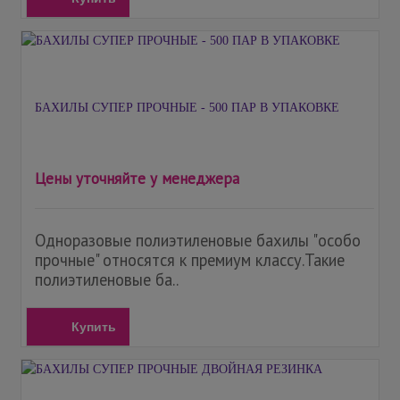
БАХИЛЫ СУПЕР ПРОЧНЫЕ - 500 ПАР В УПАКОВКЕ
Цены уточняйте у менеджера
Одноразовые полиэтиленовые бахилы "особо
прочные" относятся к премиум классу.Такие
полиэтиленовые ба..
Купить