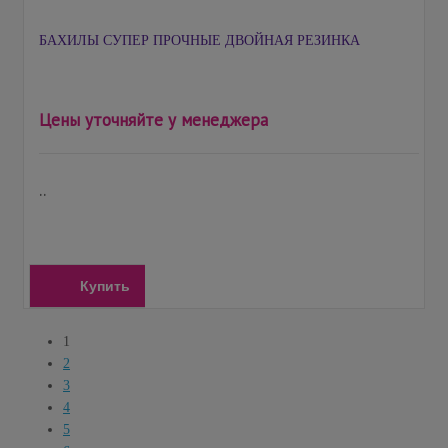
БАХИЛЫ СУПЕР ПРОЧНЫЕ ДВОЙНАЯ РЕЗИНКА
Цены уточняйте у менеджера
..
Купить
1
2
3
4
5