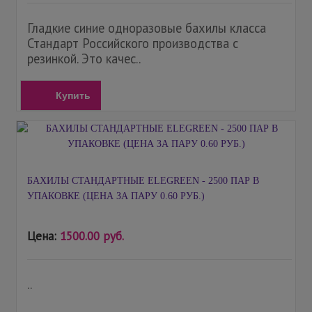
Гладкие синие одноразовые бахилы класса
Стандарт Российского производства с
резинкой. Это качес..
Купить
БАХИЛЫ СТАНДАРТНЫЕ ELEGREEN - 2500 ПАР В
УПАКОВКЕ (ЦЕНА ЗА ПАРУ 0.60 РУБ.)
Цена:
1500.00 руб.
..