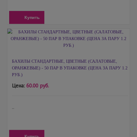
Купить
БАХИЛЫ СТАНДАРТНЫЕ, ЦВЕТНЫЕ (САЛАТОВЫЕ,
ОРАНЖЕВЫЕ) - 50 ПАР В УПАКОВКЕ (ЦЕНА ЗА ПАРУ 1.2
РУБ.)
Цена:
60.00 руб.
..
Купить