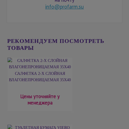
info@profarm.su
РЕКОМЕНДУЕМ ПОСМОТРЕТЬ
ТОВАРЫ
САЛФЕТКА 2-Х СЛОЙНАЯ
ВЛАГОНЕПРОНИЦАЕМАЯ 35Х40
Цены уточняйте у
менеджера