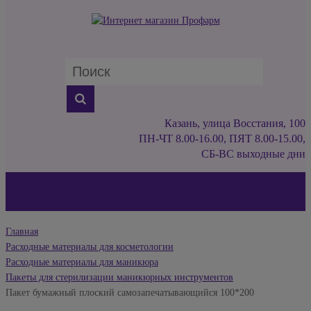
Казань, улица Восстания, 100
ПН-ЧТ 8.00-16.00, ПЯТ 8.00-15.00,
СБ-ВС выходные дни
Главная
Расходные материалы для косметологии
Расходные материалы для маникюра
Пакеты для стерилизации маникюрных инструментов
Пакет бумажный плоский самозапечатывающийся 100*200