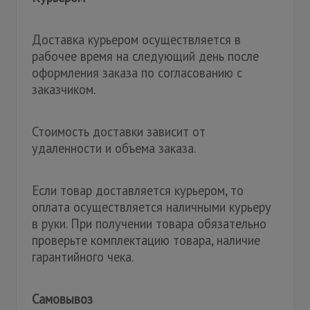
Доставка курьером осуществляется в
рабочее время на следующий день после
оформления заказа по согласованию с
заказчиком.
Стоимость доставки зависит от
удаленности и объема заказа.
Если товар доставляется курьером, то
оплата осуществляется наличными курьеру
в руки. При получении товара обязательно
проверьте комплектацию товара, наличие
гарантийного чека.
Самовывоз