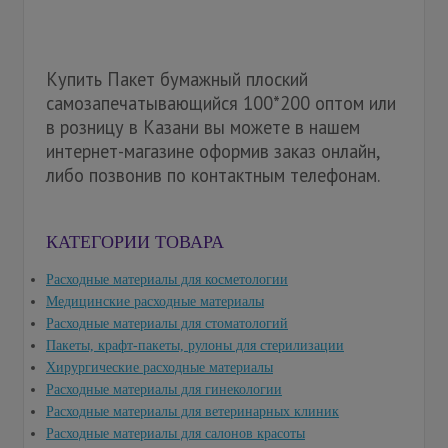
Купить Пакет бумажный плоский
самозапечатывающийся 100*200 оптом или
в розницу в Казани вы можете в нашем
интернет-магазине оформив заказ онлайн,
либо позвонив по контактным телефонам.
КАТЕГОРИИ ТОВАРА
Расходные материалы для косметологии
Медицинские расходные материалы
Расходные материалы для стоматологий
Пакеты, крафт-пакеты, рулоны для стерилизации
Хирургические расходные материалы
Расходные материалы для гинекологии
Расходные материалы для ветеринарных клиник
Расходные материалы для салонов красоты