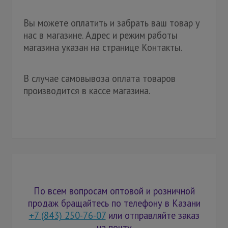
Вы можете оплатить и забрать ваш товар у
нас в магазине. Адрес и режим работы
магазина указан на странице Контакты.
В случае самовывоза оплата товаров
производится в кассе магазина.
По всем вопросам оптовой и розничной
продаж бращайтесь по телефону в Казани
+7 (843) 250-76-07
или отправляйте заказ
на почту