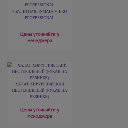
ТУАЛЕТНАЯ БУМАГА VIERO
PROFESSIONAL
Цены уточняйте у
менеджера
ХАЛАТ ХИРУРГИЧЕСКИЙ
НЕСТЕРИЛЬНЫЙ (РУКАВ НА
РЕЗИНКЕ)
Цены уточняйте у
менеджера