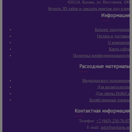
420124, Казань, ул. Восстания, 100
Купить 3D забор и заказать монтаж под ключ
Информация
Каталог продукции
Оплата и доставка
О компании
Карта сайта
Политика конфиденциальности
Расходные материалы
Медицинского назначения
Для косметологии
Для сферы HoReCa
Хозяйственные товары
Контактная информация
Телефон:
+7 (843) 250-76-07
E-mail:
info@profarm.su