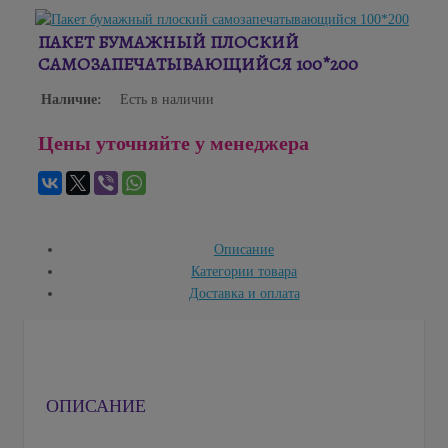
ПАКЕТ БУМАЖНЫЙ ПЛОСКИЙ
САМОЗАПЕЧАТЫВАЮЩИЙСЯ 100*200
Наличие:
Есть в наличии
Цены уточняйте у менеджера
Описание
Категории товара
Доставка и оплата
ОПИСАНИЕ