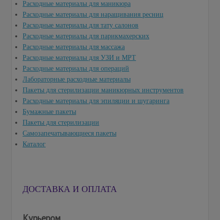
Расходные материалы для маникюра
Расходные материалы для наращивания ресниц
Расходные материалы для тату салонов
Расходные материалы для парикмахерских
Расходные материалы для массажа
Расходные материалы для УЗИ и МРТ
Расходные материалы для операций
Лабораторные расходные материалы
Пакеты для стерилизации маникюрных инструментов
Расходные материалы для эпиляции и шугаринга
Бумажные пакеты
Пакеты для стерилизации
Самозапечатывающиеся пакеты
Каталог
ДОСТАВКА И ОПЛАТА
Курьером