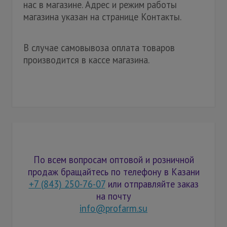
нас в магазине. Адрес и режим работы
магазина указан на странице Контакты.
В случае самовывоза оплата товаров
производится в кассе магазина.
По всем вопросам оптовой и розничной
продаж бращайтесь по телефону в Казани
+7 (843) 250-76-07
или отправляйте заказ
на почту
info@profarm.su