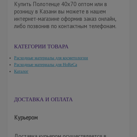
Купить Полотенце 40х70 оптом или в
розницу в Казани вы можете в нашем
интернет-магазине оформив заказ онлайн,
либо позвонив по контактным телефонам.
КАТЕГОРИИ ТОВАРА
Расходные материалы для косметологии
Расходные материалы для HoReCa
Каталог
ДОСТАВКА И ОПЛАТА
Курьером
Доставка курьером осуществляется в