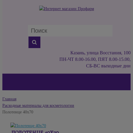
Казань, улица Восстания, 100
ПН-ЧТ 8.00-16.00, ПЯТ 8.00-15.00,
СБ-ВС выходные дни
Главная
Расходные материалы для косметологии
Полотенце 40х70
ПОЛОТЕНЦЕ 40Х70