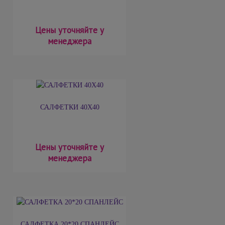
Цены уточняйте у
менеджера
САЛФЕТКИ 40Х40
Цены уточняйте у
менеджера
САЛФЕТКА 20*20 СПАНЛЕЙС