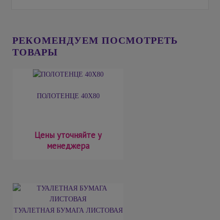
РЕКОМЕНДУЕМ ПОСМОТРЕТЬ
ТОВАРЫ
ПОЛОТЕНЦЕ 40Х80
Цены уточняйте у
менеджера
ТУАЛЕТНАЯ БУМАГА ЛИСТОВАЯ