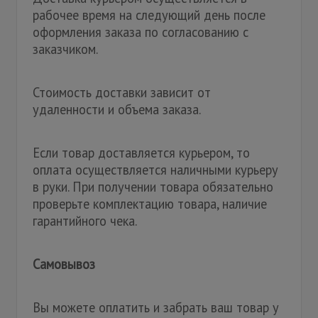
рабочее время на следующий день после
оформления заказа по согласованию с
заказчиком.
Стоимость доставки зависит от
удаленности и объема заказа.
Если товар доставляется курьером, то
оплата осуществляется наличными курьеру
в руки. При получении товара обязательно
проверьте комплектацию товара, наличие
гарантийного чека.
Самовывоз
Вы можете оплатить и забрать ваш товар у