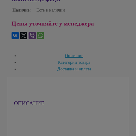
Наличие:
Есть в наличии
Цены уточняйте у менеджера
Описание
Категории товара
Доставка и оплата
ОПИСАНИЕ