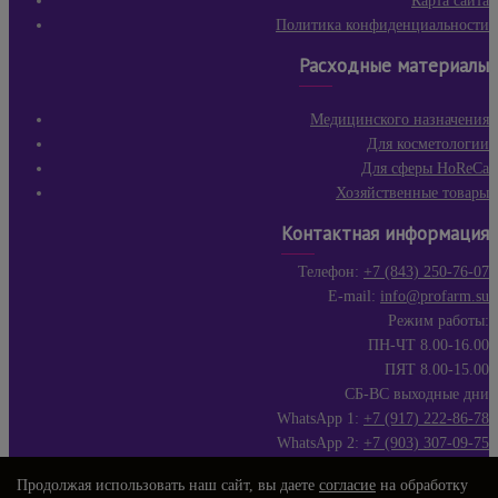
Карта сайта
Политика конфиденциальности
Расходные материалы
Медицинского назначения
Для косметологии
Для сферы HoReCa
Хозяйственные товары
Контактная информация
Телефон:
+7 (843) 250-76-07
E-mail:
info@profarm.su
Режим работы:
ПН-ЧТ 8.00-16.00
ПЯТ 8.00-15.00
СБ-ВС выходные дни
WhatsApp 1:
+7 (917) 222-86-78
WhatsApp 2:
+7 (903) 307-09-75
Продолжая использовать наш сайт, вы даете
согласие
на обработку