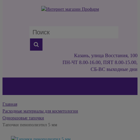
Казань, улица Восстания, 100
ПН-ЧТ 8.00-16.00, ПЯТ 8.00-15.00,
СБ-ВС выходные дни
Главная
Расходные материалы для косметологии
Одноразовые тапочки
Тапочки пенополиэтил 5 мм