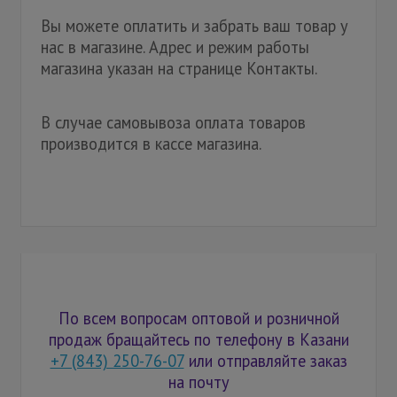
Вы можете оплатить и забрать ваш товар у
нас в магазине. Адрес и режим работы
магазина указан на странице Контакты.
В случае самовывоза оплата товаров
производится в кассе магазина.
По всем вопросам оптовой и розничной
продаж бращайтесь по телефону в Казани
+7 (843) 250-76-07
или отправляйте заказ
на почту