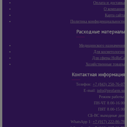
Оплата и доставка
О компании
Карта сайта
Политика конфиденциальности
Расходные материалы
Медицинского назначения
Для косметологии
Для сферы HoReCa
Хозяйственные товары
Контактная информация
Телефон:
+7 (843) 250-76-07
E-mail:
info@profarm.su
Режим работы:
ПН-ЧТ 8.00-16.00
ПЯТ 8.00-15.00
СБ-ВС выходные дни
WhatsApp 1:
+7 (917) 222-86-78