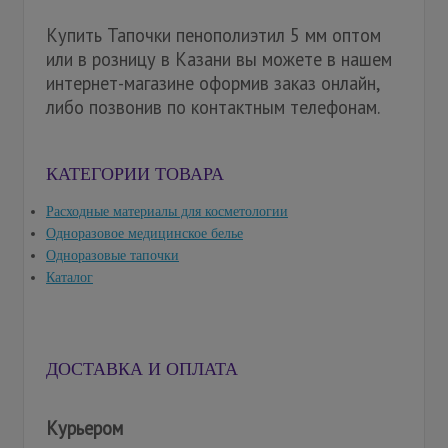
Купить Тапочки пенополиэтил 5 мм оптом
или в розницу в Казани вы можете в нашем
интернет-магазине оформив заказ онлайн,
либо позвонив по контактным телефонам.
КАТЕГОРИИ ТОВАРА
Расходные материалы для косметологии
Одноразовое медицинское белье
Одноразовые тапочки
Каталог
ДОСТАВКА И ОПЛАТА
Курьером