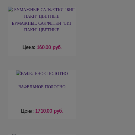
БУМАЖНЫЕ САЛФЕТКИ "БИГ
ПАКИ" ЦВЕТНЫЕ
Цена:
160.00 руб.
ВАФЕЛЬНОЕ ПОЛОТНО
Цена:
1710.00 руб.