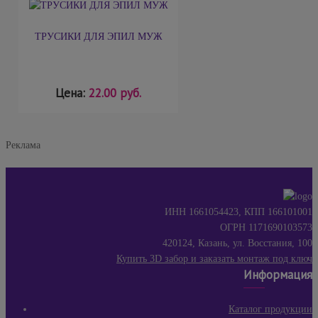
ТРУСИКИ ДЛЯ ЭПИЛ МУЖ
Цена:
22.00 руб.
Реклама
ИНН 1661054423, КПП 166101001
ОГРН 1171690103573
420124, Казань, ул. Восстания, 100
Купить 3D забор и заказать монтаж под ключ
Информация
Каталог продукции