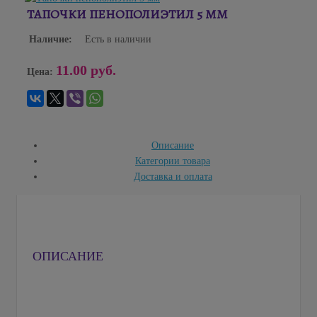
ТАПОЧКИ ПЕНОПОЛИЭТИЛ 5 ММ
Наличие:
Есть в наличии
11.00 руб.
Цена:
Описание
Категории товара
Доставка и оплата
ОПИСАНИЕ