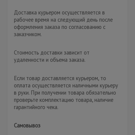
Доставка курьером осуществляется в
рабочее время на следующий день после
оформления заказа по согласованию с
заказчиком.
Стоимость доставки зависит от
удаленности и объема заказа.
Если товар доставляется курьером, то
оплата осуществляется наличными курьеру
в руки. При получении товара обязательно
проверьте комплектацию товара, наличие
гарантийного чека.
Самовывоз