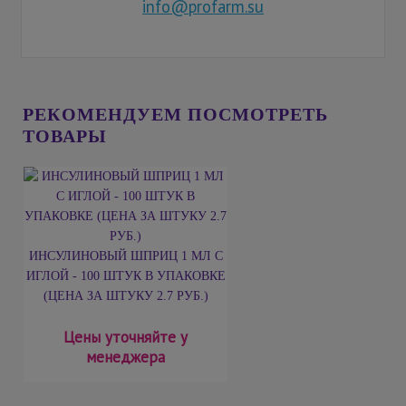
info@profarm.su
РЕКОМЕНДУЕМ ПОСМОТРЕТЬ
ТОВАРЫ
ИНСУЛИНОВЫЙ ШПРИЦ 1 МЛ С
ИГЛОЙ - 100 ШТУК В УПАКОВКЕ
(ЦЕНА ЗА ШТУКУ 2.7 РУБ.)
Цены уточняйте у
менеджера