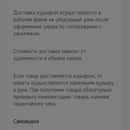
Доставка курьером осуществляется в
рабочее время на следующий день после
оформления заказа по согласованию с
заказчиком.
Стоимость доставки зависит от
удаленности и объема заказа.
Если товар доставляется курьером, то
оплата осуществляется наличными курьеру
в руки. При получении товара обязательно
проверьте комплектацию товара, наличие
гарантийного чека.
Самовывоз