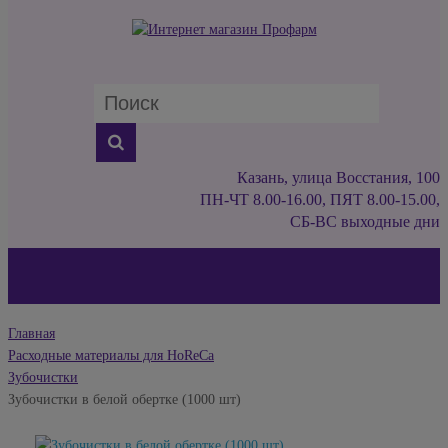
Казань, улица Восстания, 100
ПН-ЧТ 8.00-16.00, ПЯТ 8.00-15.00,
СБ-ВС выходные дни
Главная
Расходные материалы для HoReCa
Зубочистки
Зубочистки в белой обертке (1000 шт)