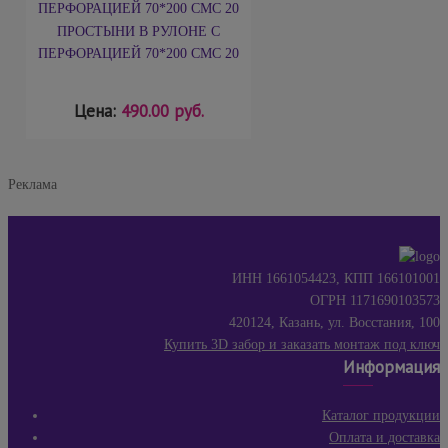
ПРОСТЫНИ В РУЛОНЕ С
ПЕРФОРАЦИЕЙ 70*200 СМС 20
Цена:
490.00 руб.
Реклама
ИНН 1661054423, КПП 166101001
ОГРН 1171690103573
420124, Казань, ул. Восстания, 100
Купить 3D забор и заказать монтаж под ключ
Информация
Каталог продукции
Оплата и доставка