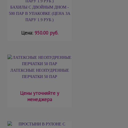
БАХИЛЫ С ДВОЙНЫМ ДНОМ -
500 ПАР В УПАКОВКЕ (ЦЕНА ЗА
ПАРУ 1.9 РУБ.)
Цена:
950.00 руб.
ЛАТЕКСНЫЕ НЕОПУДРЕННЫЕ
ПЕРЧАТКИ 50 ПАР
Цены уточняйте у
менеджера