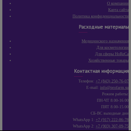
О компании
Карта сайта
Политика конфиденциальности
Расходные материалы
Медицинского назначения
Для косметологии
Для сферы HoReCa
Хозяйственные товары
Контактная информация
Телефон:
+7 (843) 250-76-07
E-mail:
info@profarm.su
Режим работы:
ПН-ЧТ 8.00-16.00
ПЯТ 8.00-15.00
СБ-ВС выходные дни
WhatsApp 1:
+7 (917) 222-86-78
WhatsApp 2:
+7 (903) 307-09-75