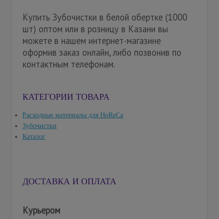
Купить Зубочистки в белой обертке (1000
шт) оптом или в розницу в Казани вы
можете в нашем интернет-магазине
оформив заказ онлайн, либо позвонив по
контактным телефонам.
КАТЕГОРИИ ТОВАРА
Расходные материалы для HoReCa
Зубочистки
Каталог
ДОСТАВКА И ОПЛАТА
Курьером