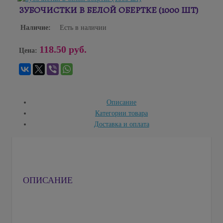
ЗУБОЧИСТКИ В БЕЛОЙ ОБЕРТКЕ (1000 ШТ)
Наличие:
Есть в наличии
118.50 руб.
Цена:
Описание
Категории товара
Доставка и оплата
ОПИСАНИЕ