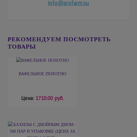
info@profarm.su
РЕКОМЕНДУЕМ ПОСМОТРЕТЬ
ТОВАРЫ
ВАФЕЛЬНОЕ ПОЛОТНО
Цена:
1710.00 руб.