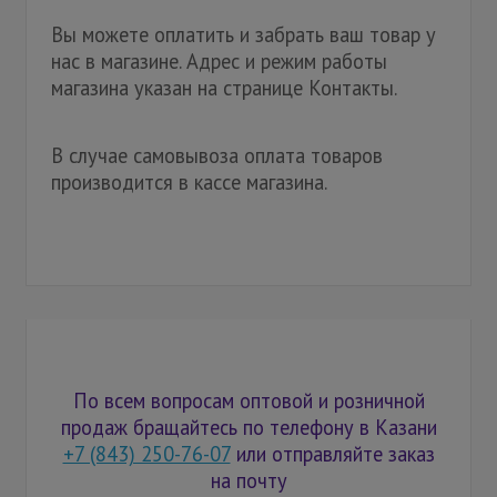
Вы можете оплатить и забрать ваш товар у
нас в магазине. Адрес и режим работы
магазина указан на странице Контакты.
В случае самовывоза оплата товаров
производится в кассе магазина.
По всем вопросам оптовой и розничной
продаж бращайтесь по телефону в Казани
+7 (843) 250-76-07
или отправляйте заказ
на почту