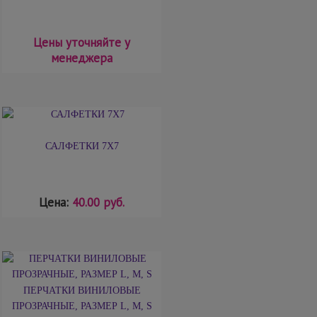
Цены уточняйте у
менеджера
САЛФЕТКИ 7Х7
Цена:
40.00 руб.
ПЕРЧАТКИ ВИНИЛОВЫЕ
ПРОЗРАЧНЫЕ, РАЗМЕР L, М, S