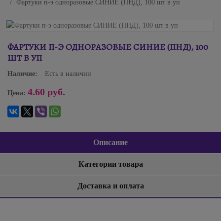
Фартуки п-э одноразовые СИНИЕ (ПНД), 100 шт в уп
ФАРТУКИ П-Э ОДНОРАЗОВЫЕ СИНИЕ (ПНД), 100
ШТ В УП
Наличие:
Есть в наличии
4.60 руб.
Цена:
Описание
Категории товара
Доставка и оплата