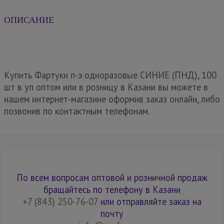
ОПИСАНИЕ
Купить Фартуки п-э одноразовые СИНИЕ (ПНД), 100
шт в уп оптом или в розницу в Казани вы можете в
нашем интернет-магазине оформив заказ онлайн, либо
позвонив по контактным телефонам.
По всем вопросам оптовой и розничной продаж
бращайтесь по телефону в Казани
+7 (843) 250-76-07
или отправляйте заказ на
почту