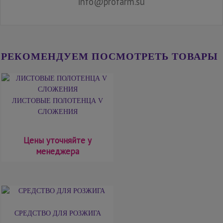
info@profarm.su
РЕКОМЕНДУЕМ ПОСМОТРЕТЬ ТОВАРЫ
ЛИСТОВЫЕ ПОЛОТЕНЦА V
СЛОЖЕНИЯ
Цены уточняйте у
менеджера
СРЕДСТВО ДЛЯ РОЗЖИГА