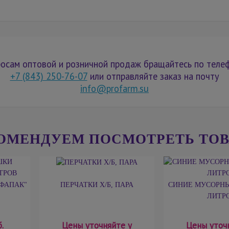
осам оптовой и розничной продаж бращайтесь по теле
+7 (843) 250-76-07
или отправляйте заказ на почту
info@profarm.su
ОМЕНДУЕМ ПОСМОТРЕТЬ ТО
ФАПАК"
ПЕРЧАТКИ Х/Б, ПАРА
СИНИЕ МУСОРНЫ
ЛИТР
.
Цены уточняйте у
Цены уточ