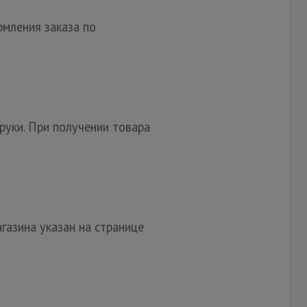
мления заказа по
руки. При получении товара
газина указан на странице