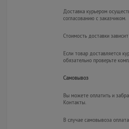
Доставка курьером осуществ
согласованию с заказчиком.
Стоимость доставки зависит
Если товар доставляется ку
обязательно проверьте комп
Самовывоз
Вы можете оплатить и забрат
Контакты.
В случае самовывоза оплата