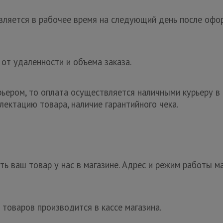
ляется в рабочее время на следующий день после офор
 от удаленности и объема заказа.
рьером, то оплата осуществляется наличными курьеру в 
лектацию товара, наличие гарантийного чека.
ь ваш товар у нас в магазине. Адрес и режим работы ма
 товаров производится в кассе магазина.