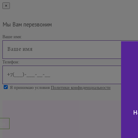
×
Мы Вам перезвоним
Ваше имя:
Телефон:
Я принимаю условия
Политики конфиденциальности
н
нок