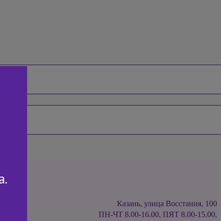
а.
Казань, улица Восстания, 100
ПН-ЧТ 8.00-16.00, ПЯТ 8.00-15.00,