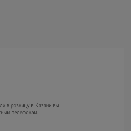
ли в розницу в Казани вы
тным телефонам.