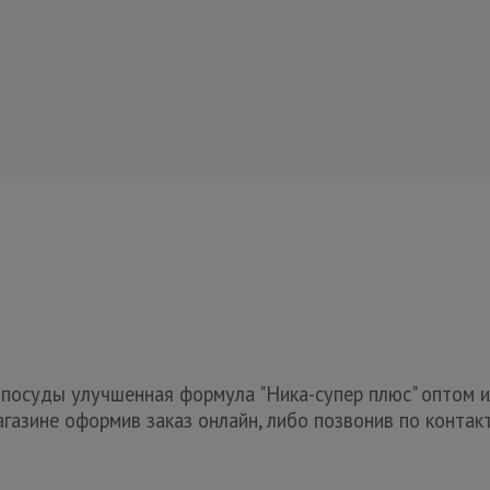
посуды улучшенная формула "Ника-супер плюс" оптом и
газине оформив заказ онлайн, либо позвонив по контак