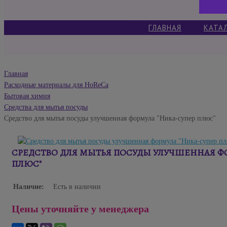
ГЛАВНАЯ
КАТА
Главная
Расходные материалы для HoReCa
Бытовая химия
Cредства для мытья посуды
Средство для мытья посуды улучшенная формула "Ника-супер плюс"
СРЕДСТВО ДЛЯ МЫТЬЯ ПОСУДЫ УЛУЧШЕННАЯ Ф
ПЛЮС"
Наличие:
Есть в наличии
Цены уточняйте у менеджера