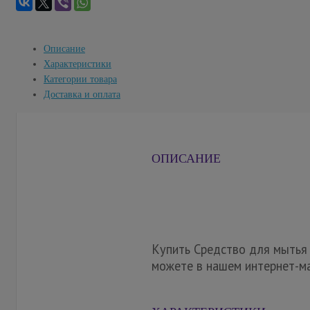
Описание
Характеристики
Категории товара
Доставка и оплата
ОПИСАНИЕ
Купить Средство для мытья 
можете в нашем интернет-ма