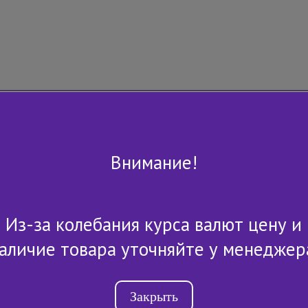
Внимание!
Из-за колебания курса валют цену и
+7 (843) 2-507-607
аличие товара уточняйте у менеджер
Закрыть