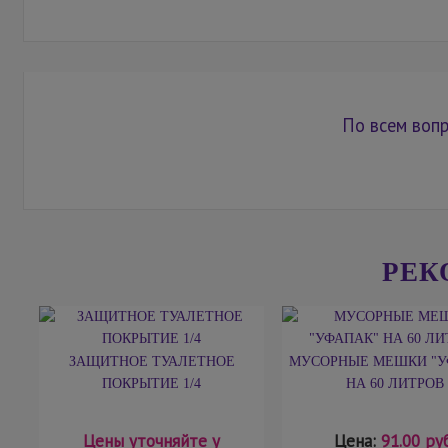
По всем вопр
РЕК
ЗАЩИТНОЕ ТУАЛЕТНОЕ
МУСОРНЫЕ МЕШКИ "У
ПОКРЫТИЕ 1/4
НА 60 ЛИТРОВ
Цены уточняйте у
Цена:
91.00 руб