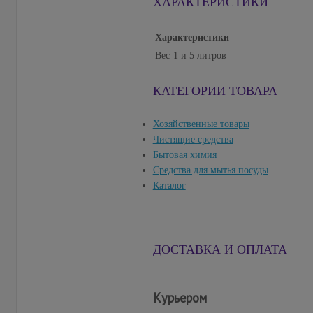
ХАРАКТЕРИСТИКИ
Характеристики
Вес
1 и 5 литров
КАТЕГОРИИ ТОВАРА
Хозяйственные товары
Чистящие средства
Бытовая химия
Cредства для мытья посуды
Каталог
ДОСТАВКА И ОПЛАТА
Курьером