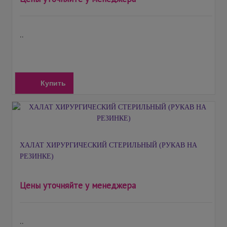
..
Купить
ХАЛАТ ХИРУРГИЧЕСКИЙ СТЕРИЛЬНЫЙ (РУКАВ НА
РЕЗИНКЕ)
Цены уточняйте у менеджера
..