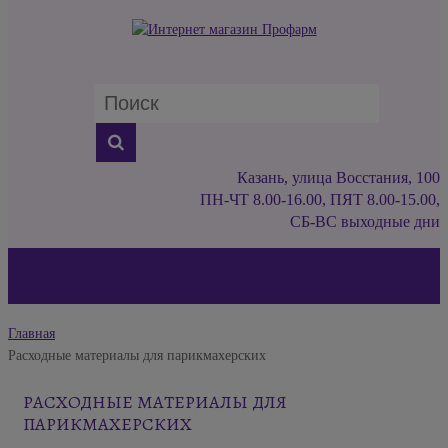
Казань, улица Восстания, 100
ПН-ЧТ 8.00-16.00, ПЯТ 8.00-15.00,
СБ-ВС выходные дни
Главная
Расходные материалы для парикмахерских
РАСХОДНЫЕ МАТЕРИАЛЫ ДЛЯ
ПАРИКМАХЕРСКИХ