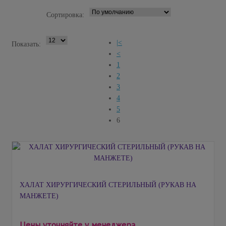
Сортировка:
|<
Показать:
<
1
2
3
4
5
6
ХАЛАТ ХИРУРГИЧЕСКИЙ СТЕРИЛЬНЫЙ (РУКАВ НА
МАНЖЕТЕ)
Цены уточняйте у менеджера