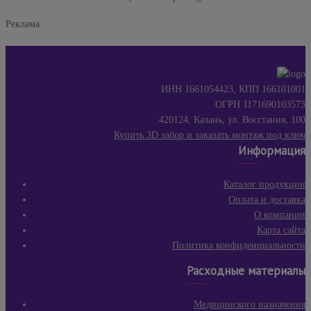
Реклама
ИНН 1661054423, КПП 166101001
ОГРН 1171690103573
420124, Казань, ул. Восстания, 100
Купить 3D забор и заказать монтаж под ключ
Информация
Каталог продукции
Оплата и доставка
О компании
Карта сайта
Политика конфиденциальности
Расходные материалы
Медицинского назначения