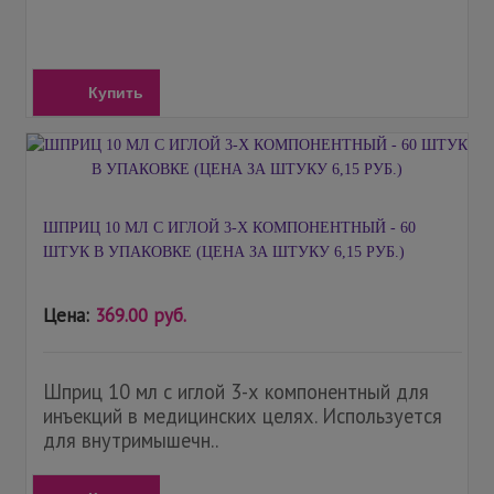
Купить
ШПРИЦ 10 МЛ С ИГЛОЙ 3-Х КОМПОНЕНТНЫЙ - 60
ШТУК В УПАКОВКЕ (ЦЕНА ЗА ШТУКУ 6,15 РУБ.)
Цена:
369.00 руб.
Шприц 10 мл с иглой 3-х компонентный для
инъекций в медицинских целях. Используется
для внутримышечн..