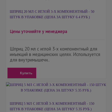
ШПРИЦ 20 МЛ С ИГЛОЙ 3-Х КОМПОНЕНТНЫЙ - 50
ШТУК В УПАКОВКЕ (ЦЕНА ЗА ШТУКУ 6.4 РУБ.)
Цены уточняйте у менеджера
Шприц 20 мл с иглой 3-х компонентный для
инъекций в медицинских целях. Используется
для внутримышечн..
Купить
ШПРИЦ 5 МЛ С ИГЛОЙ 3-Х КОМПОНЕНТНЫЙ - 150
ШТУК В УПАКОВКЕ (ЦЕНА ЗА ШТУКУ 5.35 РУБ.)