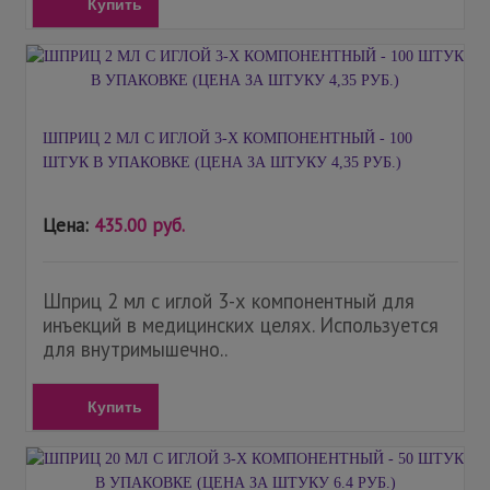
Купить
ШПРИЦ 2 МЛ С ИГЛОЙ 3-Х КОМПОНЕНТНЫЙ - 100
ШТУК В УПАКОВКЕ (ЦЕНА ЗА ШТУКУ 4,35 РУБ.)
Цена:
435.00 руб.
Шприц 2 мл с иглой 3-х компонентный для
инъекций в медицинских целях. Используется
для внутримышечно..
Купить