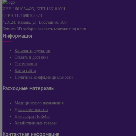
ИНН 1661054423, КПП 166101001
ОГРН 1171690103573
420124, Казань, ул. Восстания, 100
Купить 3D забор и заказать монтаж под ключ
Информация
Каталог продукции
Оплата и доставка
О компании
Карта сайта
Политика конфиденциальности
Расходные материалы
Медицинского назначения
Для косметологии
Для сферы HoReCa
Хозяйственные товары
Контактная информация