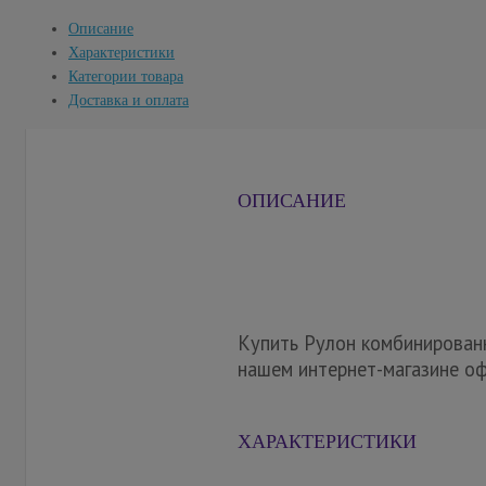
Описание
Характеристики
Категории товара
Доставка и оплата
ОПИСАНИЕ
Купить Рулон комбинированн
нашем интернет-магазине оф
ХАРАКТЕРИСТИКИ