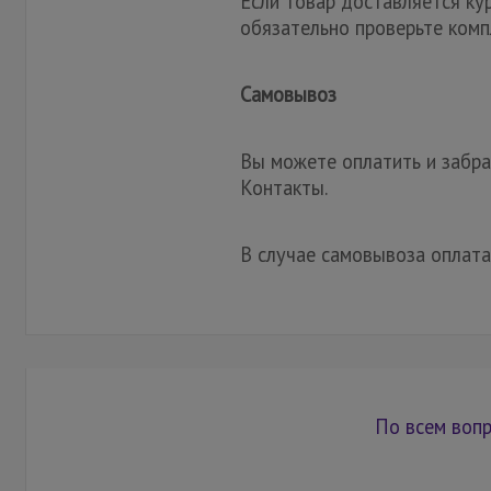
Если товар доставляется ку
обязательно проверьте комп
Самовывоз
Вы можете оплатить и забрат
Контакты.
В случае самовывоза оплата
По всем вопр