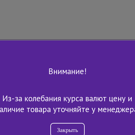
Внимание!
Из-за колебания курса валют цену и
+7 (843) 2-507-607
аличие товара уточняйте у менеджер
Закрыть