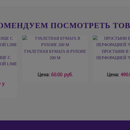
ОМЕНДУЕМ ПОСМОТРЕТЬ ТО
ТУАЛЕТНАЯ БУМАГА В РУЛОНЕ
ПРОСТЫНИ В 
ЦЕ С
200 М
ПЕРФОРАЦИЕЙ 70
ОЙ LIME
Цена:
60.00 руб.
Цена:
490.
 у