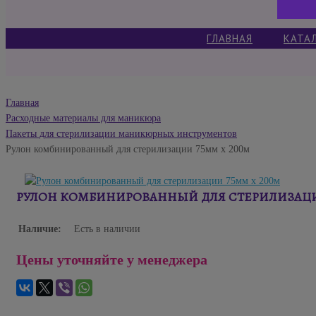
ГЛАВНАЯ
КАТА
Главная
Расходные материалы для маникюра
Пакеты для стерилизации маникюрных инструментов
Рулон комбинированный для стерилизации 75мм x 200м
РУЛОН КОМБИНИРОВАННЫЙ ДЛЯ СТЕРИЛИЗАЦИ
Наличие:
Есть в наличии
Цены уточняйте у менеджера