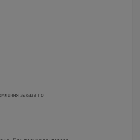
мления заказа по