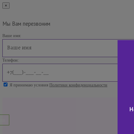
×
Мы Вам перезвоним
Ваше имя:
Телефон:
Я принимаю условия
Политики конфиденциальности
н
нок