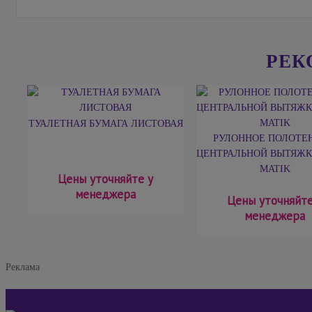
РЕК
ТУАЛЕТНАЯ БУМАГА ЛИСТОВАЯ
РУЛОННОЕ ПОЛОТЕН
ЦЕНТРАЛЬНОЙ ВЫТЯЖК
MATIK
Цены уточняйте у
менеджера
Цены уточняйте
менеджера
Реклама