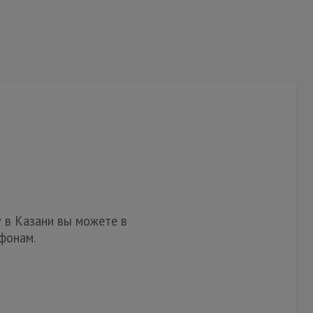
 в Казани вы можете в
фонам.