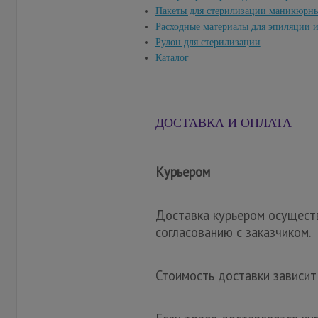
Пакеты для стерилизации маникюрн
Расходные материалы для эпиляции 
Рулон для стерилизации
Каталог
ДОСТАВКА И ОПЛАТА
Курьером
Доставка курьером осуществ
согласованию с заказчиком.
Стоимость доставки зависит