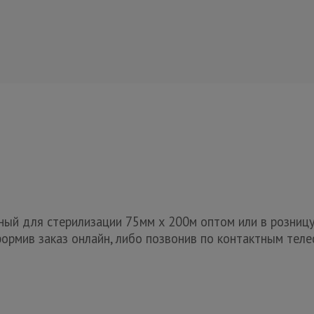
ый для стерилизации 75мм x 200м оптом или в розницу
ормив заказ онлайн, либо позвонив по контактным теле