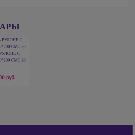
ВАРЫ
РУЛОНЕ С
*200 СМС 20
00 руб.