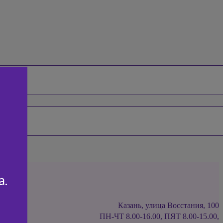
а.
Казань, улица Восстания, 100
ПН-ЧТ 8.00-16.00, ПЯТ 8.00-15.00,