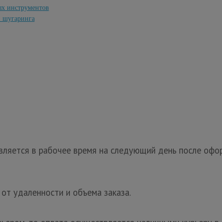
ых инструментов
и шугаринга
ляется в рабочее время на следующий день после офор
 от удаленности и объема заказа.